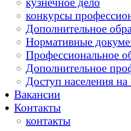
кузнечное дело
конкурсы профессион
Дополнительное обра
Нормативные докумен
Профессиональное о
Дополнительное проф
Доступ населения на
Вакансии
Контакты
контакты