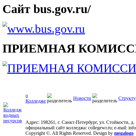
Сайт bus.gov.ru/
ПРИЕМНАЯ КОМИСС
о
Новости
Структу
Колледже
Адрес: 198261, г. Санкт-Петербург, ул. Стойкости, д.
официальный сайт колледжа: collegewr.ru; e-mail: inf
Copyright ©. All Rights Reserved. Design by
megalogo