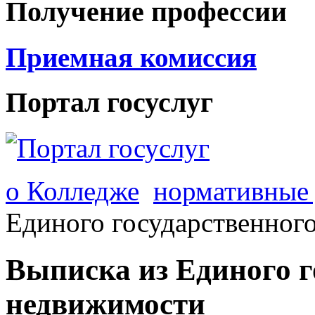
Получение профессии
Приемная комиссия
Портал госуслуг
о Колледже
нормативные
Единого государственног
Выписка из Единого г
недвижимости