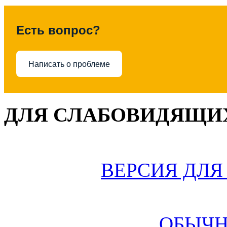
Есть вопрос?
Написать о проблеме
ДЛЯ СЛАБОВИДЯЩИХ
ВЕРСИЯ ДЛ
ОБЫЧН