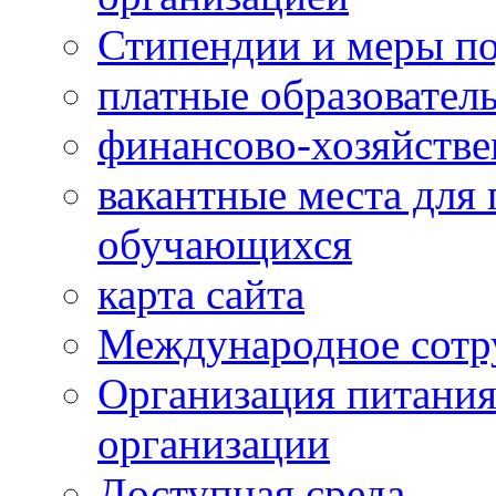
Стипендии и меры п
платные образовател
финансово-хозяйстве
вакантные места для 
обучающихся
карта сайта
Международное сотр
Организация питания
организации
Доступная среда