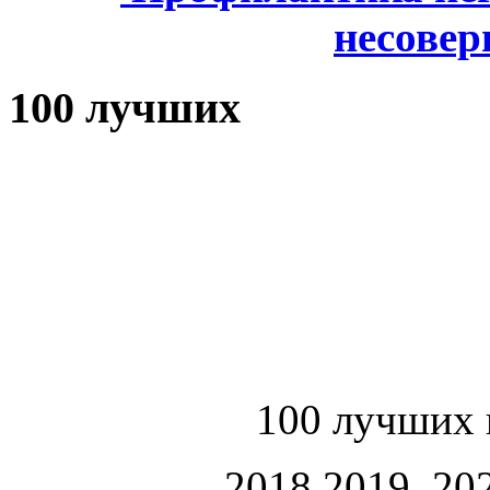
несове
100 лучших
100 лучших 
2018,2019, 202