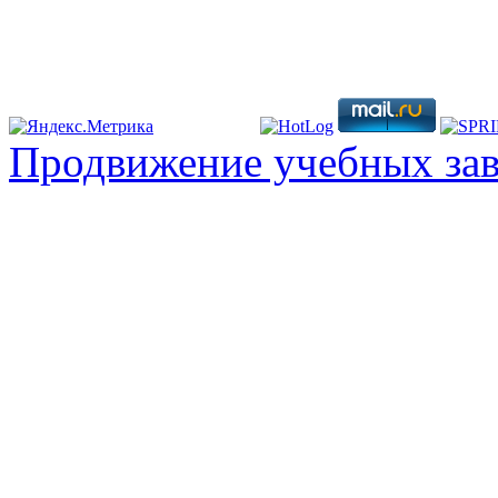
Продвижение учебных за