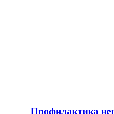
Профилактика нег