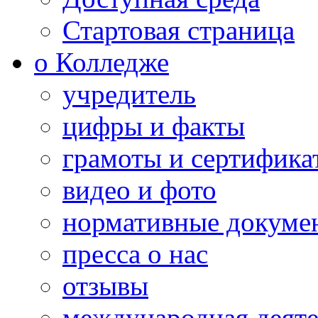
Стартовая страница
о Колледже
учредитель
цифры и факты
грамоты и сертифика
видео и фото
нормативные докуме
пресса о нас
отзывы
международная деяте