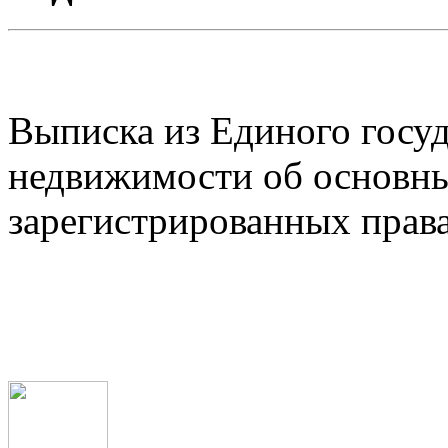
Выписка из Единого госуд
недвижимости об основны
зарегистрированных прав