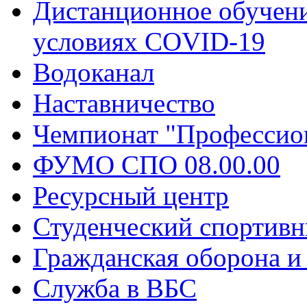
Дистанционное обучени
условиях COVID-19
Водоканал
Наставничество
Чемпионат "Профессио
ФУМО СПО 08.00.00
Ресурсный центр
Студенческий спортивн
Гражданская оборона и
Служба в ВБС