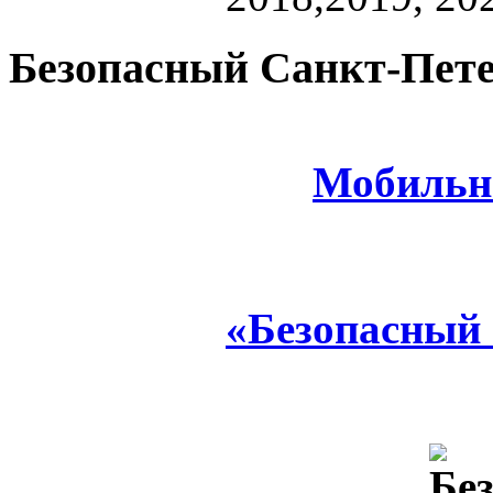
Безопасный Санкт-Пете
Мобильн
«Безопасный