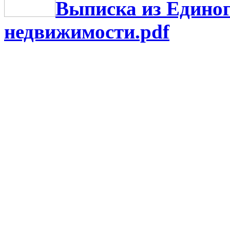
Выписка из Единог
недвижимости.pdf