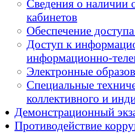
Сведения о наличии
кабинетов
Обеспечение доступа
Доступ к информаци
информационно-теле
Электронные образов
Специальные техниче
коллективного и инд
Демонстрационный экз
Противодействие корр