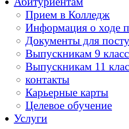
Абитуриентам
Прием в Колледж
Информация о ходе 
Документы для пост
Выпускникам 9 класс
Выпускникам 11 клас
контакты
Карьерные карты
Целевое обучение
Услуги