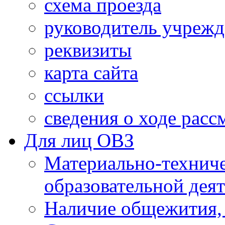
схема проезда
руководитель учреж
реквизиты
карта сайта
ссылки
сведения о ходе рас
Для лиц ОВЗ
Материально-технич
образовательной дея
Наличие общежития,