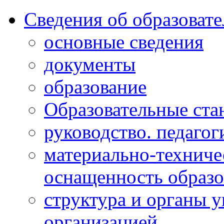
Сведения об образоват
основные сведения
документы
образование
Образовательные ста
руководство. педагог
материально-техниче
оснащенность образо
структура и органы 
организацией