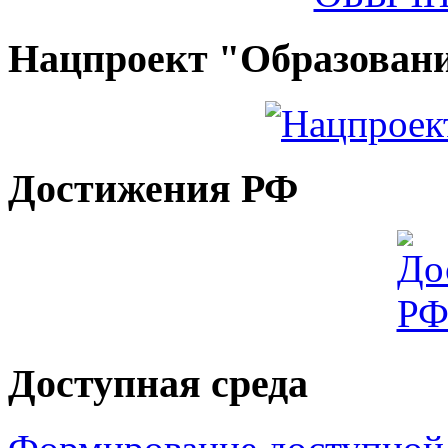
Нацпроект "Образован
Достижения РФ
Доступная среда