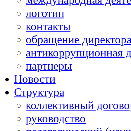
логотип
контакты
обращение директор
антикоррупционная д
партнеры
Новости
Структура
коллективный догово
руководство