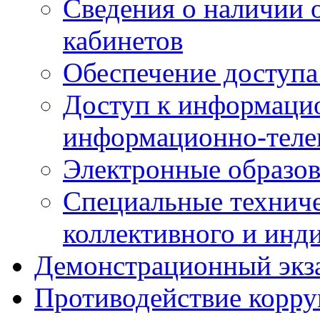
Сведения о наличии
кабинетов
Обеспечение доступа
Доступ к информаци
информационно-теле
Электронные образов
Специальные техниче
коллективного и инд
Демонстрационный экз
Противодействие корр