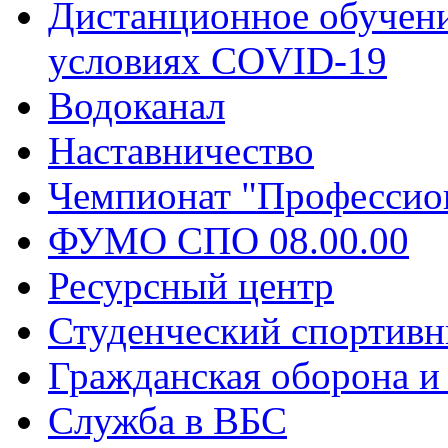
Дистанционное обучени
условиях COVID-19
Водоканал
Наставничество
Чемпионат "Профессио
ФУМО СПО 08.00.00
Ресурсный центр
Студенческий спортивн
Гражданская оборона и
Служба в ВБС