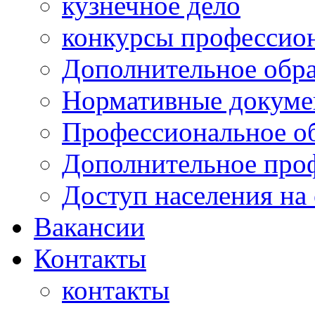
кузнечное дело
конкурсы профессион
Дополнительное обра
Нормативные докумен
Профессиональное о
Дополнительное проф
Доступ населения на
Вакансии
Контакты
контакты