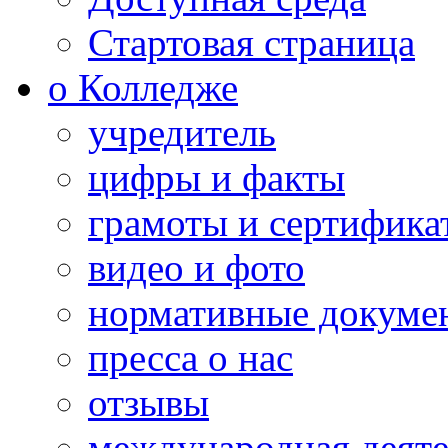
Стартовая страница
о Колледже
учредитель
цифры и факты
грамоты и сертифика
видео и фото
нормативные докуме
пресса о нас
отзывы
международная деяте