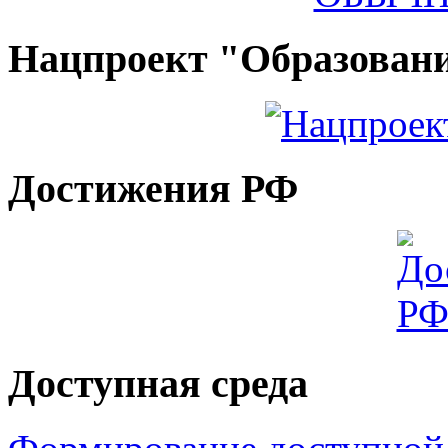
Нацпроект "Образован
Достижения РФ
Доступная среда