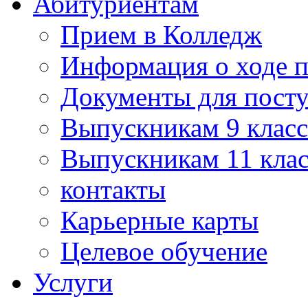
Абитуриентам
Прием в Колледж
Информация о ходе 
Документы для пост
Выпускникам 9 класс
Выпускникам 11 клас
контакты
Карьерные карты
Целевое обучение
Услуги