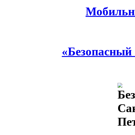
Мобильн
«Безопасный