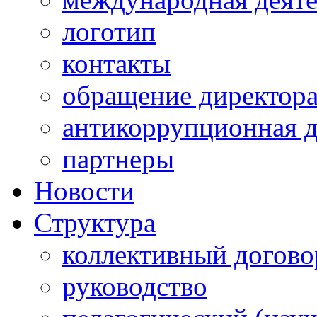
логотип
контакты
обращение директор
антикоррупционная д
партнеры
Новости
Структура
коллективный догово
руководство