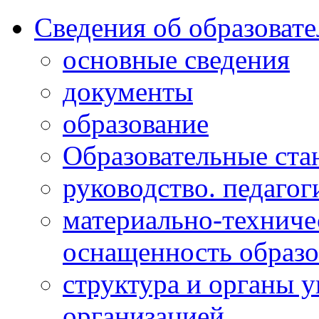
Сведения об образоват
основные сведения
документы
образование
Образовательные ста
руководство. педагог
материально-техниче
оснащенность образо
структура и органы 
организацией