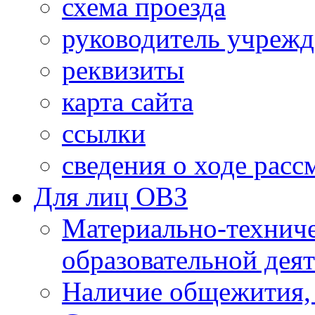
схема проезда
руководитель учреж
реквизиты
карта сайта
ссылки
сведения о ходе рас
Для лиц ОВЗ
Материально-технич
образовательной дея
Наличие общежития,