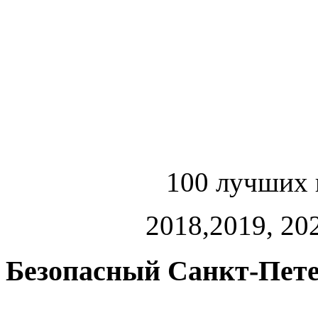
100 лучших 
2018,2019, 202
Безопасный Санкт-Пете