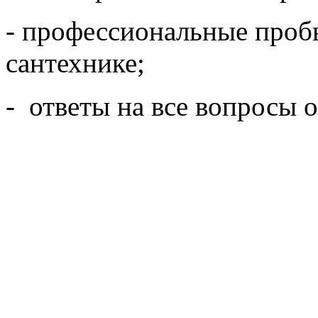
- профессиональные проб
сантехнике;
- ответы на все вопросы о