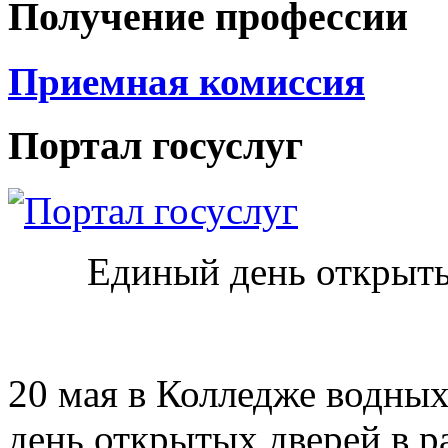
Получение профессии
Приемная комиссия
Портал госуслуг
Единый день открыты
20 мая в Колледже водны
день открытых дверей в р