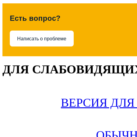
Есть вопрос?
Написать о проблеме
ДЛЯ СЛАБОВИДЯЩИХ
ВЕРСИЯ ДЛ
ОБЫЧН