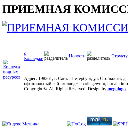
ПРИЕМНАЯ КОМИСС
о
Новости
Структу
Колледже
Адрес: 198261, г. Санкт-Петербург, ул. Стойкости, д.
официальный сайт колледжа: collegewr.ru; e-mail: inf
Copyright ©. All Rights Reserved. Design by
megalogo