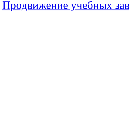
Продвижение учебных за