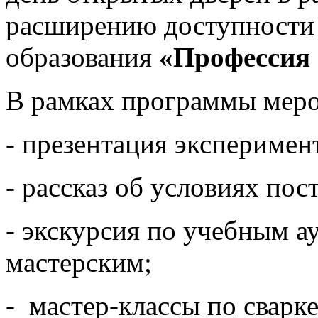
расширению доступности 
образования
«Профессия 
В рамках программы меро
- презентация эксперимен
- рассказ об условиях пос
- экскурсия по учебным 
мастерским;
- мастер-классы по сварке