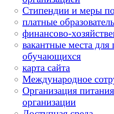
Стипендии и меры п
платные образовател
финансово-хозяйстве
вакантные места для 
обучающихся
карта сайта
Международное сотр
Организация питания
организации
Доступная среда