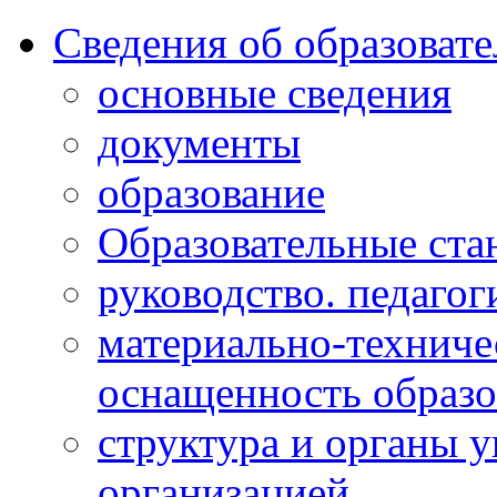
Сведения об образоват
основные сведения
документы
образование
Образовательные ста
руководство. педагог
материально-техниче
оснащенность образо
структура и органы 
организацией