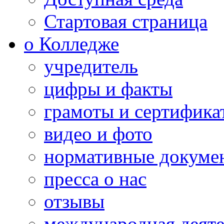
Стартовая страница
о Колледже
учредитель
цифры и факты
грамоты и сертифика
видео и фото
нормативные докуме
пресса о нас
отзывы
международная деяте