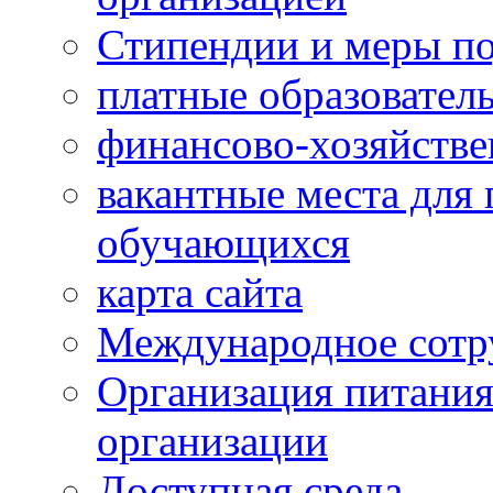
Стипендии и меры п
платные образовател
финансово-хозяйстве
вакантные места для 
обучающихся
карта сайта
Международное сотр
Организация питания
организации
Доступная среда