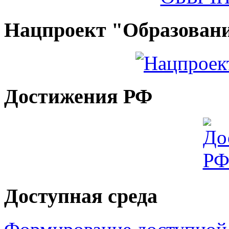
Нацпроект "Образован
Достижения РФ
Доступная среда