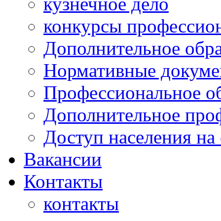
кузнечное дело
конкурсы профессион
Дополнительное обра
Нормативные докумен
Профессиональное о
Дополнительное проф
Доступ населения на
Вакансии
Контакты
контакты