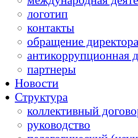
логотип
контакты
обращение директор
антикоррупционная д
партнеры
Новости
Структура
коллективный догово
руководство