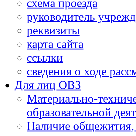
схема проезда
руководитель учреж
реквизиты
карта сайта
ссылки
сведения о ходе рас
Для лиц ОВЗ
Материально-технич
образовательной дея
Наличие общежития,