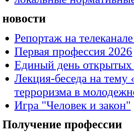
новости
Репортаж на телеканале
Первая профессия 2026
Единый день открытых 
Лекция-беседа на тему
терроризма в молодежн
Игра "Человек и закон"
Получение профессии