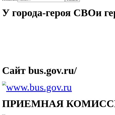
У города-героя СВОи ге
Сайт bus.gov.ru/
ПРИЕМНАЯ КОМИСС