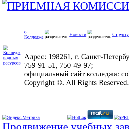
о
Новости
Структу
Колледже
Адрес: 198261, г. Санкт-Петербу
759-91-51, 750-49-97;
официальный сайт колледжа: coll
Copyright ©. All Rights Reserved
Продвижение учебных за