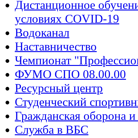
Дистанционное обучени
условиях COVID-19
Водоканал
Наставничество
Чемпионат "Профессио
ФУМО СПО 08.00.00
Ресурсный центр
Студенческий спортивн
Гражданская оборона и
Служба в ВБС