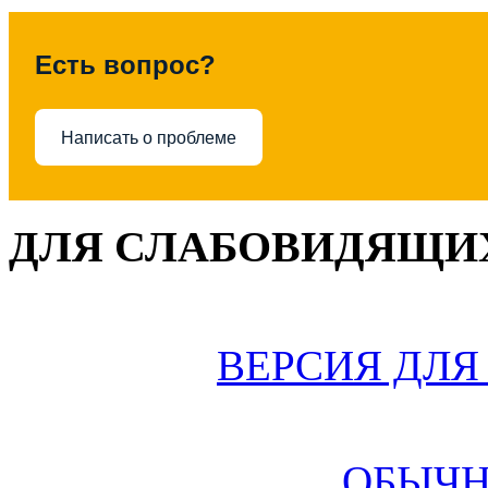
Есть вопрос?
Написать о проблеме
ДЛЯ СЛАБОВИДЯЩИХ
ВЕРСИЯ ДЛ
ОБЫЧН