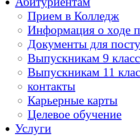
Абитуриентам
Прием в Колледж
Информация о ходе 
Документы для пост
Выпускникам 9 класс
Выпускникам 11 клас
контакты
Карьерные карты
Целевое обучение
Услуги