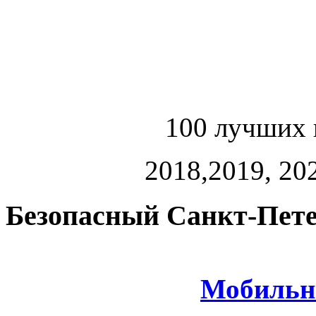
100 лучших 
2018,2019, 202
Безопасный Санкт-Пете
Мобильн