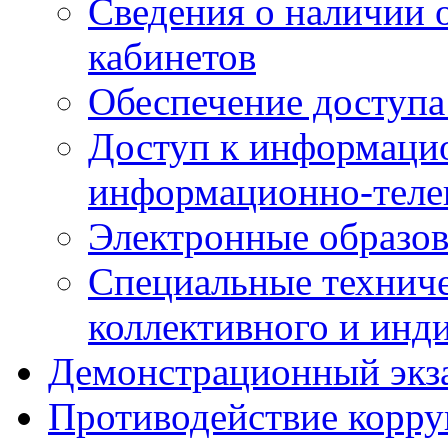
Сведения о наличии
кабинетов
Обеспечение доступа
Доступ к информаци
информационно-теле
Электронные образов
Специальные техниче
коллективного и инд
Демонстрационный экз
Противодействие корр