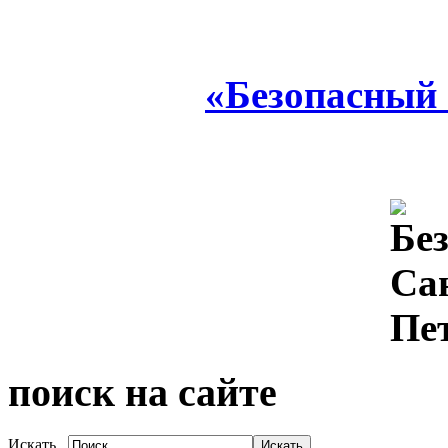
«Безопасный
поиск на сайте
Искать...