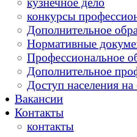
кузнечное дело
конкурсы профессион
Дополнительное обра
Нормативные докумен
Профессиональное о
Дополнительное проф
Доступ населения на
Вакансии
Контакты
контакты