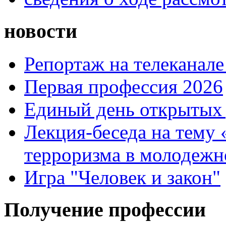
новости
Репортаж на телеканале
Первая профессия 2026
Единый день открытых 
Лекция-беседа на тему
терроризма в молодежн
Игра "Человек и закон"
Получение профессии