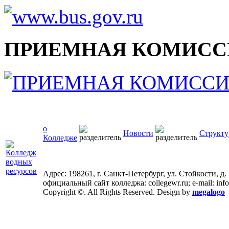
ПРИЕМНАЯ КОМИСС
о
Новости
Структу
Колледже
Адрес: 198261, г. Санкт-Петербург, ул. Стойкости, д.
официальный сайт колледжа: collegewr.ru; e-mail: inf
Copyright ©. All Rights Reserved. Design by
megalogo