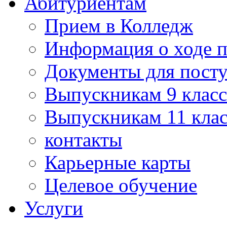
Абитуриентам
Прием в Колледж
Информация о ходе 
Документы для пост
Выпускникам 9 класс
Выпускникам 11 клас
контакты
Карьерные карты
Целевое обучение
Услуги