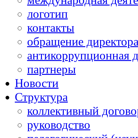
логотип
контакты
обращение директор
антикоррупционная д
партнеры
Новости
Структура
коллективный догово
руководство