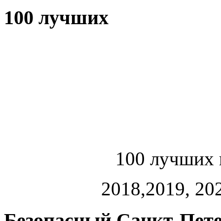
100 лучших
100 лучших 
2018,2019, 202
Безопасный Санкт-Пете