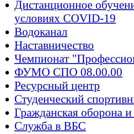
Дистанционное обучени
условиях COVID-19
Водоканал
Наставничество
Чемпионат "Профессио
ФУМО СПО 08.00.00
Ресурсный центр
Студенческий спортивн
Гражданская оборона и
Служба в ВБС