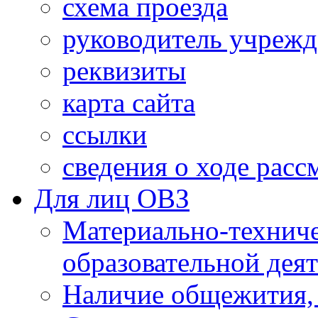
схема проезда
руководитель учреж
реквизиты
карта сайта
ссылки
сведения о ходе рас
Для лиц ОВЗ
Материально-технич
образовательной дея
Наличие общежития,