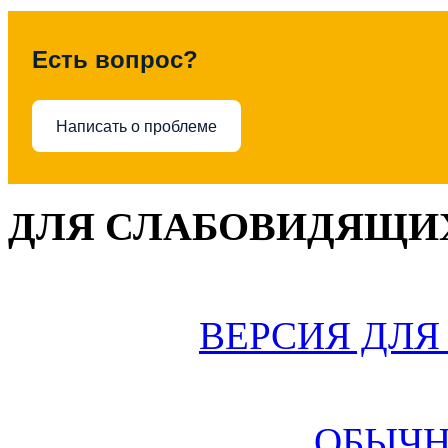
Есть вопрос?
Написать о проблеме
ДЛЯ СЛАБОВИДЯЩИХ
ВЕРСИЯ ДЛ
ОБЫЧН