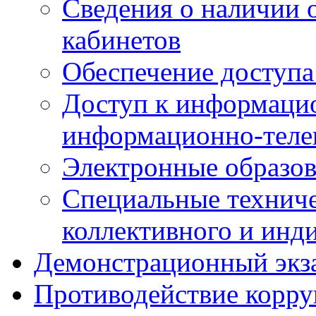
Сведения о наличии
кабинетов
Обеспечение доступа
Доступ к информаци
информационно-теле
Электронные образов
Специальные техниче
коллективного и инд
Демонстрационный экз
Противодействие корр