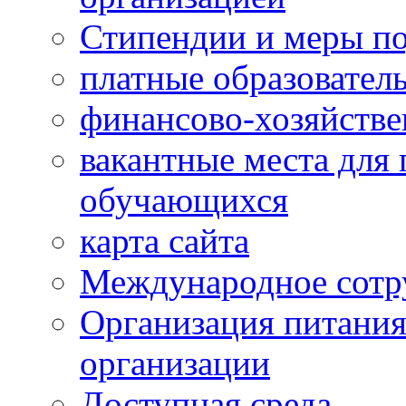
Стипендии и меры п
платные образовател
финансово-хозяйстве
вакантные места для 
обучающихся
карта сайта
Международное сотр
Организация питания
организации
Доступная среда