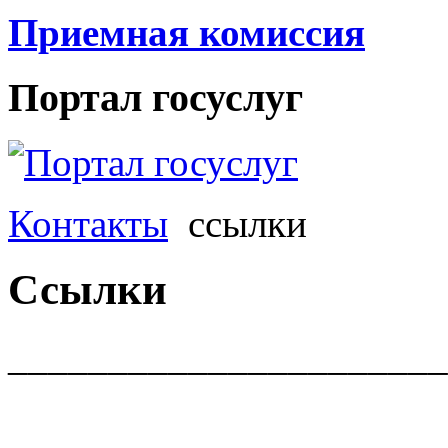
Приемная комиссия
Портал госуслуг
Контакты
ссылки
Ссылки
______________________