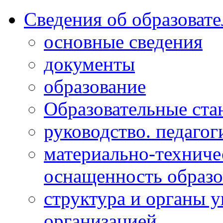
Сведения об образоват
основные сведения
документы
образование
Образовательные ста
руководство. педагог
материально-техниче
оснащенность образо
структура и органы 
организацией