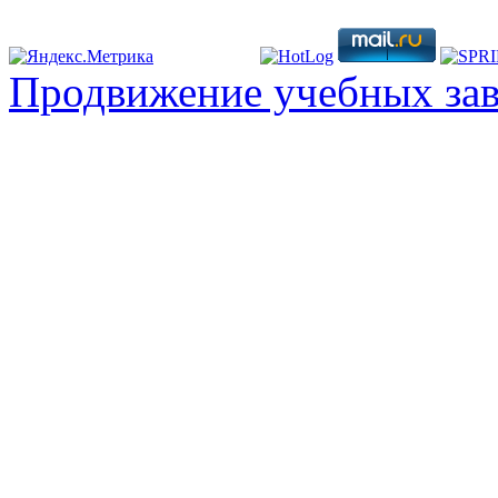
Продвижение учебных за