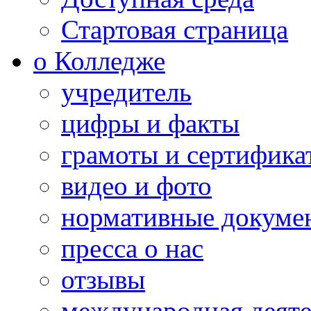
Стартовая страница
о Колледже
учредитель
цифры и факты
грамоты и сертифика
видео и фото
нормативные докуме
пресса о нас
отзывы
международная деяте