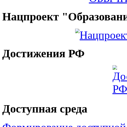
Нацпроект "Образован
Достижения РФ
Доступная среда