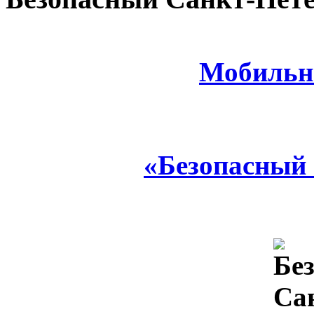
Мобильн
«Безопасный