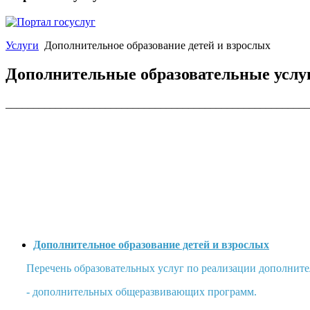
Услуги
Дополнительное образование детей и взрослых
Дополнительные образовательные услу
_______________________________________________________
Дополнительное образование детей и взрослых
Перечень образовательных услуг по реализации дополнит
- дополнительных общеразвивающих программ.