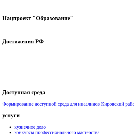
Нацпроект "Образование"
Достижения РФ
Доступная среда
Формирование доступной среда для инаалидов Кировский ра
услуги
кузнечное дело
конкурсы профессионального мастерства