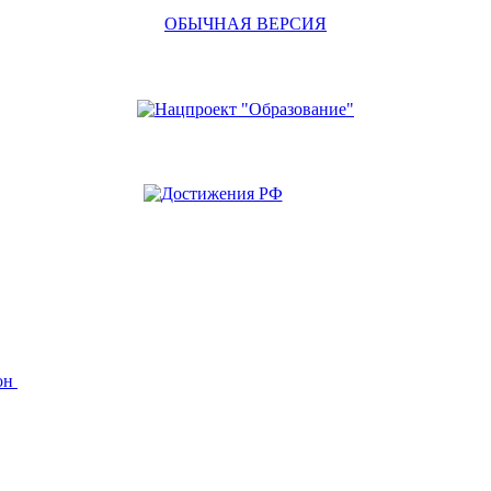
ОБЫЧНАЯ ВЕРСИЯ
йон