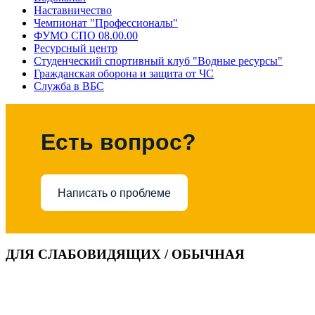
Наставничество
Чемпионат "Профессионалы"
ФУМО СПО 08.00.00
Ресурсный центр
Студенческий спортивный клуб "Водные ресурсы"
Гражданская оборона и защита от ЧС
Служба в ВБС
Есть вопрос?
Написать о проблеме
ДЛЯ СЛАБОВИДЯЩИХ / ОБЫЧНАЯ