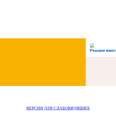
Решаем вмес
ВЕРСИЯ ДЛЯ СЛАБОВИДЯЩИХ