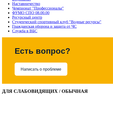
Наставничество
Чемпионат "Профессионалы"
ФУМО СПО 08.00.00
Ресурсный центр
Студенческий спортивный клуб "Водные ресурсы"
Гражданская оборона и защита от ЧС
Служба в ВБС
Есть вопрос?
Написать о проблеме
ДЛЯ СЛАБОВИДЯЩИХ / ОБЫЧНАЯ