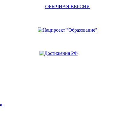
ОБЫЧНАЯ ВЕРСИЯ
йон