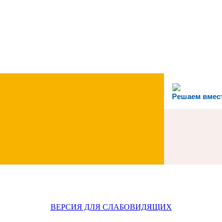
Решаем вмес
ВЕРСИЯ ДЛЯ СЛАБОВИДЯЩИХ