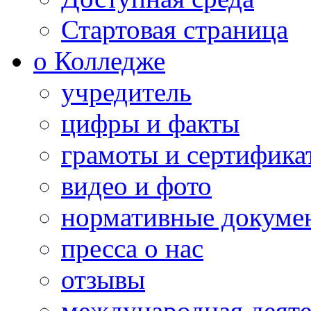
Стартовая страница
о Колледже
учредитель
цифры и факты
грамоты и сертифика
видео и фото
нормативные докуме
пресса о нас
отзывы
международная деяте