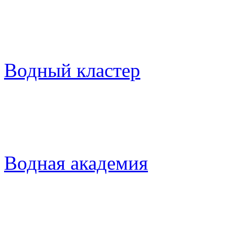
Водный кластер
Водная академия