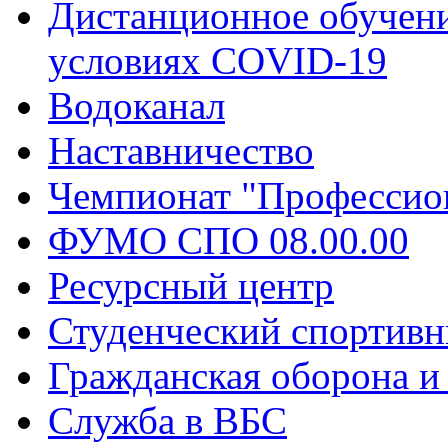
Дистанционное обучени
условиях COVID-19
Водоканал
Наставничество
Чемпионат "Профессио
ФУМО СПО 08.00.00
Ресурсный центр
Студенческий спортивн
Гражданская оборона и
Служба в ВБС