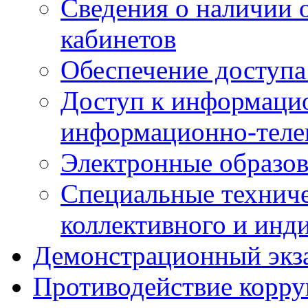
Сведения о наличии
кабинетов
Обеспечение доступа
Доступ к информаци
информационно-теле
Электронные образов
Специальные техниче
коллективного и инд
Демонстрационный экз
Противодействие корр