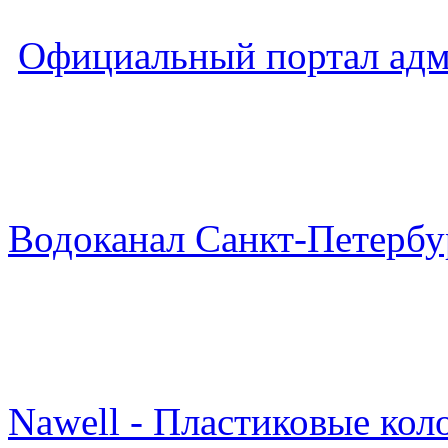
Официальный портал адм
Водоканал Санкт-Петербу
Nawell - Пластиковые кол