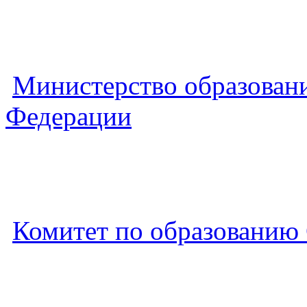
Министерство образовани
Федерации
Комитет по образованию