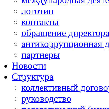
логотип
контакты
обращение директор
антикоррупционная д
партнеры
Новости
Структура
коллективный догово
руководство