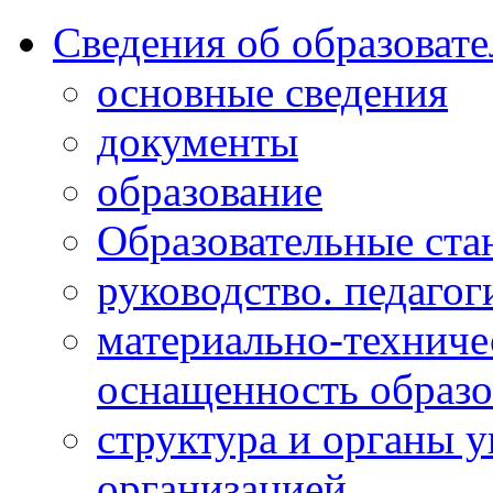
Сведения об образоват
основные сведения
документы
образование
Образовательные ста
руководство. педагог
материально-техниче
оснащенность образо
структура и органы 
организацией