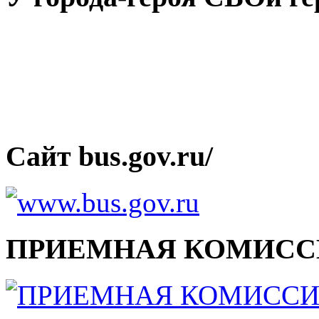
Сайт bus.gov.ru/
ПРИЕМНАЯ КОМИСС