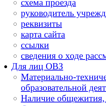
схема проезда
руководитель учреж
реквизиты
карта сайта
ссылки
сведения о ходе рас
Для лиц ОВЗ
Материально-технич
образовательной дея
Наличие общежития,