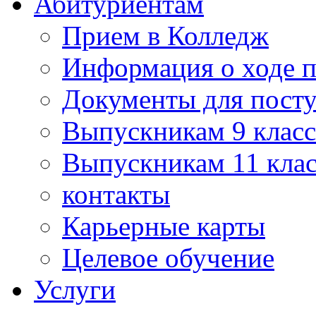
Абитуриентам
Прием в Колледж
Информация о ходе 
Документы для пост
Выпускникам 9 класс
Выпускникам 11 клас
контакты
Карьерные карты
Целевое обучение
Услуги