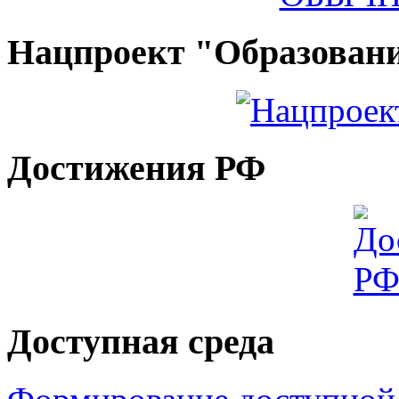
Нацпроект "Образован
Достижения РФ
Доступная среда