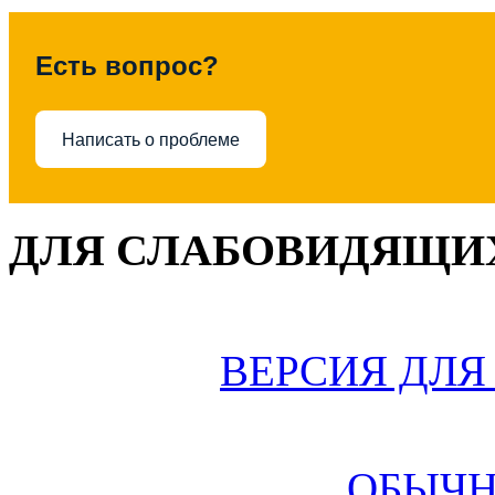
Есть вопрос?
Написать о проблеме
ДЛЯ СЛАБОВИДЯЩИХ
ВЕРСИЯ ДЛ
ОБЫЧН