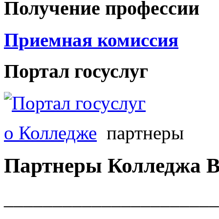
Получение профессии
Приемная комиссия
Портал госуслуг
о Колледже
партнеры
Партнеры Колледжа В
______________________