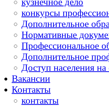
кузнечное дело
конкурсы профессион
Дополнительное обра
Нормативные докумен
Профессиональное о
Дополнительное проф
Доступ населения на
Вакансии
Контакты
контакты