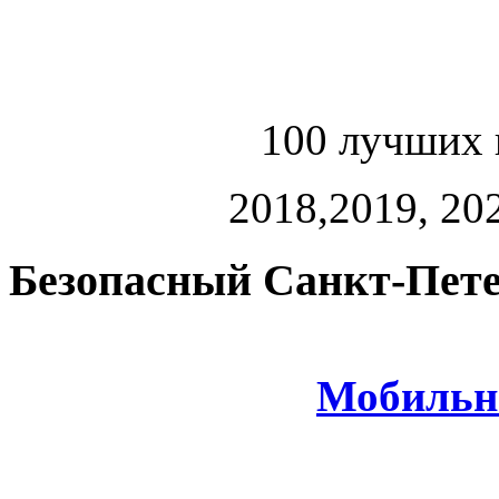
100 лучших 
2018,2019, 202
Безопасный Санкт-Пете
Мобильн