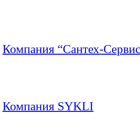
Компания “Сантех-Сервис
Компания SYKLI