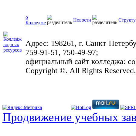
о
Новости
Структу
Колледже
Адрес: 198261, г. Санкт-Петербу
759-91-51, 750-49-97;
официальный сайт колледжа: coll
Copyright ©. All Rights Reserved
Продвижение учебных за