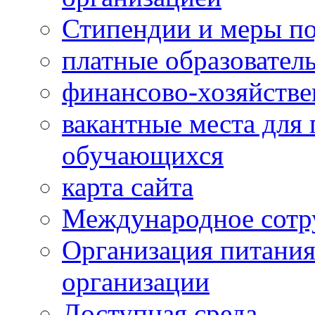
Стипендии и меры п
платные образовател
финансово-хозяйстве
вакантные места для 
обучающихся
карта сайта
Международное сотр
Организация питания
организации
Доступная среда