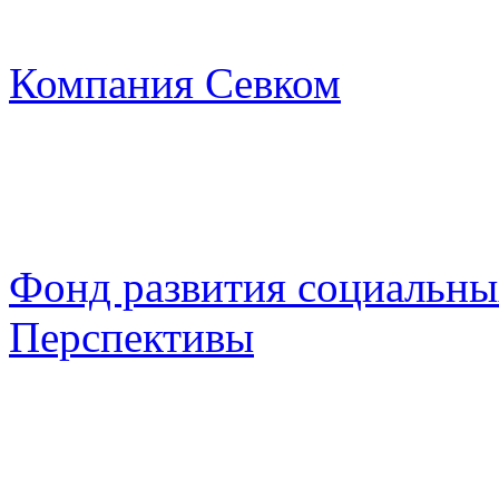
Компания Севком
Фонд развития социальны
Перспективы