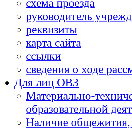
схема проезда
руководитель учреж
реквизиты
карта сайта
ссылки
сведения о ходе рас
Для лиц ОВЗ
Материально-технич
образовательной дея
Наличие общежития,