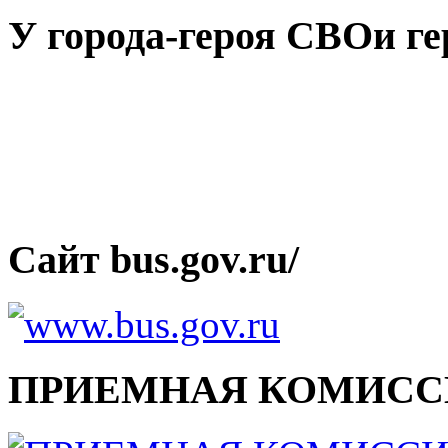
У города-героя СВОи ге
Сайт bus.gov.ru/
ПРИЕМНАЯ КОМИСС