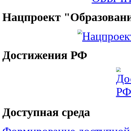
Нацпроект "Образован
Достижения РФ
Доступная среда