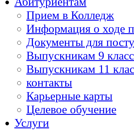
Абитуриентам
Прием в Колледж
Информация о ходе 
Документы для пост
Выпускникам 9 класс
Выпускникам 11 клас
контакты
Карьерные карты
Целевое обучение
Услуги