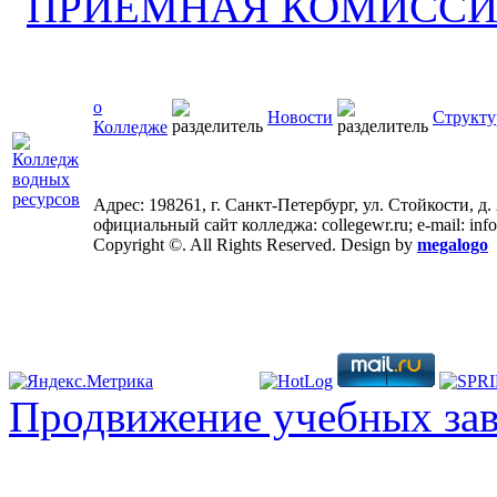
о
Новости
Структу
Колледже
Адрес: 198261, г. Санкт-Петербург, ул. Стойкости, д.
официальный сайт колледжа: collegewr.ru; e-mail: inf
Copyright ©. All Rights Reserved. Design by
megalogo
Продвижение учебных за