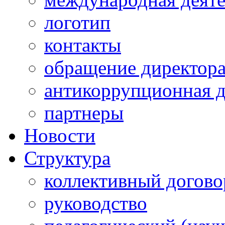
логотип
контакты
обращение директор
антикоррупционная д
партнеры
Новости
Структура
коллективный догово
руководство