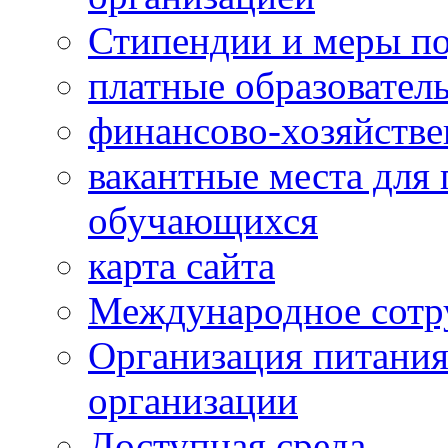
Стипендии и меры п
платные образовател
финансово-хозяйстве
вакантные места для 
обучающихся
карта сайта
Международное сотр
Организация питания
организации
Доступная среда