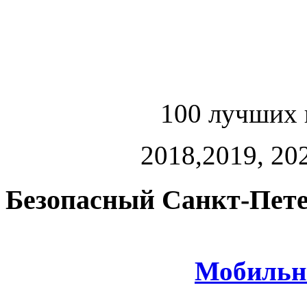
100 лучших 
2018,2019, 202
Безопасный Санкт-Пете
Мобильн