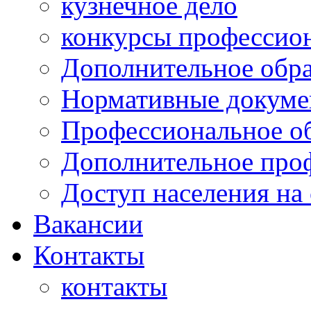
кузнечное дело
конкурсы профессион
Дополнительное обра
Нормативные докумен
Профессиональное о
Дополнительное проф
Доступ населения на
Вакансии
Контакты
контакты