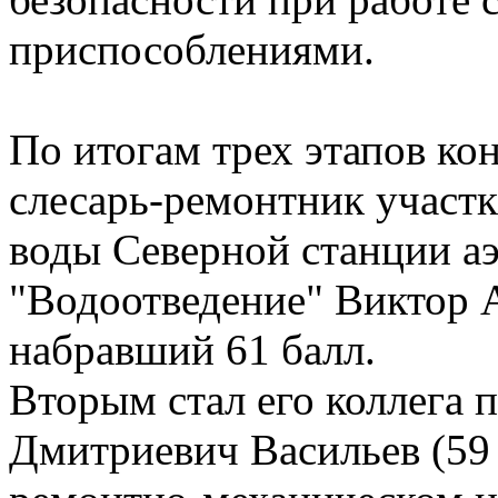
приспособлениями.
По итогам трех этапов кон
слесарь-ремонтник участк
воды Северной станции а
"Водоотведение" Виктор 
набравший 61 балл.
Вторым стал его коллега
Дмитриевич Васильев (59