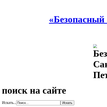
«Безопасный
поиск на сайте
Искать...