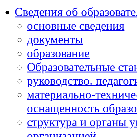
Сведения об образоват
основные сведения
документы
образование
Образовательные ста
руководство. педагог
материально-техниче
оснащенность образо
структура и органы 
организацией