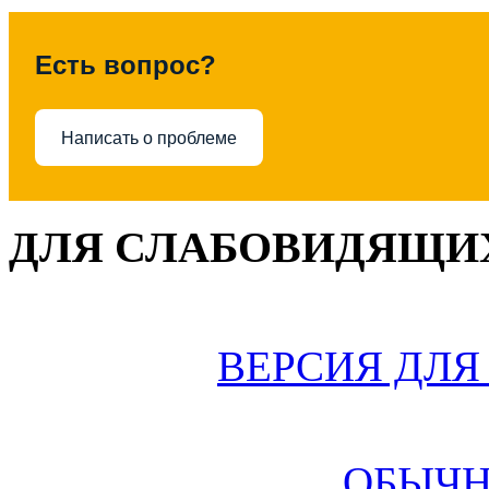
Есть вопрос?
Написать о проблеме
ДЛЯ СЛАБОВИДЯЩИХ
ВЕРСИЯ ДЛ
ОБЫЧН