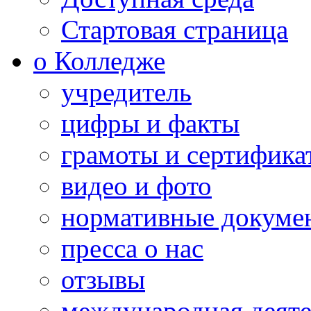
Стартовая страница
о Колледже
учредитель
цифры и факты
грамоты и сертифика
видео и фото
нормативные докуме
пресса о нас
отзывы
международная деяте