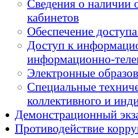
Сведения о наличии
кабинетов
Обеспечение доступа
Доступ к информаци
информационно-теле
Электронные образов
Специальные техниче
коллективного и инд
Демонстрационный экз
Противодействие корр