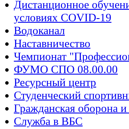
Дистанционное обучени
условиях COVID-19
Водоканал
Наставничество
Чемпионат "Профессио
ФУМО СПО 08.00.00
Ресурсный центр
Студенческий спортивн
Гражданская оборона и
Служба в ВБС