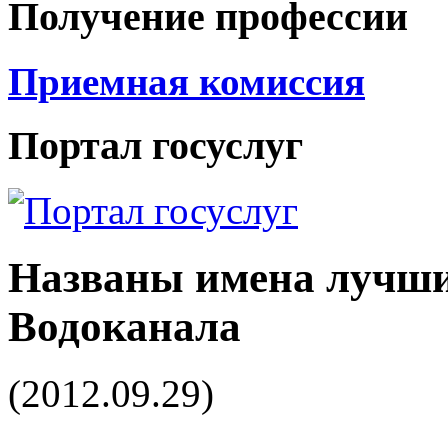
Получение профессии
Приемная комиссия
Портал госуслуг
Названы имена лучши
Водоканала
(2012.09.29)