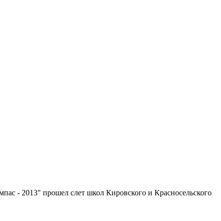
пас - 2013" прошел слет школ Кировского и Красносельского