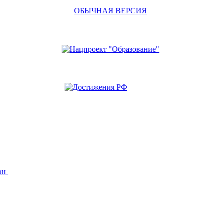
ОБЫЧНАЯ ВЕРСИЯ
йон