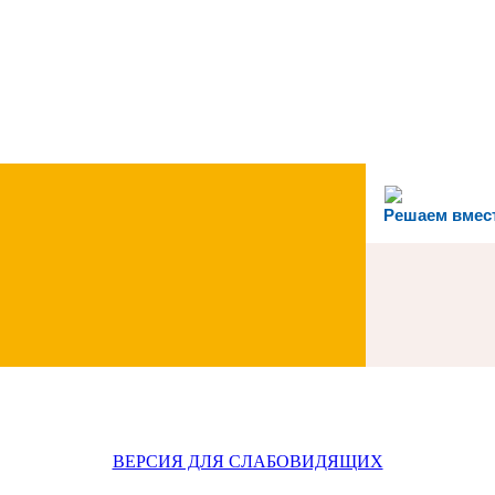
Решаем вмес
ВЕРСИЯ ДЛЯ СЛАБОВИДЯЩИХ