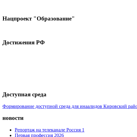
Нацпроект "Образование"
Достижения РФ
Доступная среда
Формирование доступной среда для инаалидов Кировский ра
новости
Репортаж на телеканале Россия 1
Первая профессия 2026