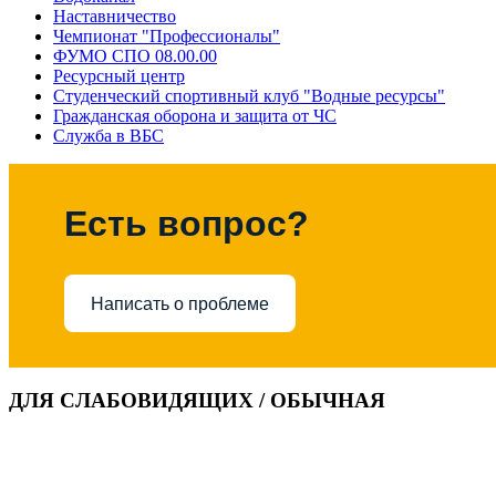
Наставничество
Чемпионат "Профессионалы"
ФУМО СПО 08.00.00
Ресурсный центр
Студенческий спортивный клуб "Водные ресурсы"
Гражданская оборона и защита от ЧС
Служба в ВБС
Есть вопрос?
Написать о проблеме
ДЛЯ СЛАБОВИДЯЩИХ / ОБЫЧНАЯ