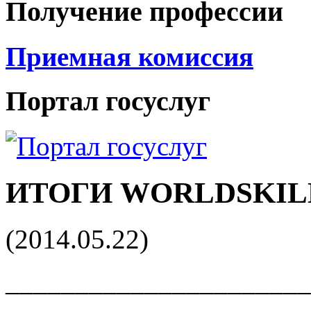
Получение профессии
Приемная комиссия
Портал госуслуг
ИТОГИ WORLDSKILL
(2014.05.22)
______________________