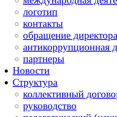
логотип
контакты
обращение директор
антикоррупционная д
партнеры
Новости
Структура
коллективный догово
руководство