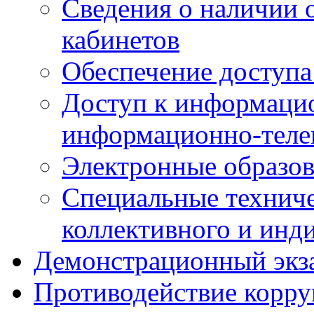
Сведения о наличии
кабинетов
Обеспечение доступа
Доступ к информаци
информационно-теле
Электронные образов
Специальные техниче
коллективного и инд
Демонстрационный экз
Противодействие корр