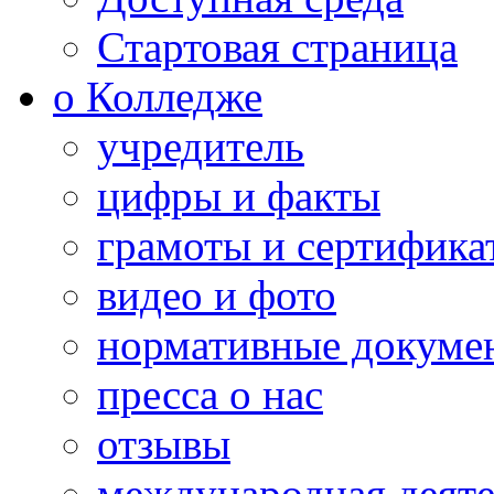
Стартовая страница
о Колледже
учредитель
цифры и факты
грамоты и сертифика
видео и фото
нормативные докуме
пресса о нас
отзывы
международная деяте