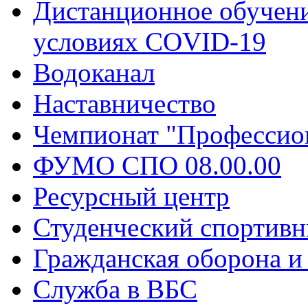
Дистанционное обучени
условиях COVID-19
Водоканал
Наставничество
Чемпионат "Профессио
ФУМО СПО 08.00.00
Ресурсный центр
Студенческий спортивн
Гражданская оборона и
Служба в ВБС