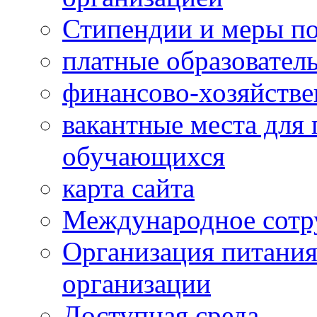
Стипендии и меры п
платные образовател
финансово-хозяйстве
вакантные места для 
обучающихся
карта сайта
Международное сотр
Организация питания
организации
Доступная среда