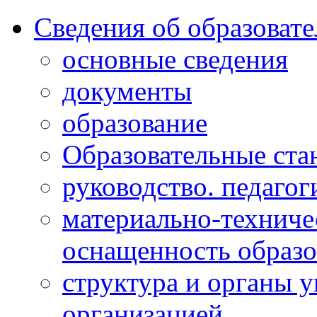
Сведения об образоват
основные сведения
документы
образование
Образовательные ста
руководство. педагог
материально-техниче
оснащенность образо
структура и органы 
организацией