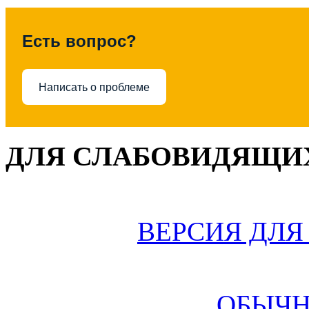
Есть вопрос?
Написать о проблеме
ДЛЯ СЛАБОВИДЯЩИХ
ВЕРСИЯ ДЛ
ОБЫЧН