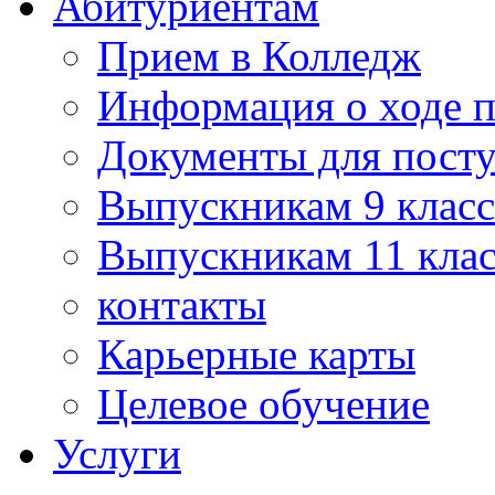
Абитуриентам
Прием в Колледж
Информация о ходе 
Документы для пост
Выпускникам 9 класс
Выпускникам 11 клас
контакты
Карьерные карты
Целевое обучение
Услуги