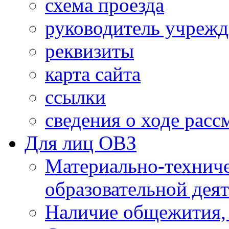
схема проезда
руководитель учреж
реквизиты
карта сайта
ссылки
сведения о ходе рас
Для лиц ОВЗ
Материально-технич
образовательной дея
Наличие общежития,