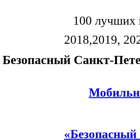
100 лучших 
2018,2019, 202
Безопасный Санкт-Пете
Мобильн
«Безопасный