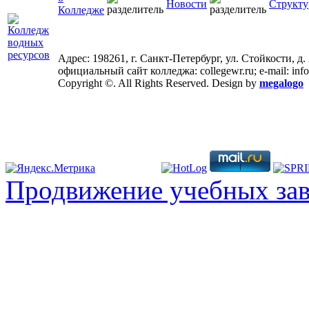
Новости
Структу
Колледже
Адрес: 198261, г. Санкт-Петербург, ул. Стойкости, д.
официальный сайт колледжа: collegewr.ru; e-mail: inf
Copyright ©. All Rights Reserved. Design by
megalogo
Продвижение учебных за