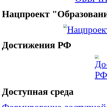
Нацпроект "Образован
Достижения РФ
Доступная среда