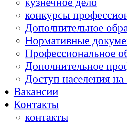
кузнечное дело
конкурсы профессион
Дополнительное обра
Нормативные докумен
Профессиональное о
Дополнительное проф
Доступ населения на
Вакансии
Контакты
контакты