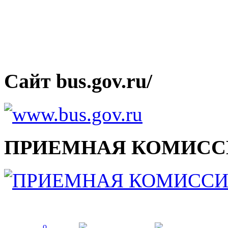
Сайт bus.gov.ru/
ПРИЕМНАЯ КОМИСС
о