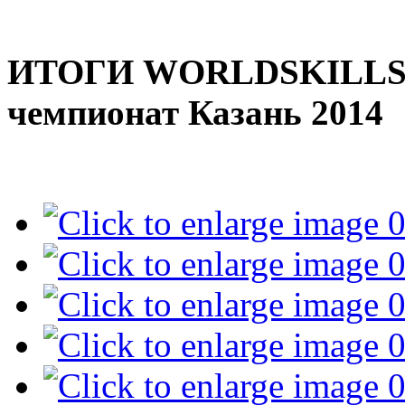
ИТОГИ WORLDSKILLS R
чемпионат Казань 2014