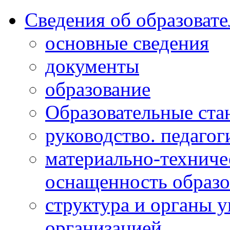
Сведения об образоват
основные сведения
документы
образование
Образовательные ста
руководство. педагог
материально-техниче
оснащенность образо
структура и органы 
организацией