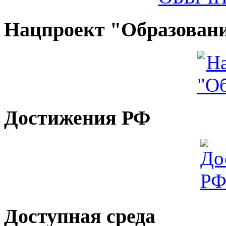
Нацпроект "Образован
Достижения РФ
Доступная среда