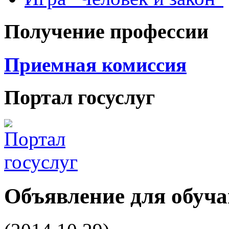
Получение профессии
Приемная комиссия
Портал госуслуг
Объявление для обуча