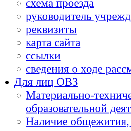
схема проезда
руководитель учреж
реквизиты
карта сайта
ссылки
сведения о ходе рас
Для лиц ОВЗ
Материально-технич
образовательной дея
Наличие общежития,