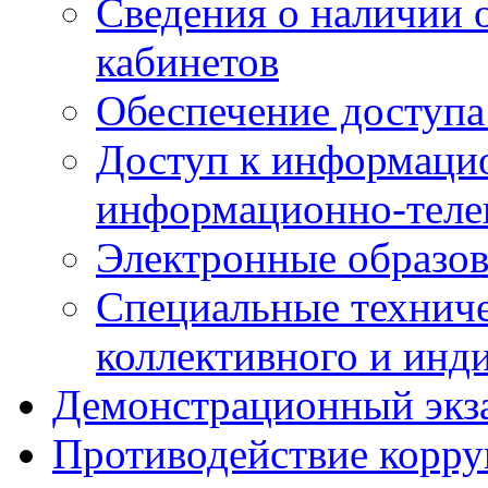
Сведения о наличии
кабинетов
Обеспечение доступа
Доступ к информаци
информационно-теле
Электронные образов
Специальные техниче
коллективного и инд
Демонстрационный экз
Противодействие корр