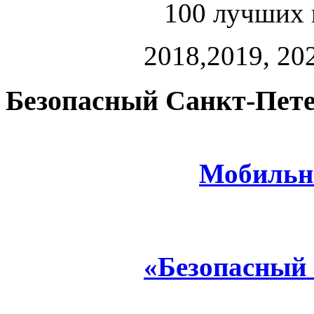
100 лучших 
2018,2019, 202
Безопасный Санкт-Пете
Мобильн
«Безопасный