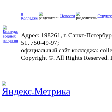
о
Новости
Структу
Колледже
Адрес: 198261, г. Санкт-Петербург
51, 750-49-97;
официальный сайт колледжа: colleg
Copyright ©. All Rights Reserved.