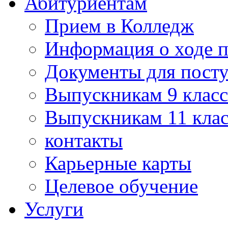
Абитуриентам
Прием в Колледж
Информация о ходе 
Документы для пост
Выпускникам 9 класс
Выпускникам 11 клас
контакты
Карьерные карты
Целевое обучение
Услуги