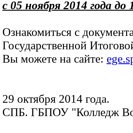
с 05 ноября 2014 года до 
Ознакомиться с документа
Государственной Итогово
Вы можете на сайте:
ege.s
29 октября 2014 года.
СПБ. ГБПОУ "Колледж Во