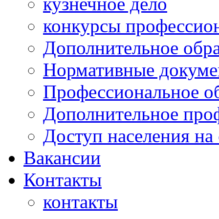
кузнечное дело
конкурсы профессион
Дополнительное обра
Нормативные докумен
Профессиональное о
Дополнительное проф
Доступ населения на
Вакансии
Контакты
контакты