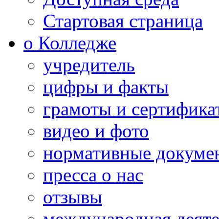
Стартовая страница
о Колледже
учредитель
цифры и факты
грамоты и сертифика
видео и фото
нормативные докуме
пресса о нас
отзывы
международная деяте