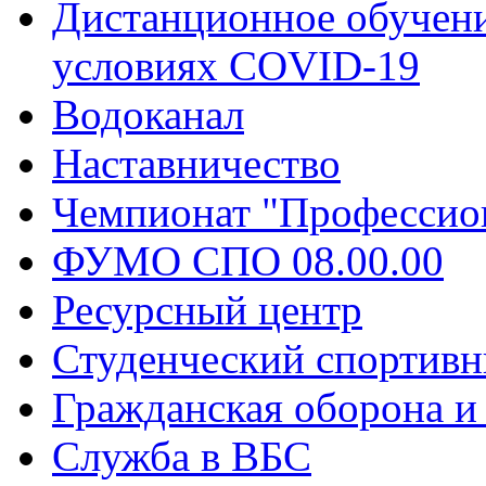
Дистанционное обучени
условиях COVID-19
Водоканал
Наставничество
Чемпионат "Профессио
ФУМО СПО 08.00.00
Ресурсный центр
Студенческий спортивн
Гражданская оборона и
Служба в ВБС