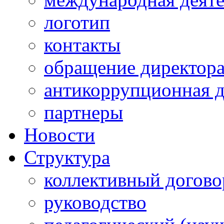
логотип
контакты
обращение директор
антикоррупционная д
партнеры
Новости
Структура
коллективный догово
руководство