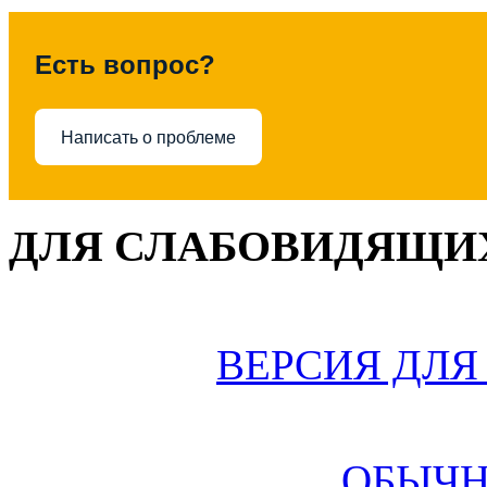
Есть вопрос?
Написать о проблеме
ДЛЯ СЛАБОВИДЯЩИХ
ВЕРСИЯ ДЛ
ОБЫЧН