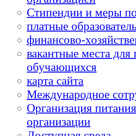
Стипендии и меры п
платные образовател
финансово-хозяйстве
вакантные места для 
обучающихся
карта сайта
Международное сотр
Организация питания
организации
Доступная среда