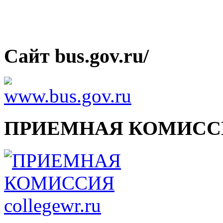
Сайт bus.gov.ru/
ПРИЕМНАЯ КОМИСС