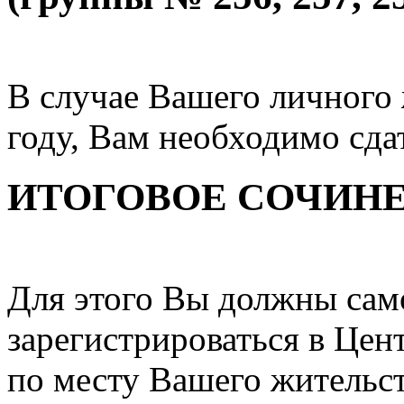
В случае Вашего личного 
году, Вам необходимо сда
ИТОГОВОЕ СОЧИНЕ
Для этого Вы должны сам
зарегистрироваться в Цен
по месту Вашего жительст