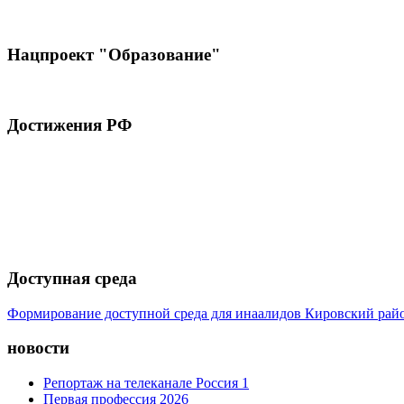
Нацпроект "Образование"
Достижения РФ
Доступная среда
Формирование доступной среда для инаалидов Кировский ра
новости
Репортаж на телеканале Россия 1
Первая профессия 2026