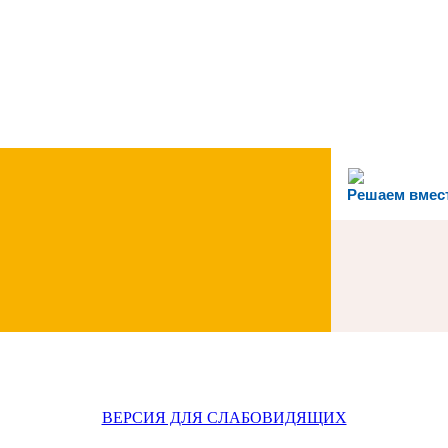
Решаем вмес
ВЕРСИЯ ДЛЯ СЛАБОВИДЯЩИХ