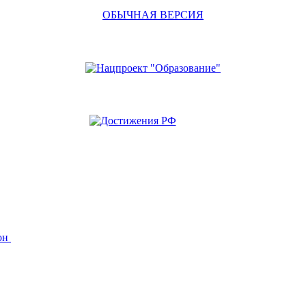
ОБЫЧНАЯ ВЕРСИЯ
йон