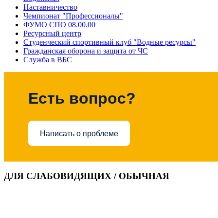
Наставничество
Чемпионат "Профессионалы"
ФУМО СПО 08.00.00
Ресурсный центр
Студенческий спортивный клуб "Водные ресурсы"
Гражданская оборона и защита от ЧС
Служба в ВБС
Есть вопрос?
Написать о проблеме
ДЛЯ СЛАБОВИДЯЩИХ / ОБЫЧНАЯ