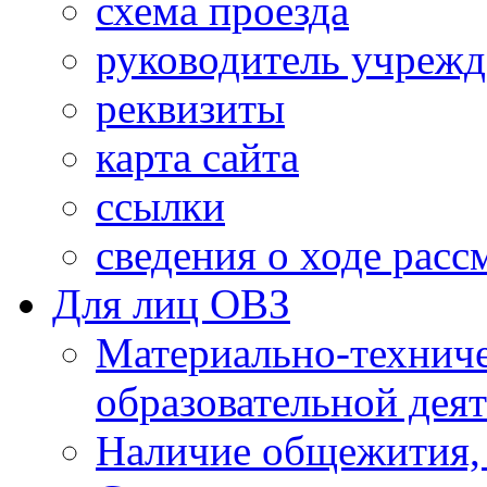
схема проезда
руководитель учреж
реквизиты
карта сайта
ссылки
сведения о ходе рас
Для лиц ОВЗ
Материально-технич
образовательной дея
Наличие общежития,