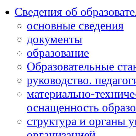
Сведения об образоват
основные сведения
документы
образование
Образовательные ста
руководство. педагог
материально-техниче
оснащенность образо
структура и органы 
организацией