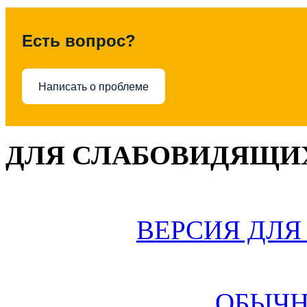
Есть вопрос?
Написать о проблеме
ДЛЯ СЛАБОВИДЯЩИХ
ВЕРСИЯ ДЛ
ОБЫЧН