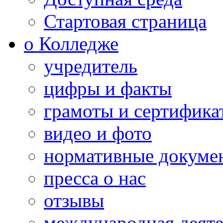
Стартовая страница
о Колледже
учредитель
цифры и факты
грамоты и сертифика
видео и фото
нормативные докуме
пресса о нас
отзывы
международная деяте