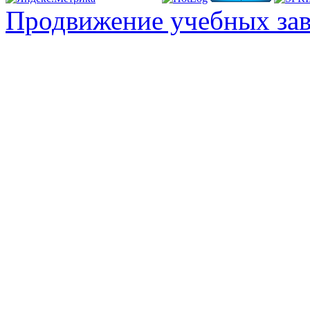
Продвижение учебных за