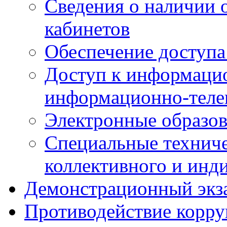
Сведения о наличии
кабинетов
Обеспечение доступа
Доступ к информаци
информационно-теле
Электронные образов
Специальные техниче
коллективного и инд
Демонстрационный экз
Противодействие корр