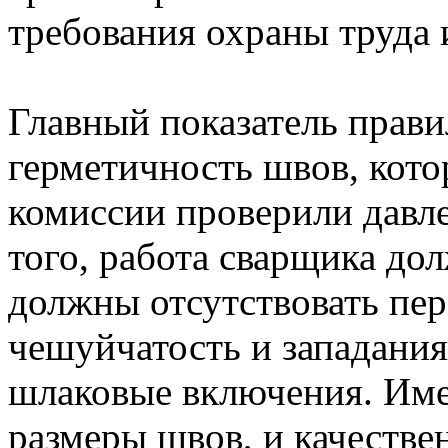
требования охраны труда 
Главный показатель прави
герметичность швов, кот
комиссии проверили давле
того, работа сварщика до
должны отсутствовать пер
чешуйчатость и западания
шлаковые включения. Име
размеры швов, и качестве