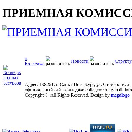
ПРИЕМНАЯ КОМИСС
о
Новости
Структу
Колледже
Адрес: 198261, г. Санкт-Петербург, ул. Стойкости, д.
официальный сайт колледжа: collegewr.ru; e-mail: inf
Copyright ©. All Rights Reserved. Design by
megalogo