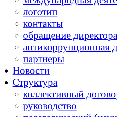
логотип
контакты
обращение директор
антикоррупционная д
партнеры
Новости
Структура
коллективный догово
руководство