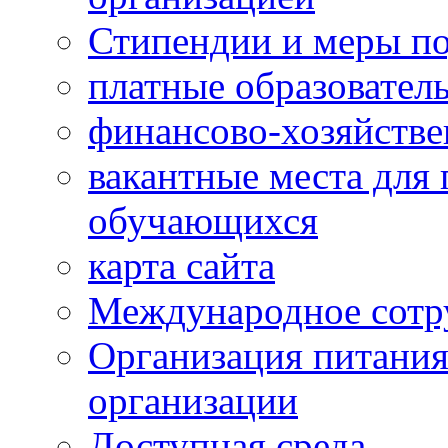
Стипендии и меры п
платные образовател
финансово-хозяйстве
вакантные места для 
обучающихся
карта сайта
Международное сотр
Организация питания
организации
Доступная среда