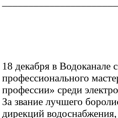
______________________
18 декабря в Водоканале 
профессионального масте
профессии» среди электр
За звание лучшего бороли
дирекций водоснабжения,