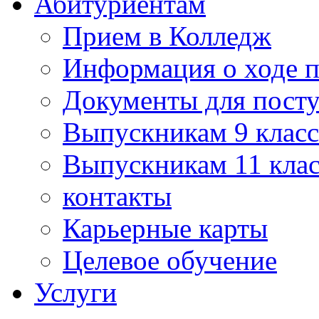
Абитуриентам
Прием в Колледж
Информация о ходе 
Документы для пост
Выпускникам 9 класс
Выпускникам 11 клас
контакты
Карьерные карты
Целевое обучение
Услуги