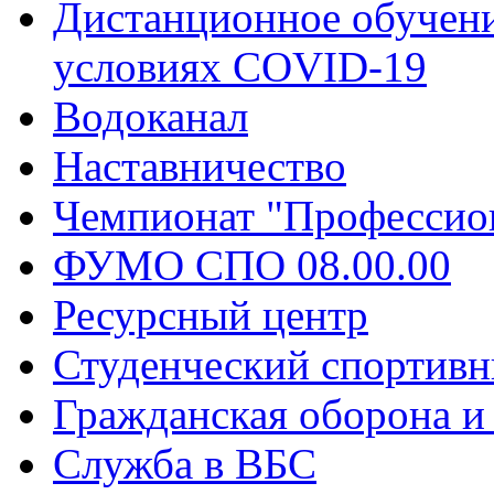
Дистанционное обучени
условиях COVID-19
Водоканал
Наставничество
Чемпионат "Профессио
ФУМО СПО 08.00.00
Ресурсный центр
Студенческий спортивн
Гражданская оборона и
Служба в ВБС