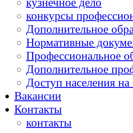
кузнечное дело
конкурсы профессион
Дополнительное обра
Нормативные докумен
Профессиональное о
Дополнительное проф
Доступ населения на
Вакансии
Контакты
контакты