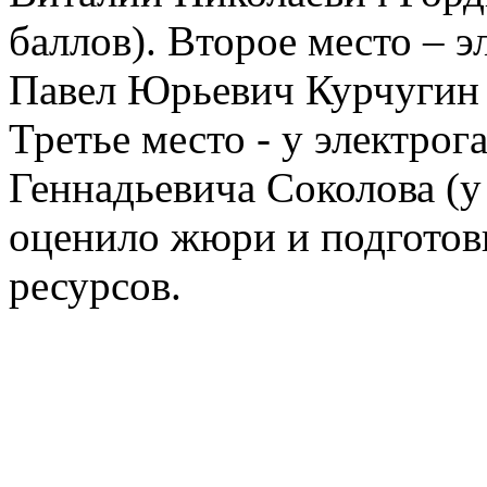
баллов). Второе место – э
Павел Юрьевич Курчугин (е
Третье место - у электро
Геннадьевича Соколова (у
оценило жюри и подготов
ресурсов.