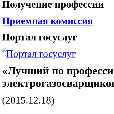
Получение профессии
Приемная комиссия
Портал госуслуг
«Лучший по професси
электрогазосварщико
(2015.12.18)