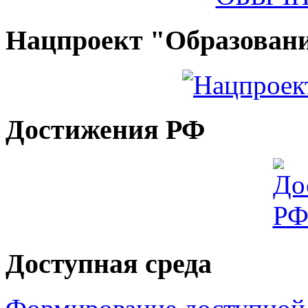
Нацпроект "Образован
Достижения РФ
Доступная среда