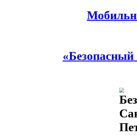
Мобильн
«Безопасный