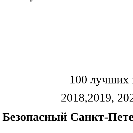
100 лучших 
2018,2019, 202
Безопасный Санкт-Пете