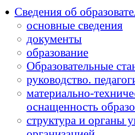
Сведения об образоват
основные сведения
документы
образование
Образовательные ста
руководство. педагог
материально-техниче
оснащенность образо
структура и органы 
организацией