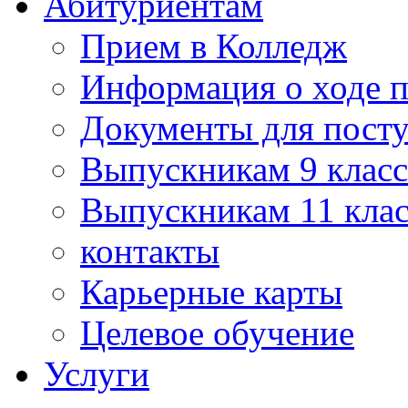
Абитуриентам
Прием в Колледж
Информация о ходе 
Документы для пост
Выпускникам 9 класс
Выпускникам 11 клас
контакты
Карьерные карты
Целевое обучение
Услуги