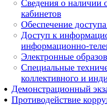
Сведения о наличии
кабинетов
Обеспечение доступа
Доступ к информаци
информационно-теле
Электронные образов
Специальные техниче
коллективного и инд
Демонстрационный экз
Противодействие корр