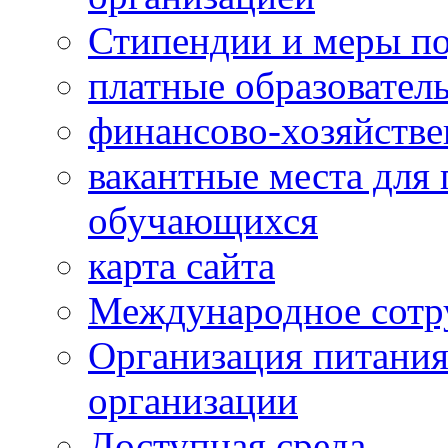
Стипендии и меры п
платные образовател
финансово-хозяйстве
вакантные места для 
обучающихся
карта сайта
Международное сотр
Организация питания
организации
Доступная среда