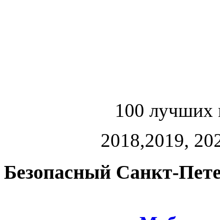
100 лучших 
2018,2019, 202
Безопасный Санкт-Пете