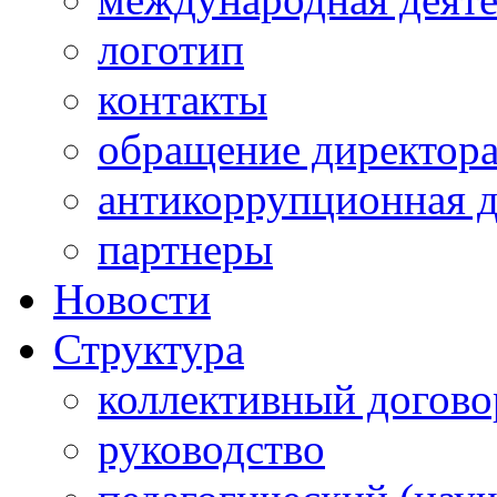
логотип
контакты
обращение директор
антикоррупционная д
партнеры
Новости
Структура
коллективный догово
руководство