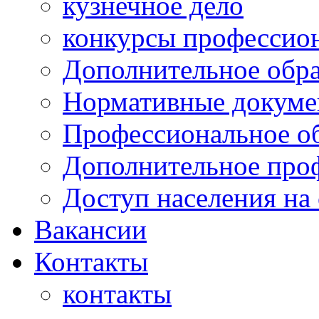
кузнечное дело
конкурсы профессион
Дополнительное обра
Нормативные докумен
Профессиональное о
Дополнительное проф
Доступ населения на
Вакансии
Контакты
контакты