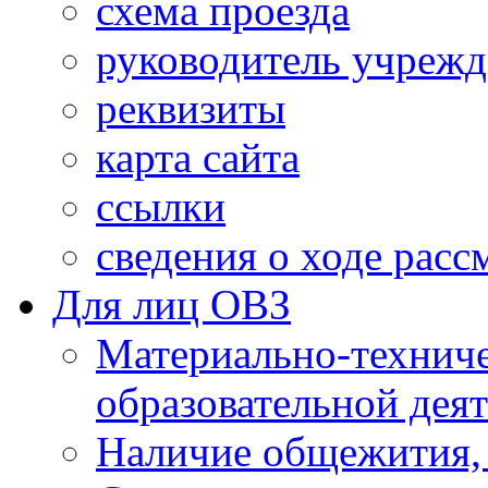
схема проезда
руководитель учреж
реквизиты
карта сайта
ссылки
сведения о ходе рас
Для лиц ОВЗ
Материально-технич
образовательной дея
Наличие общежития,