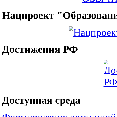
Нацпроект "Образован
Достижения РФ
Доступная среда