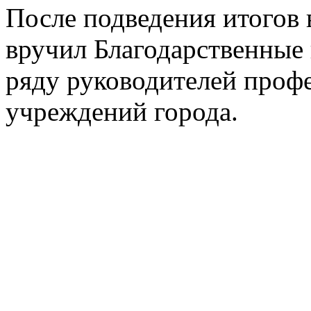
После подведения итогов 
вручил Благодарственные
ряду руководителей проф
учреждений города.