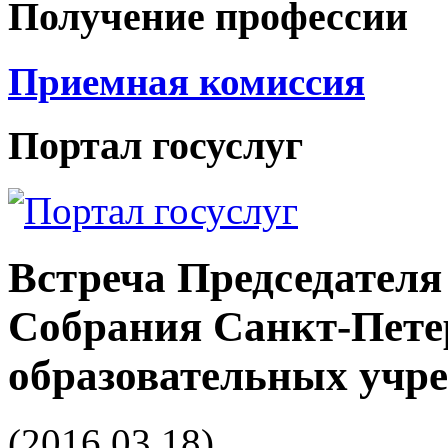
Получение профессии
Приемная комиссия
Портал госуслуг
Встреча Председателя
Собрания Санкт-Пете
образовательных учр
(2016.03.18)