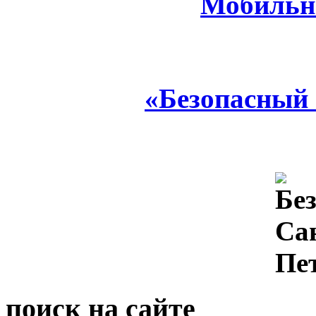
Мобильн
«Безопасный
поиск на сайте