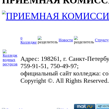
ПРИЕМНАЯ КОМИСС
о
Новости
Структу
Колледже
Адрес: 198261, г. Санкт-Петербу
759-91-51, 750-49-97;
официальный сайт колледжа: coll
Copyright ©. All Rights Reserved