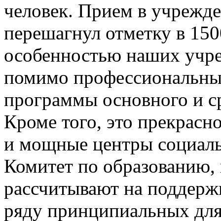
человек. Прием в учрежде
перешагнул отметку в 15
особенностью наших учреж
помимо профессиональны
программы основного и с
Кроме того, это прекрасн
и мощные центры социаль
Комитет по образованию,
рассчитывают на поддержк
ряду принципиальных для 