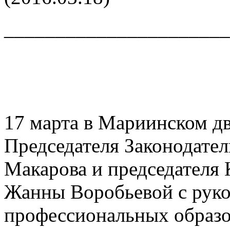
______________________
17 марта в Мариинском дв
Председателя Законодате
Макарова и председателя
Жанны Воробьевой с руко
профессиональных образо