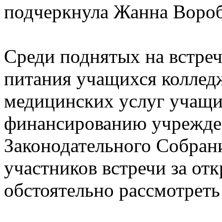
подчеркнула Жанна Вороб
Среди поднятых на встреч
питания учащихся колледж
медицинских услуг учащи
финансированию учрежден
Законодательного Собрани
участников встречи за от
обстоятельно рассмотреть