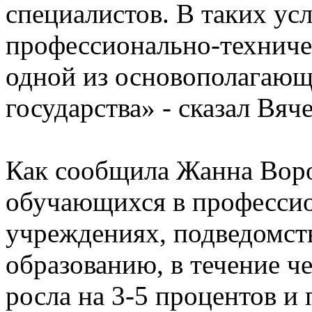
специалистов. В таких ус
профессионально-техничес
одной из основополагающ
государства» - сказал Вяч
Как сообщила Жанна Воро
обучающихся в професси
учреждениях, подведомст
образованию, в течение ч
росла на 3-5 процентов и 