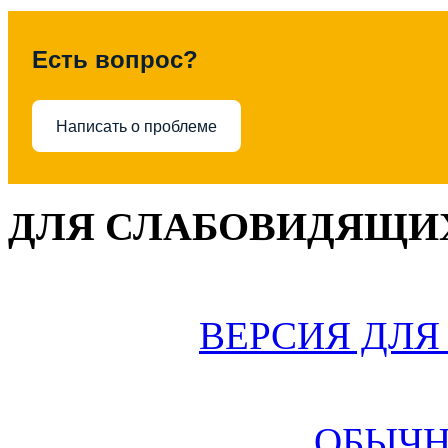
Есть вопрос?
Написать о проблеме
ДЛЯ СЛАБОВИДЯЩИХ
ВЕРСИЯ ДЛ
ОБЫЧН