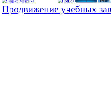
Продвижение учебных за