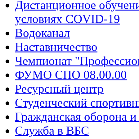
Дистанционное обучени
условиях COVID-19
Водоканал
Наставничество
Чемпионат "Профессио
ФУМО СПО 08.00.00
Ресурсный центр
Студенческий спортивн
Гражданская оборона и
Служба в ВБС