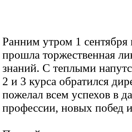
Ранним утром 1 сентября
прошла торжественная л
знаний. С теплыми напут
2 и 3 курса обратился ди
пожелал всем успехов в 
профессии, новых побед 