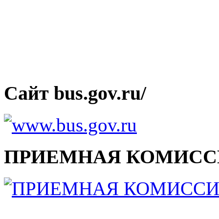
Сайт bus.gov.ru/
ПРИЕМНАЯ КОМИСС