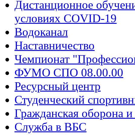
Дистанционное обучени
условиях COVID-19
Водоканал
Наставничество
Чемпионат "Профессио
ФУМО СПО 08.00.00
Ресурсный центр
Студенческий спортивн
Гражданская оборона и
Служба в ВБС