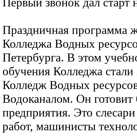
Первый звонок дал старт 
Праздничная программа ж
Колледжа Водных ресурсо
Петербурга. В этом учебн
обучения Колледжа стали 
Колледж Водных ресурсов 
Водоканалом. Он готовит
предприятия. Это слесар
работ, машинисты технол