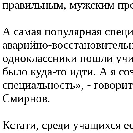
правильным, мужским пр
А самая популярная специ
аварийно-восстановитель
одноклассники пошли учит
было куда-то идти. А я с
специальность», - говори
Смирнов.
Кстати, среди учащихся е