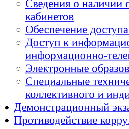
Сведения о наличии
кабинетов
Обеспечение доступа
Доступ к информаци
информационно-теле
Электронные образов
Специальные техниче
коллективного и инд
Демонстрационный экз
Противодействие корр