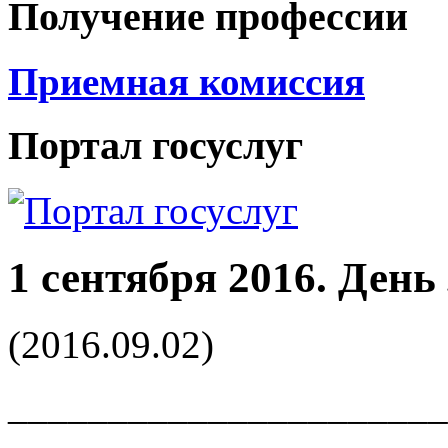
Получение профессии
Приемная комиссия
Портал госуслуг
1 сентября 2016. День
(2016.09.02)
______________________