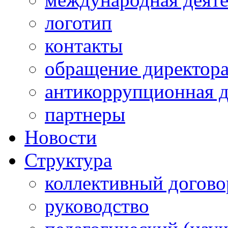
логотип
контакты
обращение директор
антикоррупционная д
партнеры
Новости
Структура
коллективный догово
руководство