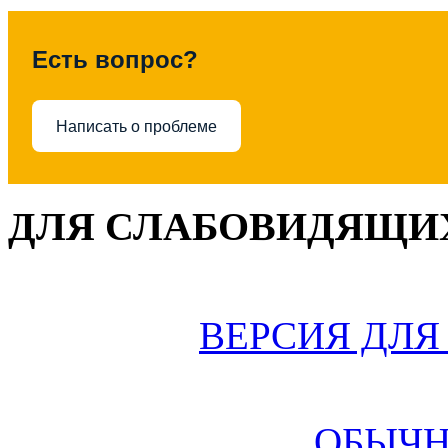
Есть вопрос?
Написать о проблеме
ДЛЯ СЛАБОВИДЯЩИХ
ВЕРСИЯ ДЛ
ОБЫЧН