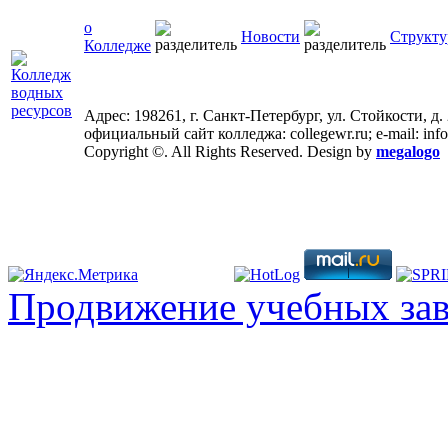
о
Новости
Структу
Колледже
Адрес: 198261, г. Санкт-Петербург, ул. Стойкости, д.
официальный сайт колледжа: collegewr.ru; e-mail: inf
Copyright ©. All Rights Reserved. Design by
megalogo
Продвижение учебных за