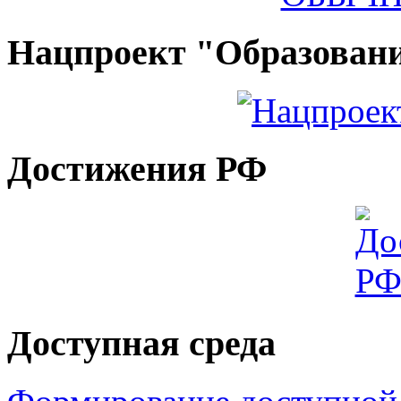
Нацпроект "Образован
Достижения РФ
Доступная среда