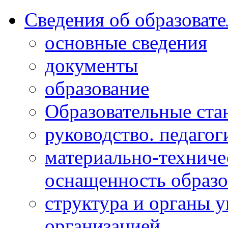
Сведения об образоват
основные сведения
документы
образование
Образовательные ста
руководство. педагог
материально-техниче
оснащенность образо
структура и органы 
организацией