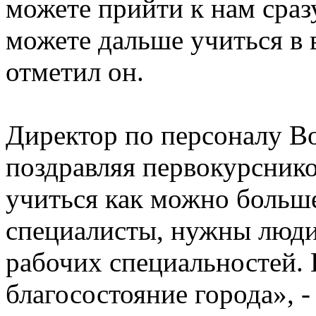
можете прийти к нам сраз
можете дальше учиться в 
отметил он.
Директор по персоналу В
поздравляя первокурсников
учиться как можно больш
специалисты, нужны люд
рабочих специальностей.
благосостояние города», -