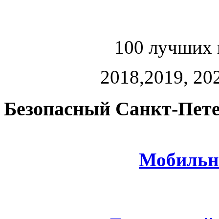
100 лучших 
2018,2019, 202
Безопасный Санкт-Пете
Мобильн