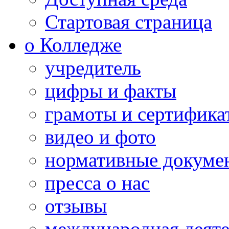
Стартовая страница
о Колледже
учредитель
цифры и факты
грамоты и сертифика
видео и фото
нормативные докуме
пресса о нас
отзывы
международная деяте