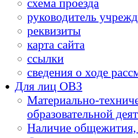
схема проезда
руководитель учреж
реквизиты
карта сайта
ссылки
сведения о ходе рас
Для лиц ОВЗ
Материально-технич
образовательной дея
Наличие общежития,