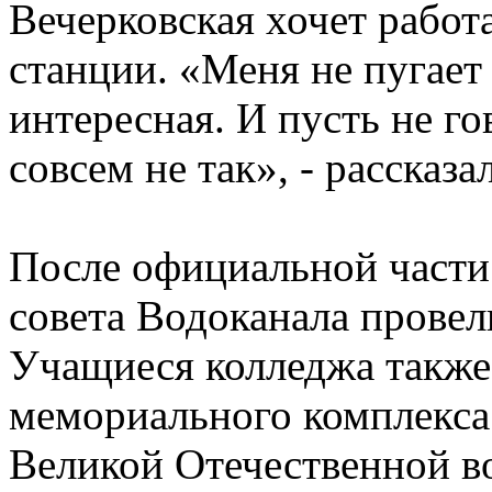
Вечерковская хочет рабо
станции. «Меня не пугает 
интересная. И пусть не го
совсем не так», - рассказа
После официальной части
совета Водоканала провел
Учащиеся колледжа также
мемориального комплекса
Великой Отечественной в