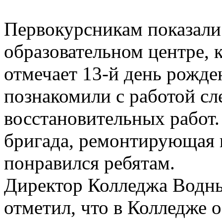
Первокурсникам показал
образовательном центре, к
отмечает 13-й день рожде
познакомили с работой сл
восстановительных работ. 
бригада, ремонтирующая 
понравился ребятам.
Директор Колледжа Водны
отметил, что в Колледже 