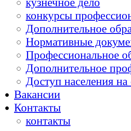
кузнечное дело
конкурсы профессион
Дополнительное обра
Нормативные докумен
Профессиональное о
Дополнительное проф
Доступ населения на
Вакансии
Контакты
контакты