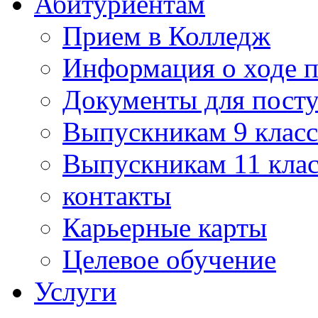
Абитуриентам
Прием в Колледж
Информация о ходе 
Документы для пост
Выпускникам 9 класс
Выпускникам 11 клас
контакты
Карьерные карты
Целевое обучение
Услуги