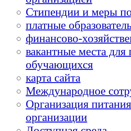
Стипендии и меры п
платные образовател
финансово-хозяйстве
вакантные места для 
обучающихся
карта сайта
Международное сотр
Организация питания
организации
Доступная среда