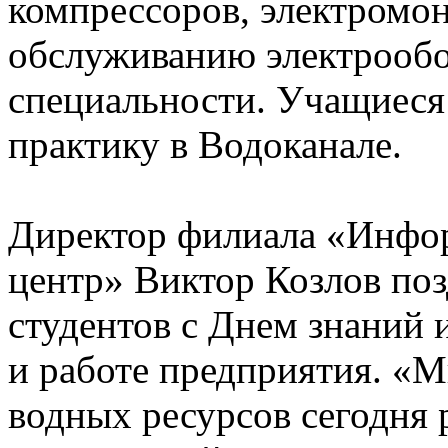
компрессоров, электромо
обслуживанию электрообо
специальности. Учащиеся
практику в Водоканале.
Директор филиала «Инфо
центр» Виктор Козлов по
студентов с Днем знаний 
и работе предприятия. «
водных ресурсов сегодня 