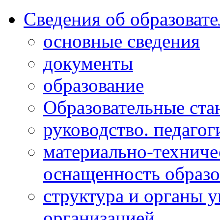
Сведения об образоват
основные сведения
документы
образование
Образовательные ста
руководство. педагог
материально-техниче
оснащенность образо
структура и органы 
организацией