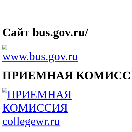
Сайт bus.gov.ru/
ПРИЕМНАЯ КОМИСС