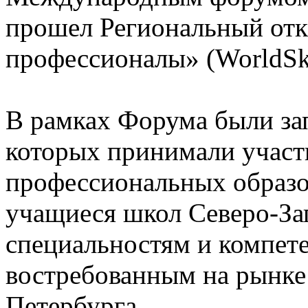
прошел Региональный от
профессионалы» (WorldSkil
В рамках Форума были за
которых принимали участ
профессиональных образо
учащиеся школ Северо-Зап
специальностям и компет
востребованным на рынке 
Петербурга.