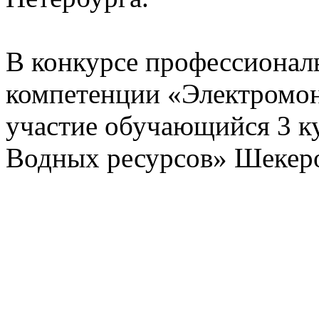
В конкурсе профессиональ
компетенции «Электромо
участие обучающийся 3 
Водных ресурсов» Шекеро