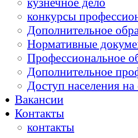
кузнечное дело
конкурсы профессион
Дополнительное обра
Нормативные докумен
Профессиональное о
Дополнительное проф
Доступ населения на
Вакансии
Контакты
контакты