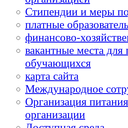
Стипендии и меры п
платные образовател
финансово-хозяйстве
вакантные места для 
обучающихся
карта сайта
Международное сотр
Организация питания
организации
Доступная среда