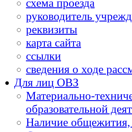
схема проезда
руководитель учреж
реквизиты
карта сайта
ссылки
сведения о ходе рас
Для лиц ОВЗ
Материально-технич
образовательной дея
Наличие общежития,