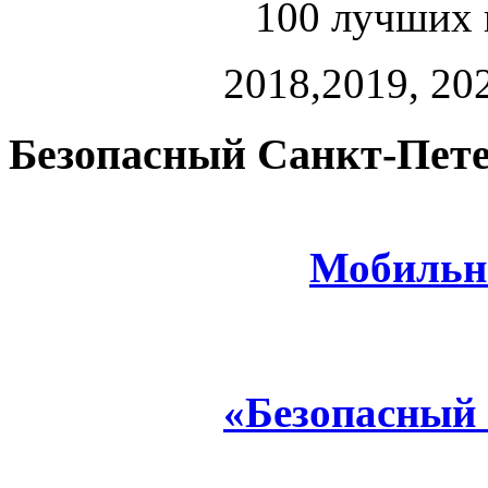
100 лучших 
2018,2019, 202
Безопасный Санкт-Пете
Мобильн
«Безопасный