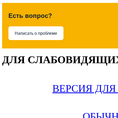
Есть вопрос?
Написать о проблеме
ДЛЯ СЛАБОВИДЯЩИХ
ВЕРСИЯ ДЛ
ОБЫЧН