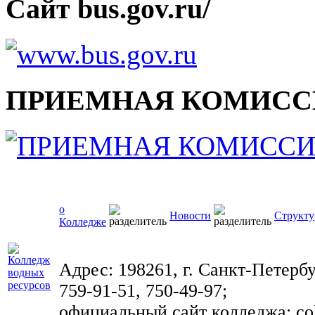
Сайт bus.gov.ru/
ПРИЕМНАЯ КОМИСС
о
Новости
Структу
Колледже
Адрес: 198261, г. Санкт-Петербу
759-91-51, 750-49-97;
официальный сайт колледжа: coll