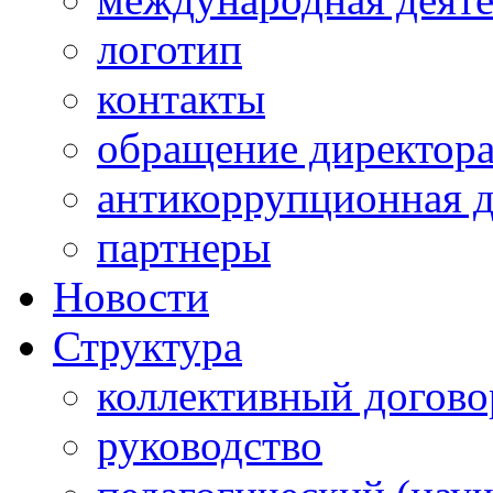
логотип
контакты
обращение директор
антикоррупционная д
партнеры
Новости
Структура
коллективный догово
руководство