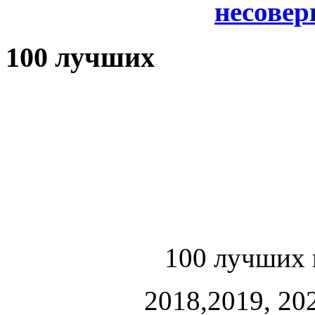
несове
100 лучших
100 лучших 
2018,2019, 202