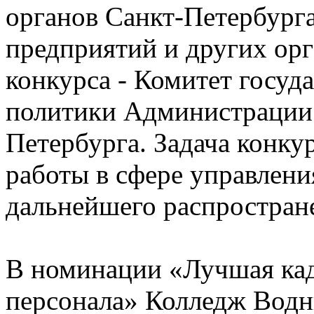
органов Санкт-Петербурга
предприятий и других орг
конкурса - Комитет госуд
политики Администрации 
Петербурга. Задача конку
работы в сфере управлени
дальнейшего распростра
В номинации «Лучшая кад
персонала» Колледж Водны