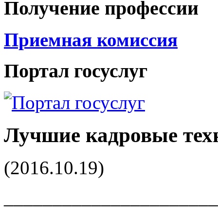
Получение профессии
Приемная комиссия
Портал госуслуг
Лучшие кадровые тех
(2016.10.19)
______________________