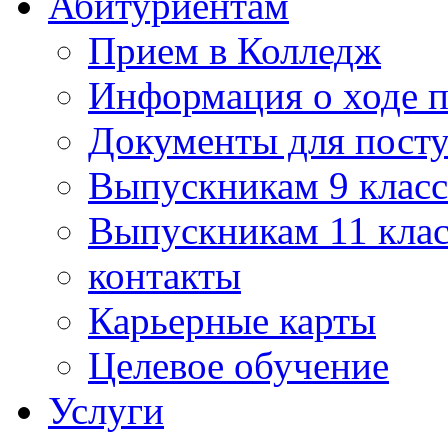
Абитуриентам
Прием в Колледж
Информация о ходе 
Документы для пост
Выпускникам 9 класс
Выпускникам 11 клас
контакты
Карьерные карты
Целевое обучение
Услуги