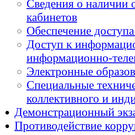
Сведения о наличии
кабинетов
Обеспечение доступа
Доступ к информаци
информационно-теле
Электронные образов
Специальные техниче
коллективного и инд
Демонстрационный экз
Противодействие корр