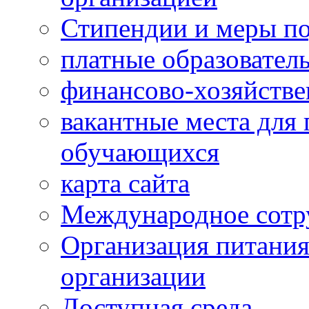
Стипендии и меры п
платные образовател
финансово-хозяйстве
вакантные места для 
обучающихся
карта сайта
Международное сотр
Организация питания
организации
Доступная среда