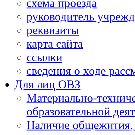
схема проезда
руководитель учреж
реквизиты
карта сайта
ссылки
сведения о ходе рас
Для лиц ОВЗ
Материально-технич
образовательной дея
Наличие общежития,