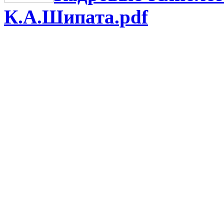
К.А.Шипата.pdf