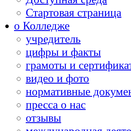
Стартовая страница
о Колледже
учредитель
цифры и факты
грамоты и сертифика
видео и фото
нормативные докуме
пресса о нас
отзывы
международная деяте