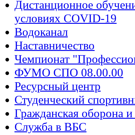
Дистанционное обучени
условиях COVID-19
Водоканал
Наставничество
Чемпионат "Профессио
ФУМО СПО 08.00.00
Ресурсный центр
Студенческий спортивн
Гражданская оборона и
Служба в ВБС