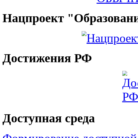
Нацпроект "Образован
Достижения РФ
Доступная среда