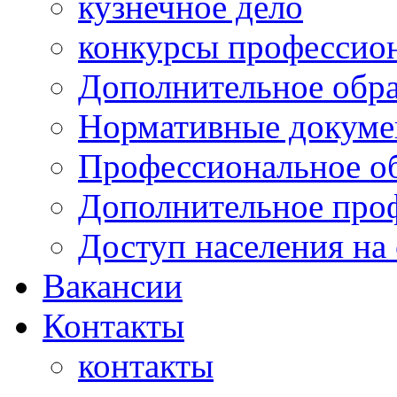
кузнечное дело
конкурсы профессион
Дополнительное обра
Нормативные докумен
Профессиональное о
Дополнительное проф
Доступ населения на
Вакансии
Контакты
контакты