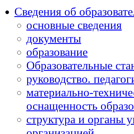
Сведения об образоват
основные сведения
документы
образование
Образовательные ста
руководство. педагог
материально-техниче
оснащенность образо
структура и органы 
организацией