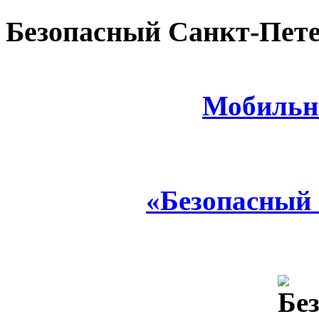
Безопасный Санкт-Пете
Мобильн
«Безопасный