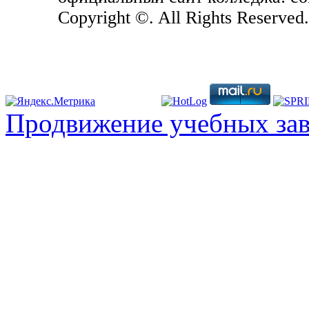
Copyright ©. All Rights Reserved
Продвижение учебных за