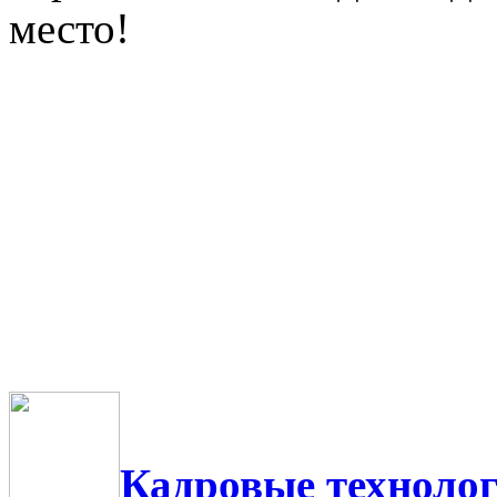
место!
Кадровые технолог