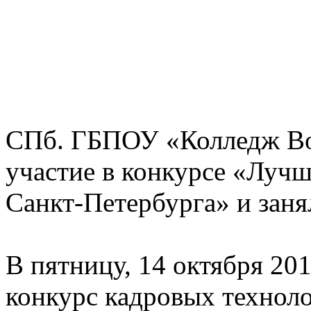
СПб. ГБПОУ «Колледж Во
участие в конкурсе «Луч
Санкт-Петербурга» и заня
В пятницу, 14 октября 201
конкурс кадровых технол