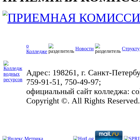
о
Новости
Структу
Колледже
Адрес: 198261, г. Санкт-Петербу
759-91-51, 750-49-97;
официальный сайт колледжа: coll
Copyright ©. All Rights Reserved