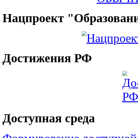
Нацпроект "Образован
Достижения РФ
Доступная среда