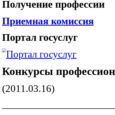
Получение профессии
Приемная комиссия
Портал госуслуг
Конкурсы профессион
(2011.03.16)
______________________