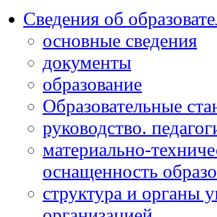
Сведения об образоват
основные сведения
документы
образование
Образовательные ста
руководство. педагог
материально-техниче
оснащенность образо
структура и органы 
организацией