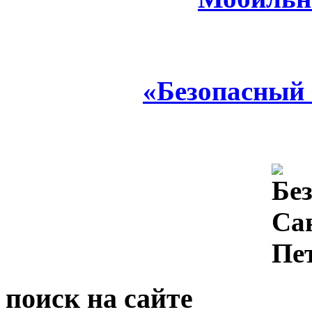
«Безопасный
поиск на сайте