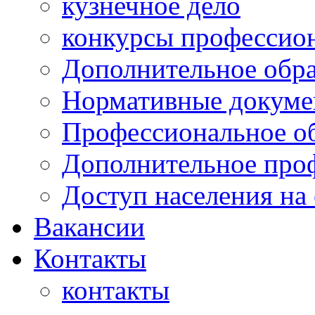
кузнечное дело
конкурсы профессион
Дополнительное обра
Нормативные докумен
Профессиональное о
Дополнительное проф
Доступ населения на
Вакансии
Контакты
контакты