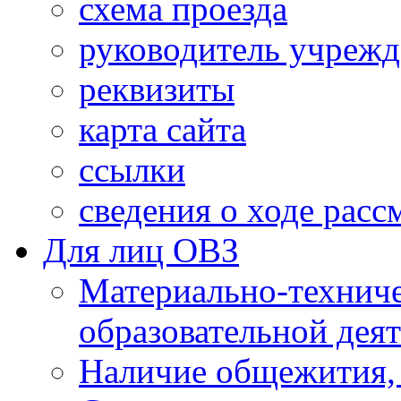
схема проезда
руководитель учреж
реквизиты
карта сайта
ссылки
сведения о ходе рас
Для лиц ОВЗ
Материально-технич
образовательной дея
Наличие общежития,