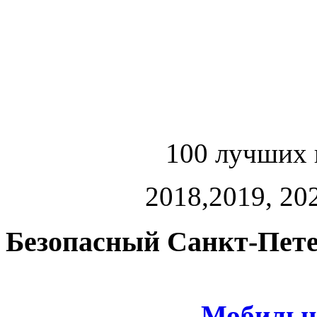
100 лучших 
2018,2019, 202
Безопасный Санкт-Пете
Мобильн