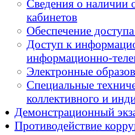
Сведения о наличии
кабинетов
Обеспечение доступа
Доступ к информаци
информационно-теле
Электронные образов
Специальные техниче
коллективного и инд
Демонстрационный экз
Противодействие корр