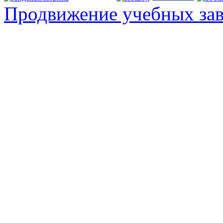
Продвижение учебных за