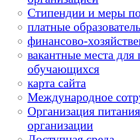
Стипендии и меры п
платные образовател
финансово-хозяйстве
вакантные места для 
обучающихся
карта сайта
Международное сотр
Организация питания
организации
Доступная среда