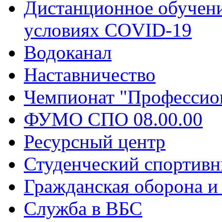
Дистанционное обучени
условиях COVID-19
Водоканал
Наставничество
Чемпионат "Профессио
ФУМО СПО 08.00.00
Ресурсный центр
Студенческий спортивн
Гражданская оборона и
Служба в ВБС