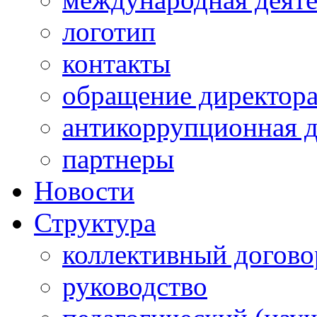
логотип
контакты
обращение директор
антикоррупционная д
партнеры
Новости
Структура
коллективный догово
руководство