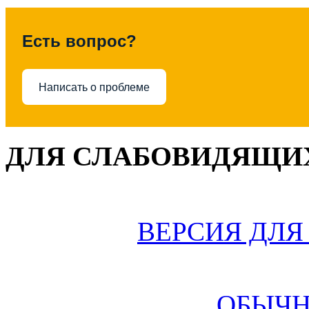
Есть вопрос?
Написать о проблеме
ДЛЯ СЛАБОВИДЯЩИХ
ВЕРСИЯ ДЛ
ОБЫЧН