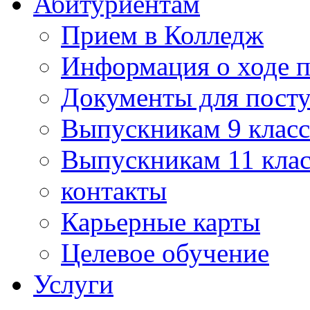
Абитуриентам
Прием в Колледж
Информация о ходе 
Документы для пост
Выпускникам 9 класс
Выпускникам 11 клас
контакты
Карьерные карты
Целевое обучение
Услуги