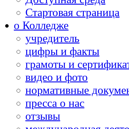
Стартовая страница
о Колледже
учредитель
цифры и факты
грамоты и сертифика
видео и фото
нормативные докуме
пресса о нас
отзывы
международная деяте