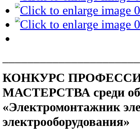
______________________
КОНКУРС ПРОФЕСС
МАСТЕРСТВА среди об
«Электромонтажник эле
электрооборудования»