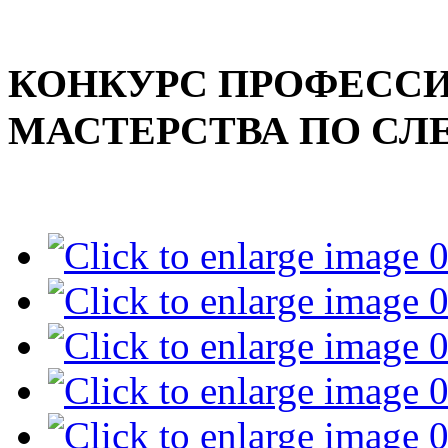
КОНКУРС ПРОФЕСС
МАСТЕРСТВА ПО СЛ