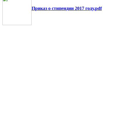
Приказ о стипендии 2017 году.pdf