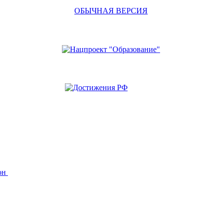
ОБЫЧНАЯ ВЕРСИЯ
йон