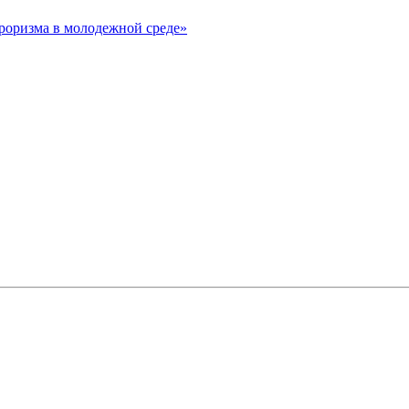
рроризма в молодежной среде»