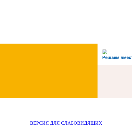
Решаем вмес
ВЕРСИЯ ДЛЯ СЛАБОВИДЯЩИХ