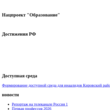
Нацпроект "Образование"
Достижения РФ
Доступная среда
Формирование доступной среда для инаалидов Кировский ра
новости
Репортаж на телеканале Россия 1
Первая профессия 2026