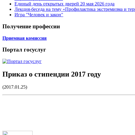
Единый день открытых дверей 20 мая 2026 года
Лекция-беседа на тему «Профилактика экстремизма и те
Игра "Человек и закон"
Получение профессии
Приемная комиссия
Портал госуслуг
Приказ о стипендии 2017 году
(2017.01.25)