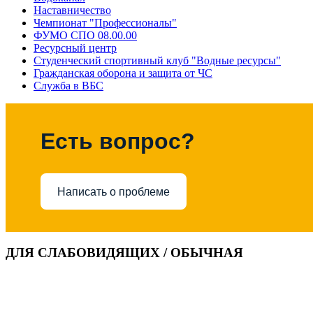
Наставничество
Чемпионат "Профессионалы"
ФУМО СПО 08.00.00
Ресурсный центр
Студенческий спортивный клуб "Водные ресурсы"
Гражданская оборона и защита от ЧС
Служба в ВБС
Есть вопрос?
Написать о проблеме
ДЛЯ СЛАБОВИДЯЩИХ / ОБЫЧНАЯ