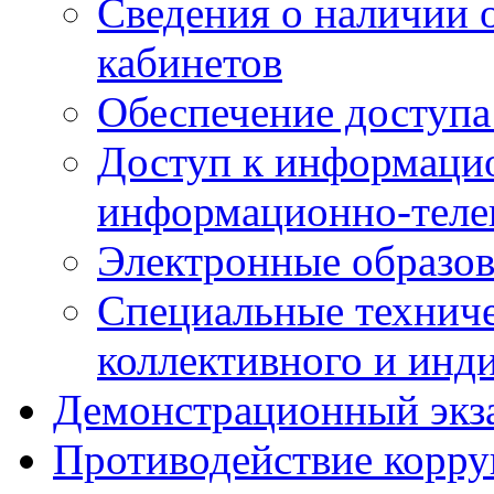
Сведения о наличии
кабинетов
Обеспечение доступа
Доступ к информаци
информационно-теле
Электронные образов
Специальные техниче
коллективного и инд
Демонстрационный экз
Противодействие корр