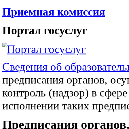
Приемная комиссия
Портал госуслуг
Сведения об образователь
предписания органов, ос
контроль (надзор) в сфере
исполнении таких предпи
Предписания органов