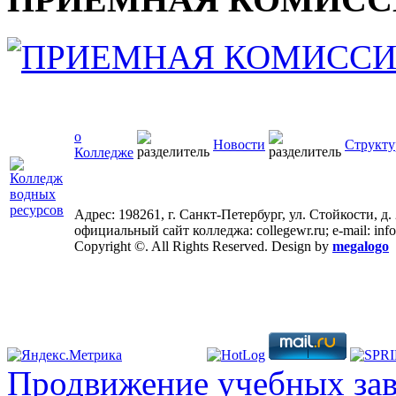
о
Новости
Структу
Колледже
Адрес: 198261, г. Санкт-Петербург, ул. Стойкости, д.
официальный сайт колледжа: collegewr.ru; e-mail: inf
Copyright ©. All Rights Reserved. Design by
megalogo
Продвижение учебных за