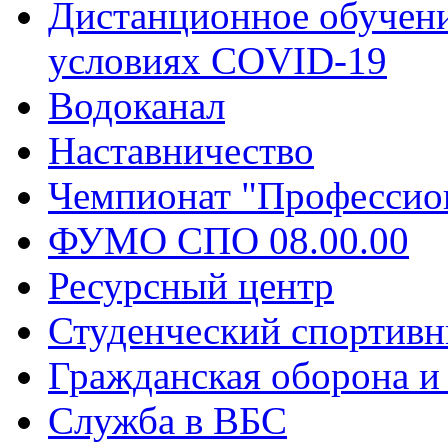
Дистанционное обучени
условиях COVID-19
Водоканал
Наставничество
Чемпионат "Профессио
ФУМО СПО 08.00.00
Ресурсный центр
Студенческий спортивн
Гражданская оборона и
Служба в ВБС