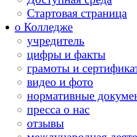
Стартовая страница
о Колледже
учредитель
цифры и факты
грамоты и сертифика
видео и фото
нормативные докуме
пресса о нас
отзывы
международная деяте