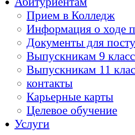
Абитуриентам
Прием в Колледж
Информация о ходе 
Документы для пост
Выпускникам 9 класс
Выпускникам 11 клас
контакты
Карьерные карты
Целевое обучение
Услуги