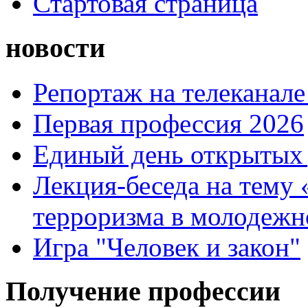
Стартовая страница
новости
Репортаж на телеканале
Первая профессия 2026
Единый день открытых 
Лекция-беседа на тему
терроризма в молодежн
Игра "Человек и закон"
Получение профессии