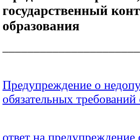
государственный конт
образования
______________________
Предупреждение о недоп
обязательных требований 
ответ на предупреждение