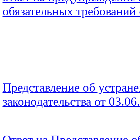
обязательных требований 
Представление об устран
законодательства от 03.06
Ответ на Представление 