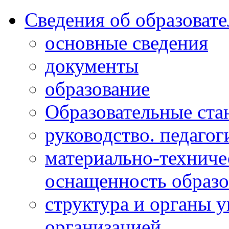
Сведения об образоват
основные сведения
документы
образование
Образовательные ста
руководство. педагог
материально-техниче
оснащенность образо
структура и органы 
организацией