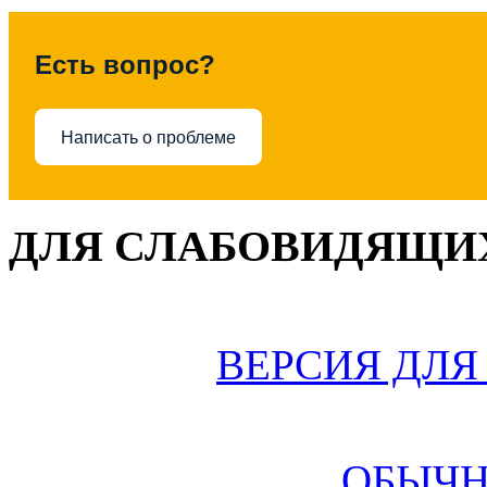
Есть вопрос?
Написать о проблеме
ДЛЯ СЛАБОВИДЯЩИХ
ВЕРСИЯ ДЛ
ОБЫЧН