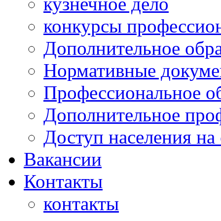
кузнечное дело
конкурсы профессион
Дополнительное обра
Нормативные докумен
Профессиональное о
Дополнительное проф
Доступ населения на
Вакансии
Контакты
контакты