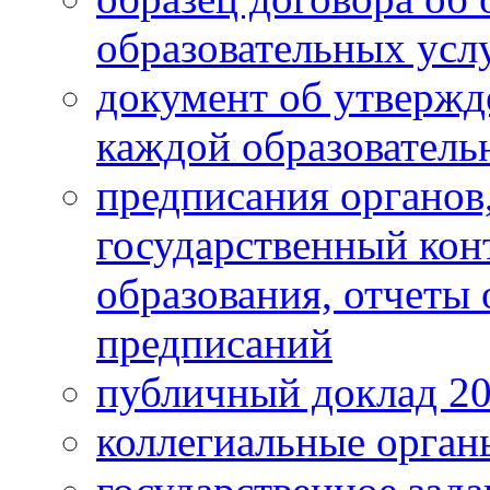
образовательных усл
документ об утвержд
каждой образователь
предписания органо
государственный конт
образования, отчеты
предписаний
публичный доклад 2
коллегиальные орган