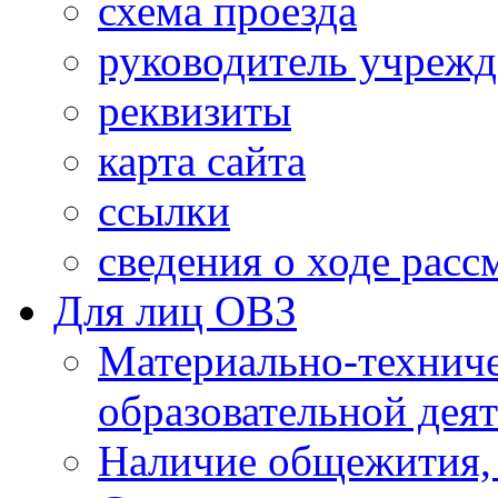
схема проезда
руководитель учреж
реквизиты
карта сайта
ссылки
сведения о ходе рас
Для лиц ОВЗ
Материально-технич
образовательной дея
Наличие общежития,