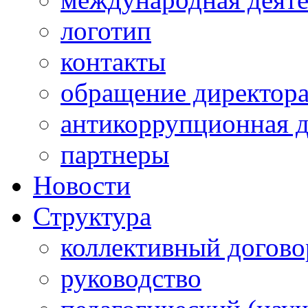
логотип
контакты
обращение директор
антикоррупционная д
партнеры
Новости
Структура
коллективный догово
руководство