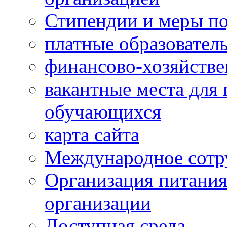
Стипендии и меры п
платные образовател
финансово-хозяйстве
вакантные места для 
обучающихся
карта сайта
Международное сотр
Организация питания
организации
Доступная среда