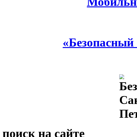
Мобильн
«Безопасный
поиск на сайте