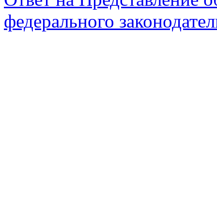
федерального законодател