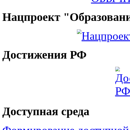
Нацпроект "Образован
Достижения РФ
Доступная среда