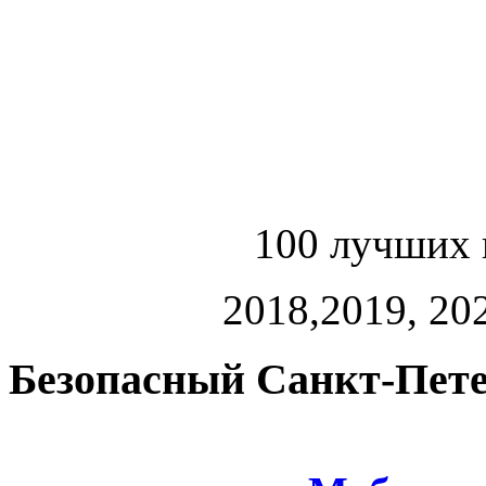
100 лучших 
2018,2019, 202
Безопасный Санкт-Пете