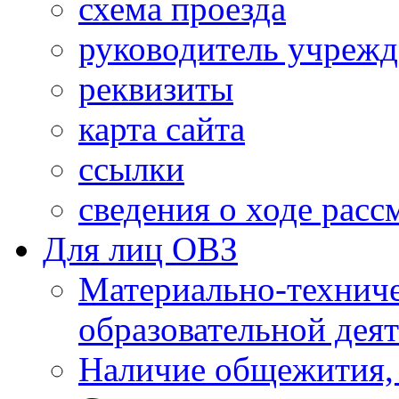
схема проезда
руководитель учреж
реквизиты
карта сайта
ссылки
сведения о ходе рас
Для лиц ОВЗ
Материально-технич
образовательной дея
Наличие общежития,