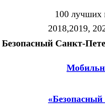
100 лучших 
2018,2019, 202
Безопасный Санкт-Пете
Мобильн
«Безопасный