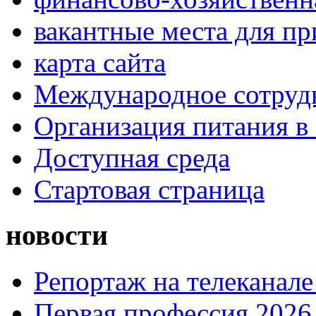
вакантные места для п
карта сайта
Международное сотруд
Организация питания в
Доступная среда
Стартовая страница
новости
Репортаж на телеканале
Первая профессия 2026