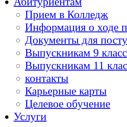
Абитуриентам
Прием в Колледж
Информация о ходе 
Документы для пост
Выпускникам 9 класс
Выпускникам 11 клас
контакты
Карьерные карты
Целевое обучение
Услуги