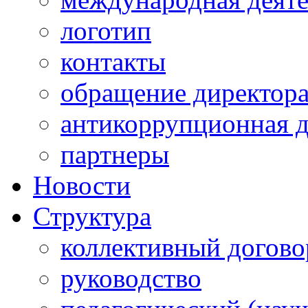
логотип
контакты
обращение директор
антикоррупционная д
партнеры
Новости
Структура
коллективный догово
руководство