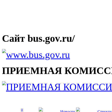
Сайт bus.gov.ru/
ПРИЕМНАЯ КОМИСС
о
Новости
Структу