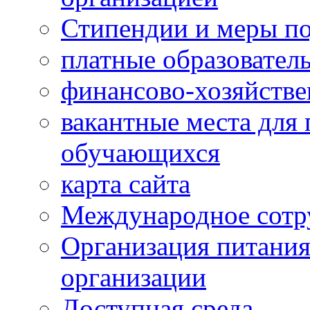
Стипендии и меры п
платные образовател
финансово-хозяйстве
вакантные места для 
обучающихся
карта сайта
Международное сотр
Организация питания
организации
Доступная среда