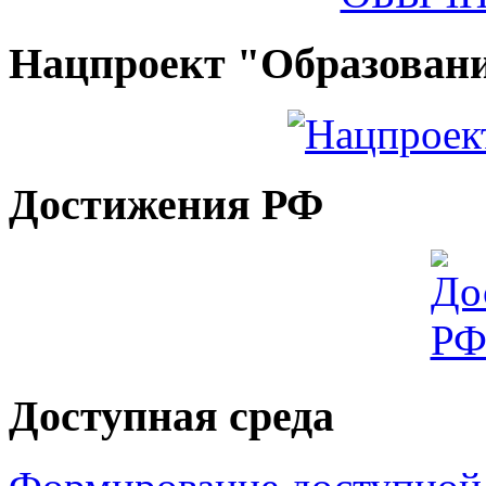
Нацпроект "Образован
Достижения РФ
Доступная среда