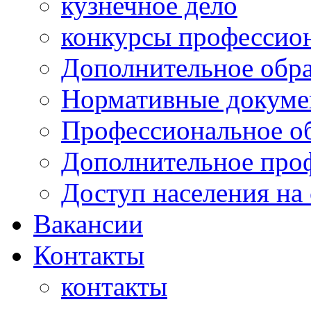
кузнечное дело
конкурсы профессион
Дополнительное обра
Нормативные докумен
Профессиональное о
Дополнительное проф
Доступ населения на
Вакансии
Контакты
контакты