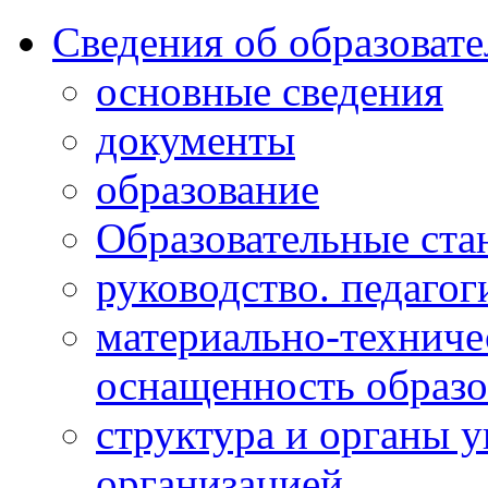
Сведения об образоват
основные сведения
документы
образование
Образовательные ста
руководство. педагог
материально-техниче
оснащенность образо
структура и органы 
организацией