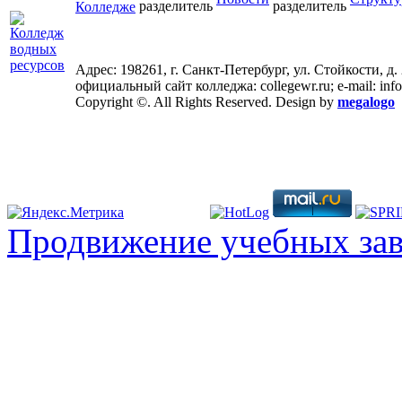
Колледже
Адрес: 198261, г. Санкт-Петербург, ул. Стойкости, д.
официальный сайт колледжа: collegewr.ru; e-mail: inf
Copyright ©. All Rights Reserved. Design by
megalogo
Продвижение учебных за