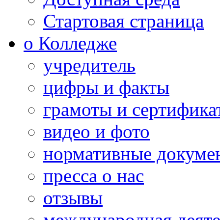
Стартовая страница
о Колледже
учредитель
цифры и факты
грамоты и сертифика
видео и фото
нормативные докуме
пресса о нас
отзывы
международная деяте