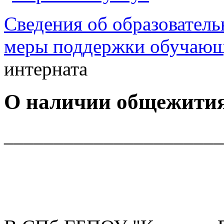
Сведения об образователь
меры поддержки обучаю
интерната
О наличии общежития
______________________