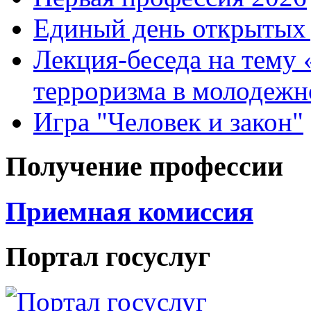
Единый день открытых 
Лекция-беседа на тему
терроризма в молодежн
Игра "Человек и закон"
Получение профессии
Приемная комиссия
Портал госуслуг