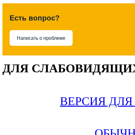
Есть вопрос?
Написать о проблеме
ДЛЯ СЛАБОВИДЯЩИХ
ВЕРСИЯ ДЛ
ОБЫЧН