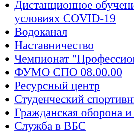
Дистанционное обучени
условиях COVID-19
Водоканал
Наставничество
Чемпионат "Профессио
ФУМО СПО 08.00.00
Ресурсный центр
Студенческий спортивн
Гражданская оборона и
Служба в ВБС