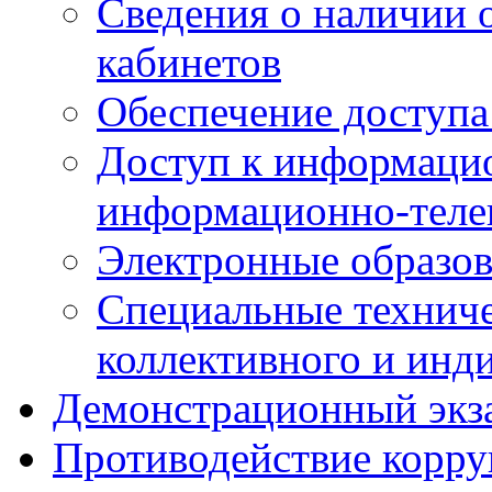
Сведения о наличии
кабинетов
Обеспечение доступа
Доступ к информаци
информационно-теле
Электронные образов
Специальные техниче
коллективного и инд
Демонстрационный экз
Противодействие корр