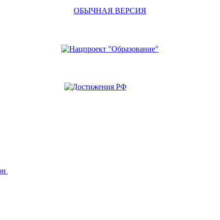
ОБЫЧНАЯ ВЕРСИЯ
йон