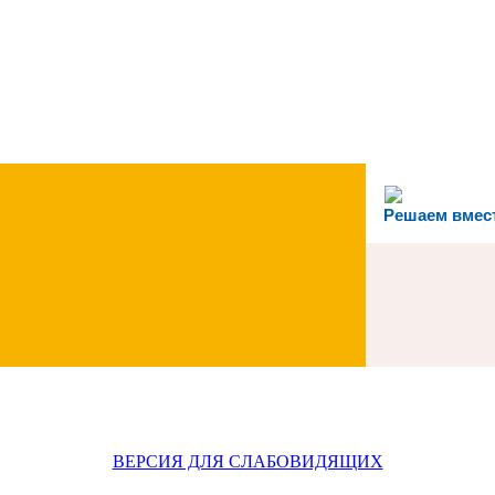
Решаем вмес
ВЕРСИЯ ДЛЯ СЛАБОВИДЯЩИХ