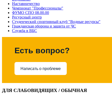
Наставничество
Чемпионат "Профессионалы"
ФУМО СПО 08.00.00
Ресурсный центр
Студенческий спортивный клуб "Водные ресурсы"
Гражданская оборона и защита от ЧС
Служба в ВБС
Есть вопрос?
Написать о проблеме
ДЛЯ СЛАБОВИДЯЩИХ / ОБЫЧНАЯ