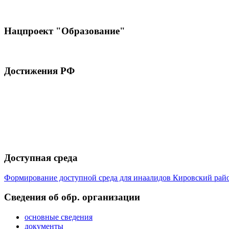
Нацпроект "Образование"
Достижения РФ
Доступная среда
Формирование доступной среда для инаалидов Кировский ра
Cведения об обр. организации
основные сведения
документы