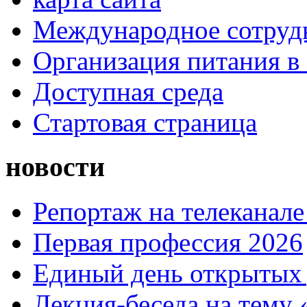
Международное сотруд
Организация питания в
Доступная среда
Стартовая страница
новости
Репортаж на телеканале
Первая профессия 2026
Единый день открытых 
Лекция-беседа на тему