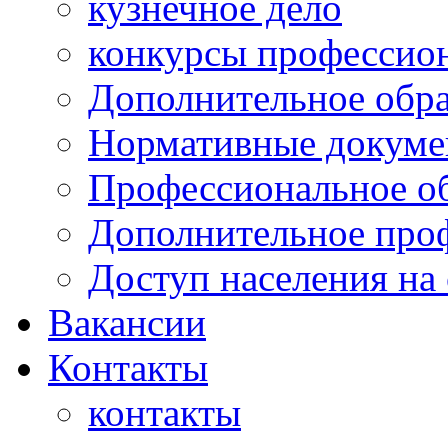
кузнечное дело
конкурсы профессион
Дополнительное обра
Нормативные докумен
Профессиональное о
Дополнительное проф
Доступ населения на
Вакансии
Контакты
контакты