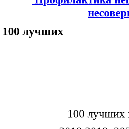
несове
100 лучших
100 лучших 