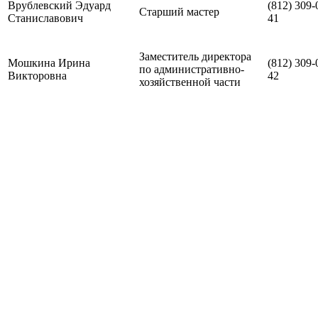
Врублевский Эдуард
(812) 309-
Старший мастер
Станиславович
41
Заместитель директора
Мошкина Ирина
(812) 309-
по административно-
Викторовна
42
хозяйственной части