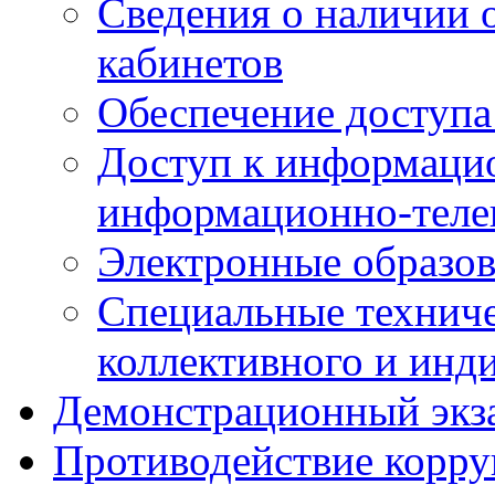
Сведения о наличии
кабинетов
Обеспечение доступа
Доступ к информаци
информационно-теле
Электронные образов
Специальные техниче
коллективного и инд
Демонстрационный экз
Противодействие корр