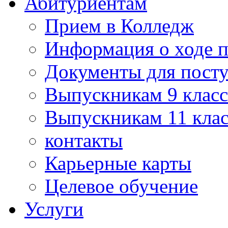
Абитуриентам
Прием в Колледж
Информация о ходе 
Документы для пост
Выпускникам 9 класс
Выпускникам 11 клас
контакты
Карьерные карты
Целевое обучение
Услуги