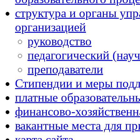
структура и органы упр
организацией
руководство
педагогический (науч
преподаватели
Стипендии и меры под
платные образовательн
финансово-хозяйственн
вакантные места для п
карта сайта