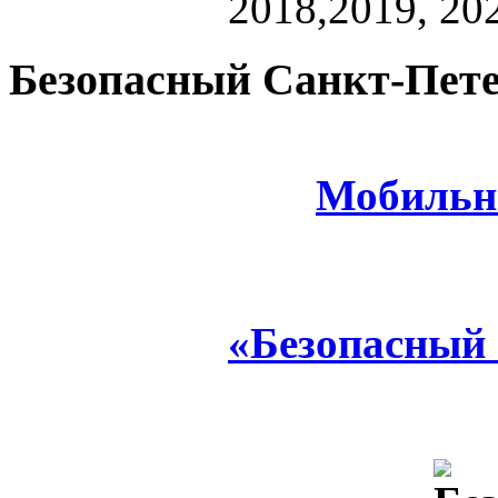
2018,2019, 202
Безопасный Санкт-Пете
Мобильн
«Безопасный