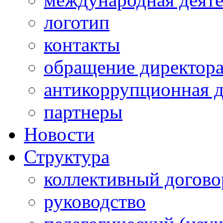
логотип
контакты
обращение директор
антикоррупционная д
партнеры
Новости
Структура
коллективный догово
руководство