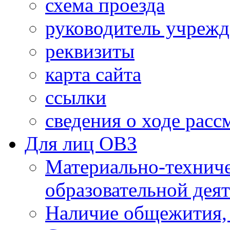
схема проезда
руководитель учреж
реквизиты
карта сайта
ссылки
сведения о ходе рас
Для лиц ОВЗ
Материально-технич
образовательной дея
Наличие общежития,