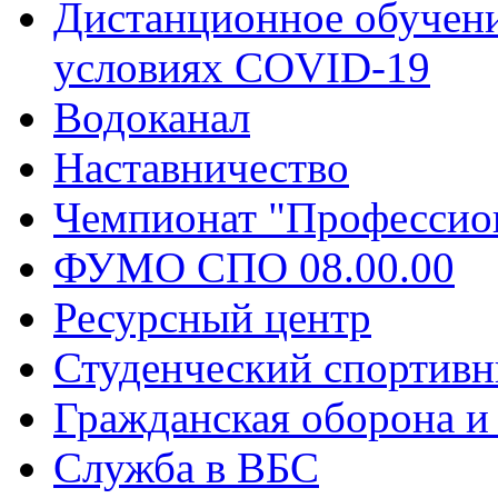
Дистанционное обучени
условиях COVID-19
Водоканал
Наставничество
Чемпионат "Профессио
ФУМО СПО 08.00.00
Ресурсный центр
Студенческий спортивн
Гражданская оборона и
Служба в ВБС