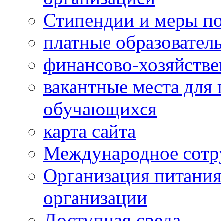
Стипендии и меры п
платные образовател
финансово-хозяйстве
вакантные места для 
обучающихся
карта сайта
Международное сотр
Организация питания
организации
Доступная среда