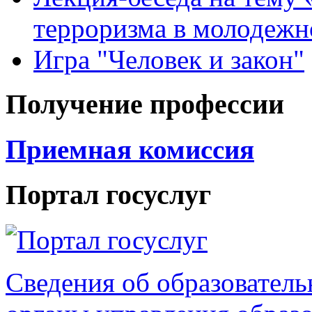
терроризма в молодежн
Игра "Человек и закон"
Получение профессии
Приемная комиссия
Портал госуслуг
Сведения об образователь