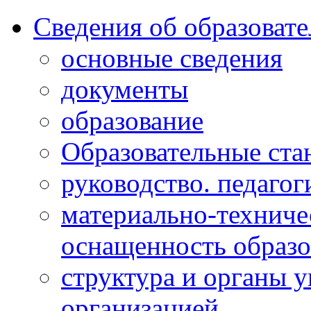
Сведения об образоват
основные сведения
документы
образование
Образовательные ста
руководство. педагог
материально-техниче
оснащенность образо
структура и органы 
организацией