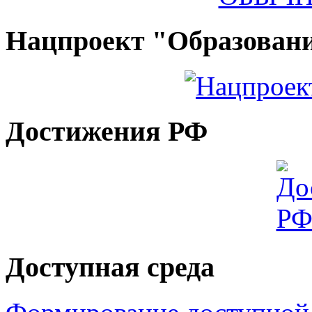
Нацпроект "Образован
Достижения РФ
Доступная среда