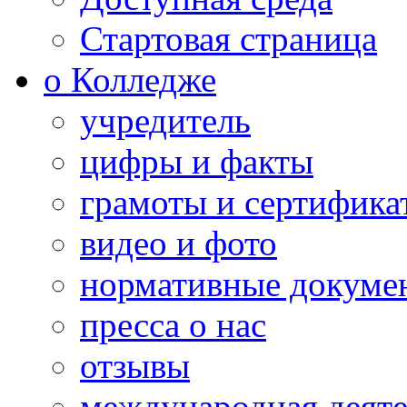
Стартовая страница
о Колледже
учредитель
цифры и факты
грамоты и сертифика
видео и фото
нормативные докуме
пресса о нас
отзывы
международная деяте