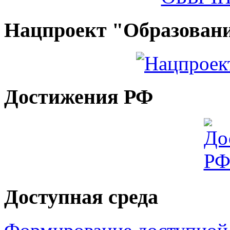
Нацпроект "Образован
Достижения РФ
Доступная среда