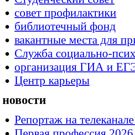
совет профилактики
библиотечный фонд
вакантные места для пр
Служба социально-псих
организация ГИА и ЕГ
Центр карьеры
новости
Репортаж на телеканале
Первая профессия 2026