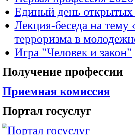
Единый день открытых 
Лекция-беседа на тему
терроризма в молодежн
Игра "Человек и закон"
Получение профессии
Приемная комиссия
Портал госуслуг