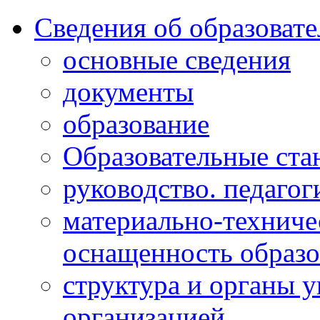
Сведения об образоват
основные сведения
документы
образование
Образовательные ста
руководство. педагог
материально-техниче
оснащенность образо
структура и органы 
организацией