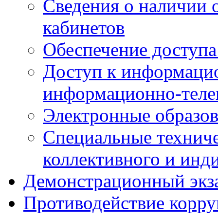
Сведения о наличии
кабинетов
Обеспечение доступа
Доступ к информаци
информационно-теле
Электронные образов
Специальные техниче
коллективного и инд
Демонстрационный экз
Противодействие корр