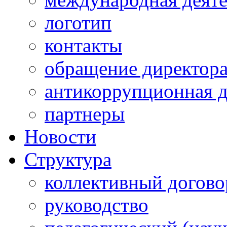
логотип
контакты
обращение директор
антикоррупционная д
партнеры
Новости
Структура
коллективный догово
руководство