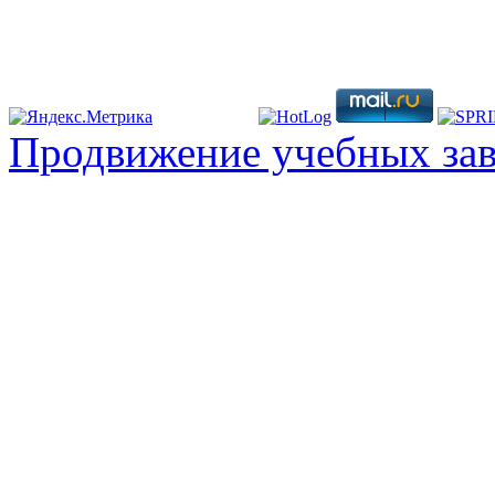
Продвижение учебных за