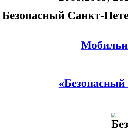
Безопасный Санкт-Пете
Мобильн
«Безопасный