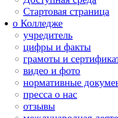
Стартовая страница
о Колледже
учредитель
цифры и факты
грамоты и сертифика
видео и фото
нормативные докуме
пресса о нас
отзывы
международная деяте