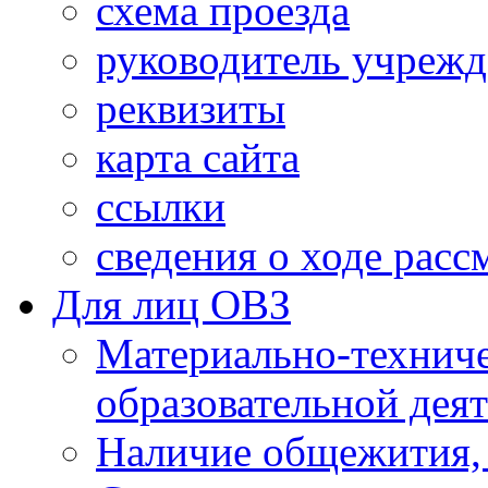
схема проезда
руководитель учреж
реквизиты
карта сайта
ссылки
сведения о ходе рас
Для лиц ОВЗ
Материально-технич
образовательной дея
Наличие общежития,