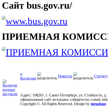
Сайт bus.gov.ru/
ПРИЕМНАЯ КОМИСС
о
Новости
Структу
Колледже
Адрес: 198261, г. Санкт-Петербург, ул. Стойкости, д.
официальный сайт колледжа: collegewr.ru; e-mail: inf
Copyright ©. All Rights Reserved. Design by
megalogo