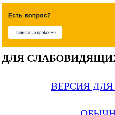
Есть вопрос?
Написать о проблеме
ДЛЯ СЛАБОВИДЯЩИХ
ВЕРСИЯ ДЛ
ОБЫЧН