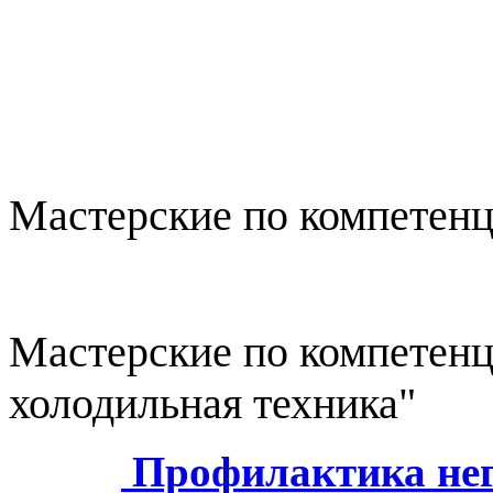
Мастерские по компетенц
Мастерские по компетен
холодильная техника"
Профилактика нег