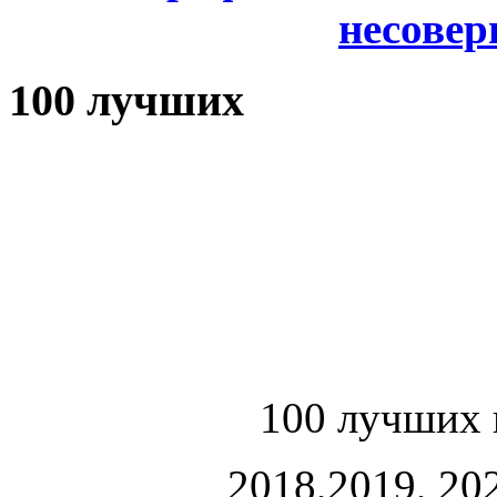
несове
100 лучших
100 лучших 
2018,2019, 202