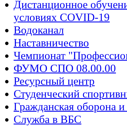
Дистанционное обучени
условиях COVID-19
Водоканал
Наставничество
Чемпионат "Профессио
ФУМО СПО 08.00.00
Ресурсный центр
Студенческий спортивн
Гражданская оборона и
Служба в ВБС