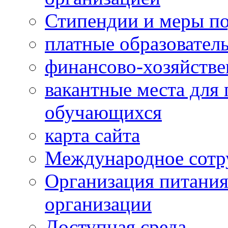
Стипендии и меры п
платные образовател
финансово-хозяйстве
вакантные места для 
обучающихся
карта сайта
Международное сотр
Организация питания
организации
Доступная среда