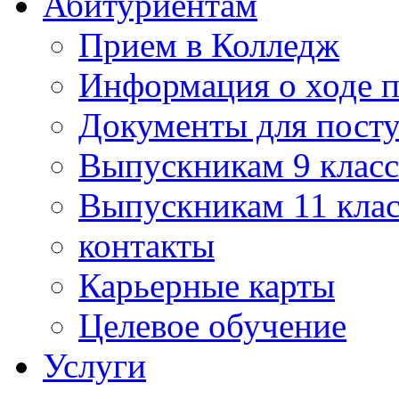
Абитуриентам
Прием в Колледж
Информация о ходе 
Документы для пост
Выпускникам 9 класс
Выпускникам 11 клас
контакты
Карьерные карты
Целевое обучение
Услуги