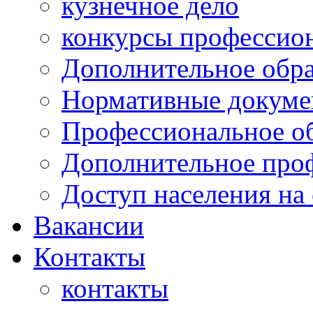
кузнечное дело
конкурсы профессион
Дополнительное обра
Нормативные докумен
Профессиональное о
Дополнительное проф
Доступ населения на
Вакансии
Контакты
контакты