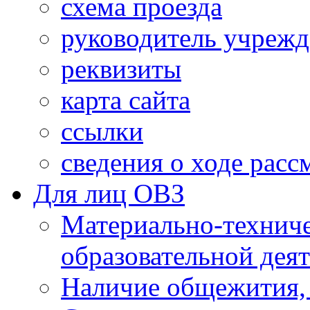
схема проезда
руководитель учреж
реквизиты
карта сайта
ссылки
сведения о ходе рас
Для лиц ОВЗ
Материально-технич
образовательной дея
Наличие общежития,