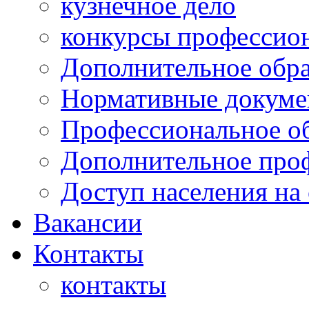
кузнечное дело
конкурсы профессион
Дополнительное обра
Нормативные докумен
Профессиональное о
Дополнительное проф
Доступ населения на
Вакансии
Контакты
контакты