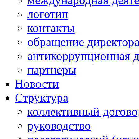
логотип
контакты
обращение директор
антикоррупционная д
партнеры
Новости
Структура
коллективный догово
руководство