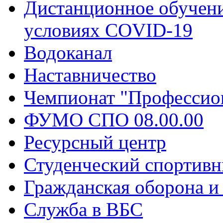
Дистанционное обучени
условиях COVID-19
Водоканал
Наставничество
Чемпионат "Профессио
ФУМО СПО 08.00.00
Ресурсный центр
Студенческий спортивн
Гражданская оборона и
Служба в ВБС