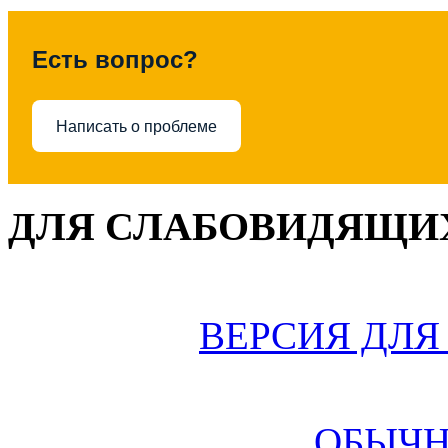
Есть вопрос?
Написать о проблеме
ДЛЯ СЛАБОВИДЯЩИХ
ВЕРСИЯ ДЛ
ОБЫЧН