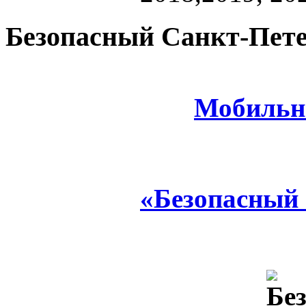
Безопасный Санкт-Пете
Мобильн
«Безопасный