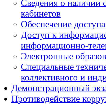
Сведения о наличии
кабинетов
Обеспечение доступа
Доступ к информаци
информационно-теле
Электронные образов
Специальные техниче
коллективного и инд
Демонстрационный экз
Противодействие корр