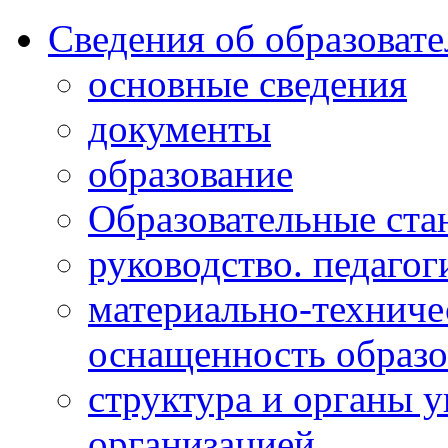
Сведения об образоват
основные сведения
документы
образование
Образовательные ста
руководство. педагог
материально-техниче
оснащенность образо
структура и органы 
организацией