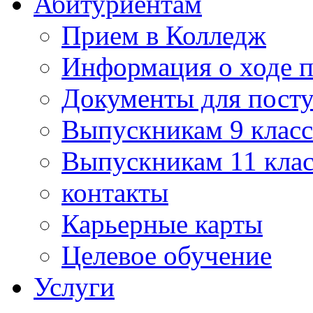
Абитуриентам
Прием в Колледж
Информация о ходе 
Документы для пост
Выпускникам 9 класс
Выпускникам 11 клас
контакты
Карьерные карты
Целевое обучение
Услуги