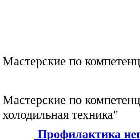
Мастерские по компетенц
Мастерские по компетен
холодильная техника"
Профилактика нег