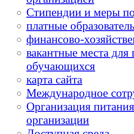
Стипендии и меры п
платные образовател
финансово-хозяйстве
вакантные места для 
обучающихся
карта сайта
Международное сотр
Организация питания
организации
Доступная среда