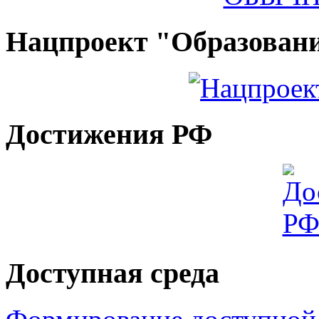
Нацпроект "Образован
Достижения РФ
Доступная среда