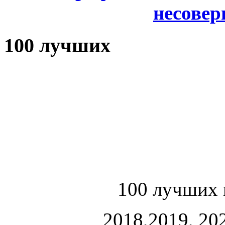
несове
100 лучших
100 лучших 
2018,2019, 202