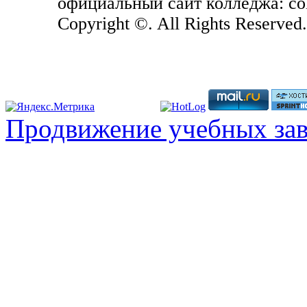
официальный сайт колледжа: coll
Copyright ©. All Rights Reserved
Продвижение учебных за