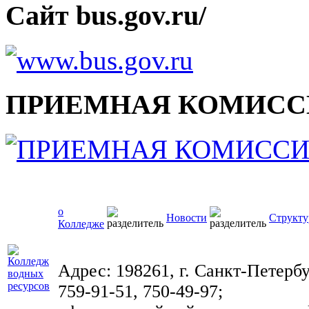
Сайт bus.gov.ru/
ПРИЕМНАЯ КОМИСС
о
Новости
Структу
Колледже
Адрес: 198261, г. Санкт-Петербу
759-91-51, 750-49-97;