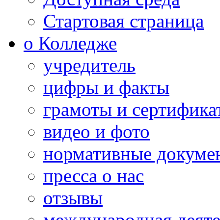
Стартовая страница
о Колледже
учредитель
цифры и факты
грамоты и сертифика
видео и фото
нормативные докуме
пресса о нас
отзывы
международная деяте