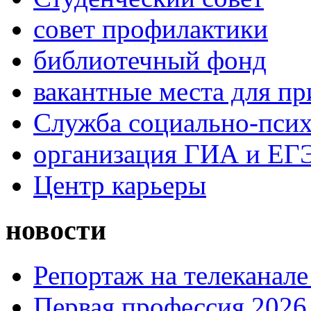
совет профилактики
библиотечный фонд
вакантные места для пр
Служба социально-псих
организация ГИА и ЕГ
Центр карьеры
новости
Репортаж на телеканале
Первая профессия 2026