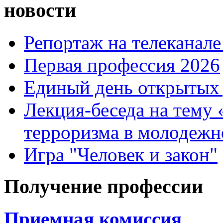
новости
Репортаж на телеканале
Первая профессия 2026
Единый день открытых 
Лекция-беседа на тему
терроризма в молодежн
Игра "Человек и закон"
Получение профессии
Приемная комиссия