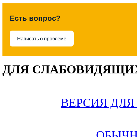
Есть вопрос?
Написать о проблеме
ДЛЯ СЛАБОВИДЯЩИХ
ВЕРСИЯ ДЛ
ОБЫЧН