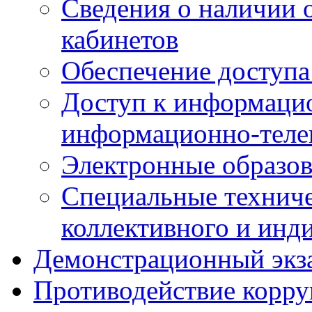
Сведения о наличии
кабинетов
Обеспечение доступа
Доступ к информаци
информационно-теле
Электронные образов
Специальные техниче
коллективного и инд
Демонстрационный экз
Противодействие корр