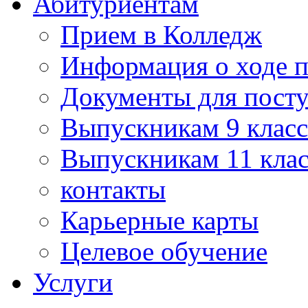
Абитуриентам
Прием в Колледж
Информация о ходе 
Документы для пост
Выпускникам 9 класс
Выпускникам 11 клас
контакты
Карьерные карты
Целевое обучение
Услуги