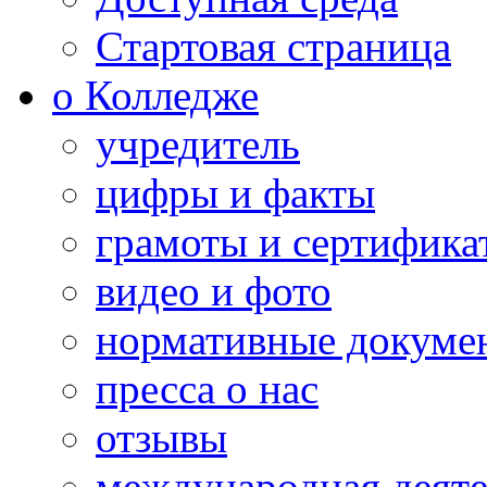
Стартовая страница
о Колледже
учредитель
цифры и факты
грамоты и сертифика
видео и фото
нормативные докуме
пресса о нас
отзывы
международная деяте