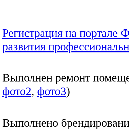
Регистрация на портале
развития профессиональн
Выполнен ремонт помеще
фото2
,
фото3
)
Выполнено брендировани