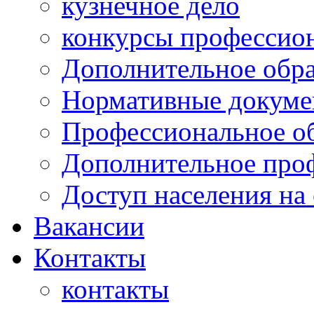
кузнечное дело
конкурсы профессион
Дополнительное обра
Нормативные докумен
Профессиональное о
Дополнительное проф
Доступ населения на
Вакансии
Контакты
контакты