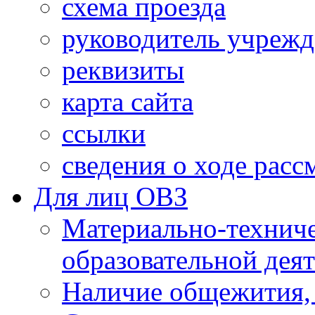
схема проезда
руководитель учреж
реквизиты
карта сайта
ссылки
сведения о ходе рас
Для лиц ОВЗ
Материально-технич
образовательной дея
Наличие общежития,