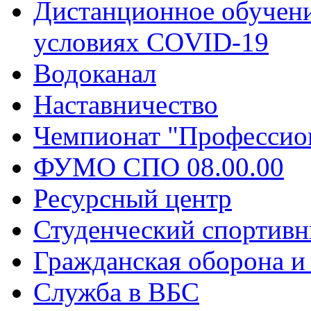
Дистанционное обучени
условиях COVID-19
Водоканал
Наставничество
Чемпионат "Профессио
ФУМО СПО 08.00.00
Ресурсный центр
Студенческий спортивн
Гражданская оборона и
Служба в ВБС