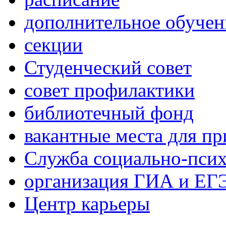
дополнительное обучен
секции
Студенческий совет
совет профилактики
библиотечный фонд
вакантные места для пр
Служба социально-псих
организация ГИА и ЕГ
Центр карьеры