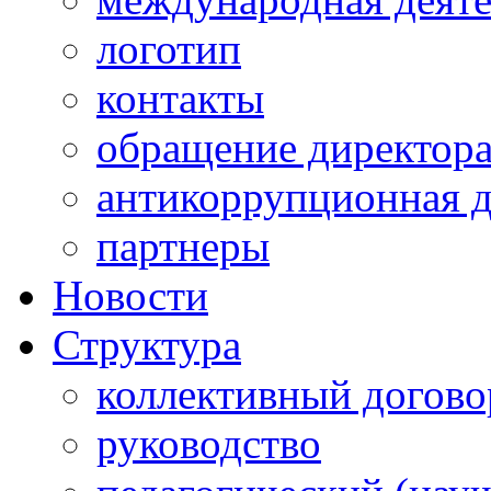
логотип
контакты
обращение директор
антикоррупционная д
партнеры
Новости
Структура
коллективный догово
руководство