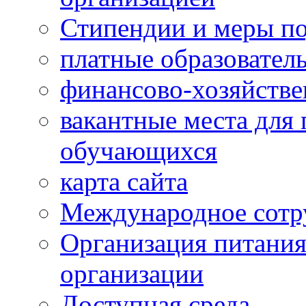
Стипендии и меры п
платные образовател
финансово-хозяйстве
вакантные места для 
обучающихся
карта сайта
Международное сотр
Организация питания
организации
Доступная среда