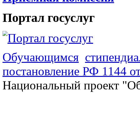
Портал госуслуг
Обучающимся
стипендиа
постановление РФ 1144 от
Национальный проект "Об