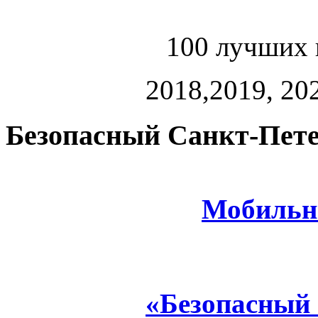
100 лучших 
2018,2019, 202
Безопасный Санкт-Пете
Мобильн
«Безопасный