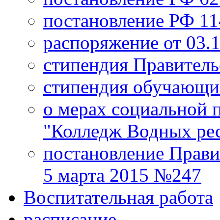
постановление РФ 114
распоряжение от 03.
стипендия Правитель
стипендия обучающи
о мерах социальной
"Колледж Водных ре
постановление Прави
5 марта 2015 №247
Воспитательная работа
расписание