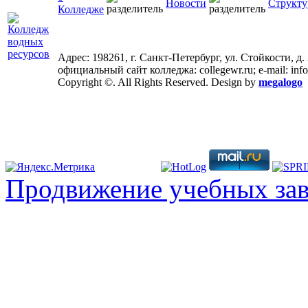
Новости
Структу
Колледже
Адрес: 198261, г. Санкт-Петербург, ул. Стойкости, д.
официальный сайт колледжа: collegewr.ru; e-mail: inf
Copyright ©. All Rights Reserved. Design by
megalogo
Продвижение учебных за