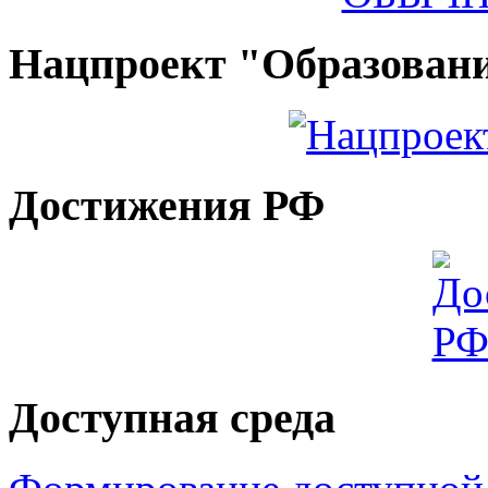
Нацпроект "Образован
Достижения РФ
Доступная среда