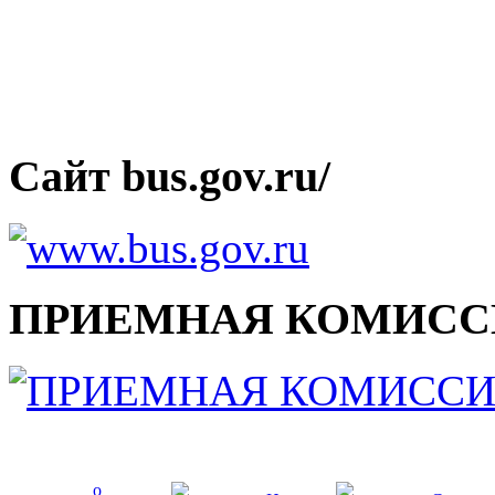
Сайт bus.gov.ru/
ПРИЕМНАЯ КОМИСС
о