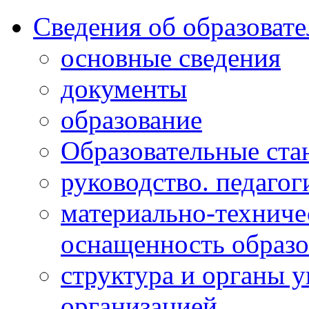
Сведения об образоват
основные сведения
документы
образование
Образовательные ста
руководство. педагог
материально-техниче
оснащенность образо
структура и органы 
организацией