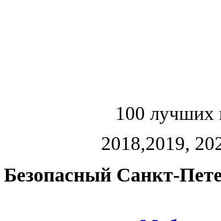
100 лучших 
2018,2019, 202
Безопасный Санкт-Пете