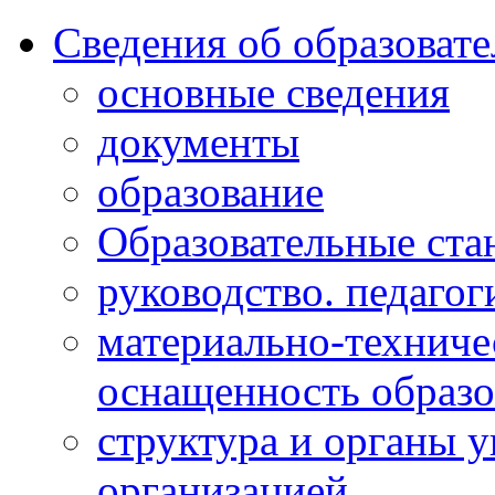
Сведения об образоват
основные сведения
документы
образование
Образовательные ста
руководство. педагог
материально-техниче
оснащенность образо
структура и органы 
организацией