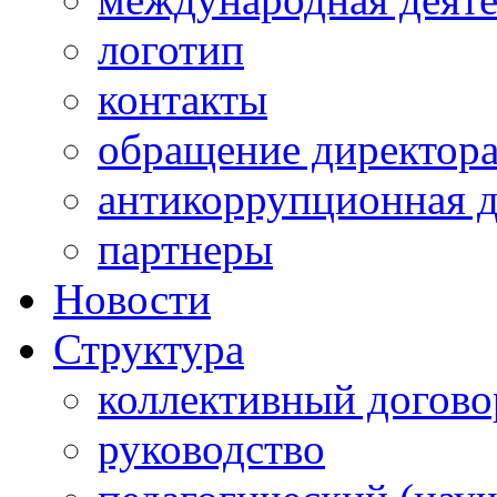
логотип
контакты
обращение директор
антикоррупционная д
партнеры
Новости
Структура
коллективный догово
руководство