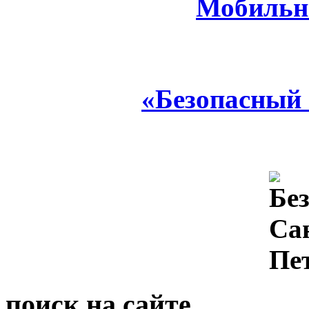
Мобильн
«Безопасный
поиск на сайте