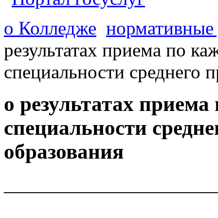
о Колледже
нормативные
результатах приема по ка
специальности среднего 
о результатах приема
специальности средне
образования
______________________