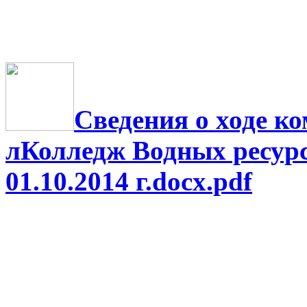
Сведения о ходе 
лКолледж Водных ресурс
01.10.2014 г.docx.pdf