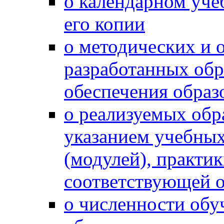
о календарном уче
его копии
о методических и 
разработанных обр
обеспечения образ
о реализуемых обр
указанием учебных
(модулей), практи
соответствующей 
о численности об