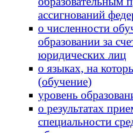
образовательным 
ассигнований феде
о численности обу
образовании за сче
юридических лиц
о языках, на кото
(обучение)
уровень образован
о результатах при
специальности сре