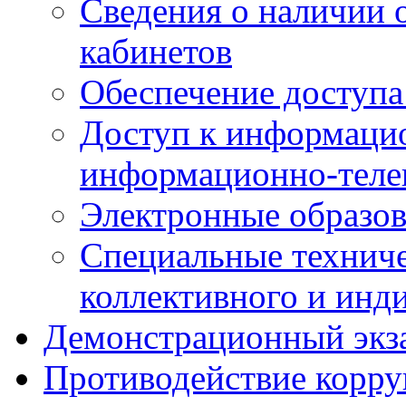
Сведения о наличии
кабинетов
Обеспечение доступа
Доступ к информаци
информационно-теле
Электронные образов
Специальные техниче
коллективного и инд
Демонстрационный экз
Противодействие корр