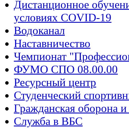
Дистанционное обучени
условиях COVID-19
Водоканал
Наставничество
Чемпионат "Профессио
ФУМО СПО 08.00.00
Ресурсный центр
Студенческий спортивн
Гражданская оборона и
Служба в ВБС