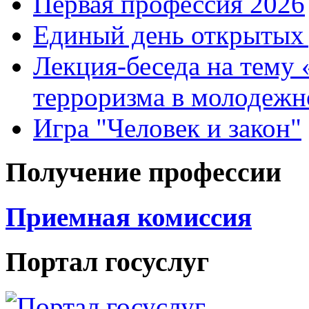
Первая профессия 2026
Единый день открытых 
Лекция-беседа на тему
терроризма в молодежн
Игра "Человек и закон"
Получение профессии
Приемная комиссия
Портал госуслуг