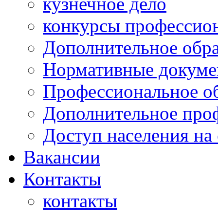
кузнечное дело
конкурсы профессион
Дополнительное обра
Нормативные докумен
Профессиональное о
Дополнительное проф
Доступ населения на
Вакансии
Контакты
контакты