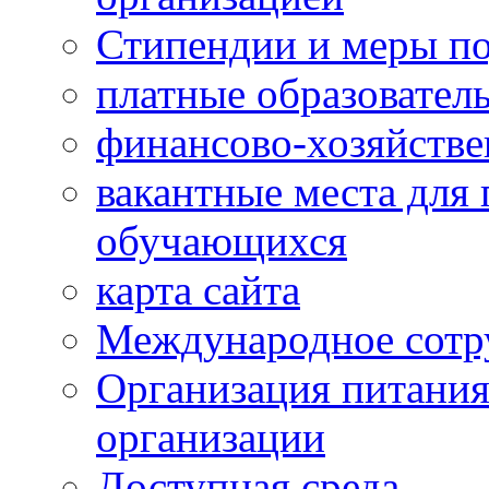
Стипендии и меры п
платные образовател
финансово-хозяйстве
вакантные места для 
обучающихся
карта сайта
Международное сотр
Организация питания
организации
Доступная среда