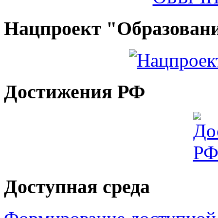
Нацпроект "Образован
Достижения РФ
Доступная среда