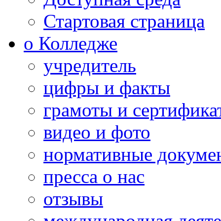
Стартовая страница
о Колледже
учредитель
цифры и факты
грамоты и сертифика
видео и фото
нормативные докуме
пресса о нас
отзывы
международная деяте