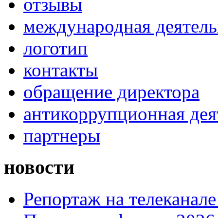
отзывы
международная деятель
логотип
контакты
обращение директора
антикоррупционная дея
партнеры
новости
Репортаж на телеканале