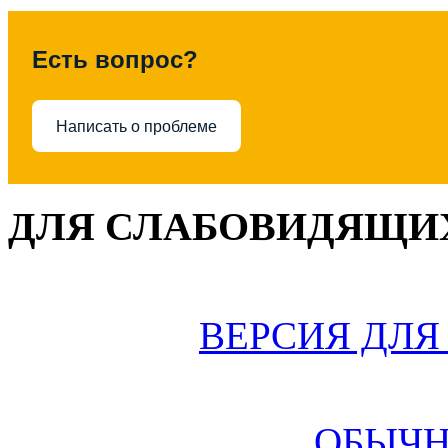
Есть вопрос?
Написать о проблеме
ДЛЯ СЛАБОВИДЯЩИХ
ВЕРСИЯ ДЛ
ОБЫЧН