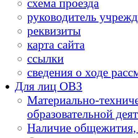
схема проезда
руководитель учреж
реквизиты
карта сайта
ссылки
сведения о ходе рас
Для лиц ОВЗ
Материально-технич
образовательной дея
Наличие общежития,