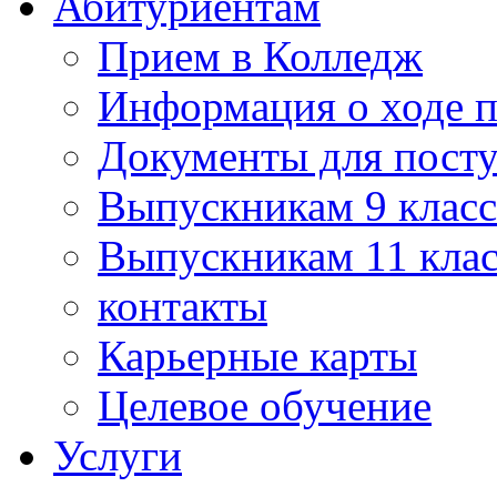
Абитуриентам
Прием в Колледж
Информация о ходе 
Документы для пост
Выпускникам 9 класс
Выпускникам 11 клас
контакты
Карьерные карты
Целевое обучение
Услуги