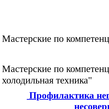
Мастерские по компетенц
Мастерские по компетен
холодильная техника"
Профилактика нег
несове