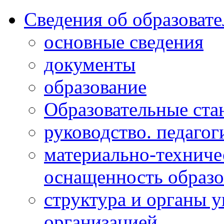
Сведения об образоват
основные сведения
документы
образование
Образовательные ста
руководство. педагог
материально-техниче
оснащенность образо
структура и органы 
организацией