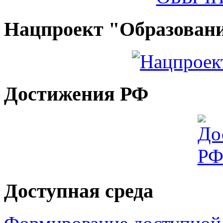
Нацпроект "Образован
Достижения РФ
Доступная среда