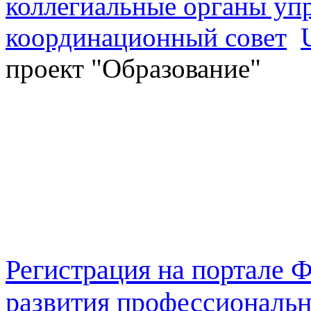
коллегиальные органы уп
координационный совет
проект "Образование"
Регистрация на портале
развития профессиональн