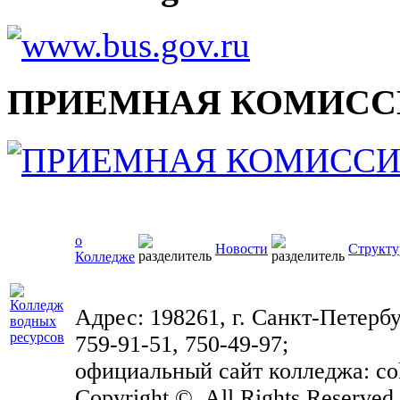
ПРИЕМНАЯ КОМИСС
о
Новости
Структу
Колледже
Адрес: 198261, г. Санкт-Петербу
759-91-51, 750-49-97;
официальный сайт колледжа: coll
Copyright ©. All Rights Reserved