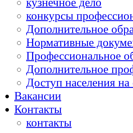
кузнечное дело
конкурсы профессион
Дополнительное обра
Нормативные докумен
Профессиональное о
Дополнительное проф
Доступ населения на
Вакансии
Контакты
контакты