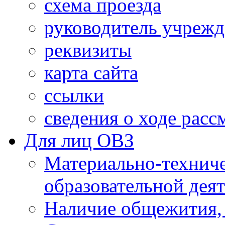
схема проезда
руководитель учреж
реквизиты
карта сайта
ссылки
сведения о ходе рас
Для лиц ОВЗ
Материально-технич
образовательной дея
Наличие общежития,