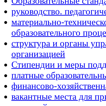
Образовательные станд
руководство. педагогич
материально-техническ
образовательного проце
структура и органы упр
организацией
Стипендии и меры под
платные образовательн
финансово-хозяйственн
вакантные места для п