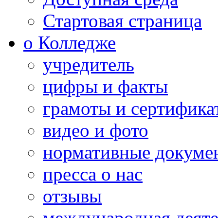
Стартовая страница
о Колледже
учредитель
цифры и факты
грамоты и сертифика
видео и фото
нормативные докуме
пресса о нас
отзывы
международная деяте