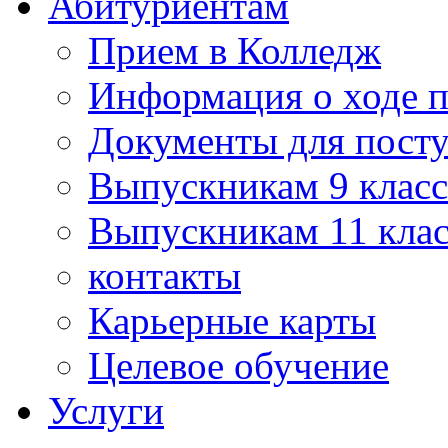
Абитуриентам
Прием в Колледж
Информация о ходе 
Документы для пост
Выпускникам 9 класс
Выпускникам 11 клас
контакты
Карьерные карты
Целевое обучение
Услуги