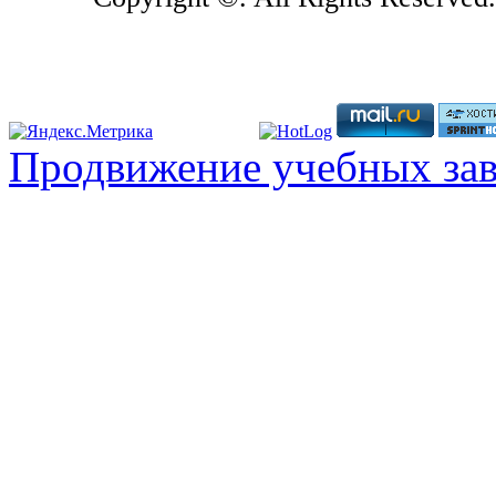
Продвижение учебных за