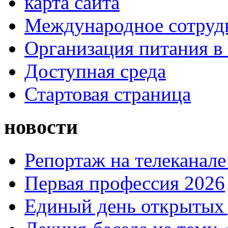
карта сайта
Международное сотруд
Организация питания в
Доступная среда
Стартовая страница
новости
Репортаж на телеканале
Первая профессия 2026
Единый день открытых 