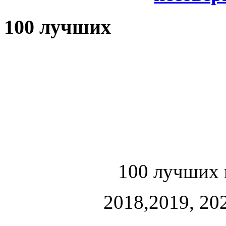
100 лучших
100 лучших 
2018,2019, 202