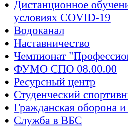
Дистанционное обучени
условиях COVID-19
Водоканал
Наставничество
Чемпионат "Профессио
ФУМО СПО 08.00.00
Ресурсный центр
Студенческий спортивн
Гражданская оборона и
Служба в ВБС