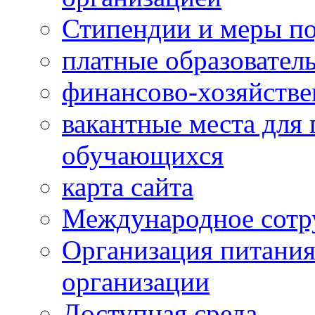
Стипендии и меры п
платные образовател
финансово-хозяйстве
вакантные места для 
обучающихся
карта сайта
Международное сотр
Организация питания
организации
Доступная среда