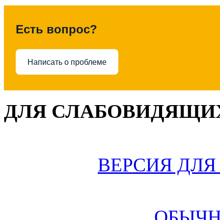
Есть вопрос?
Написать о проблеме
ДЛЯ СЛАБОВИДЯЩИХ
ВЕРСИЯ ДЛ
ОБЫЧН