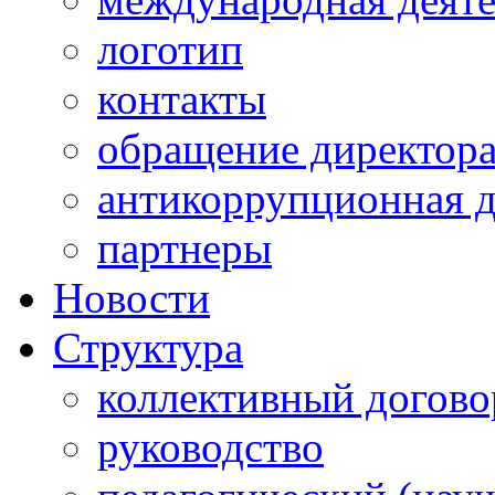
логотип
контакты
обращение директор
антикоррупционная д
партнеры
Новости
Структура
коллективный догово
руководство