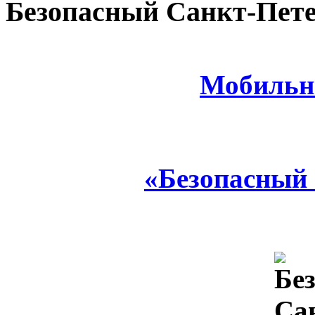
Безопасный Санкт-Пете
Мобильн
«Безопасный