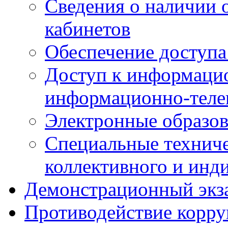
Сведения о наличии
кабинетов
Обеспечение доступа
Доступ к информаци
информационно-теле
Электронные образов
Специальные техниче
коллективного и инд
Демонстрационный экз
Противодействие корр