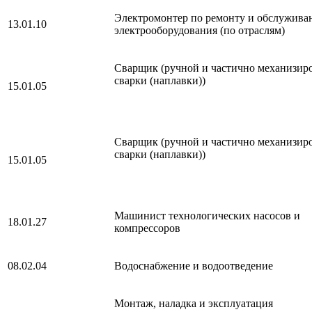
Электромонтер по ремонту и обслужив
13.01.10
электрооборудования (по отраслям)
Сварщик (ручной и частично механизир
сварки (наплавки))
15.01.05
Сварщик (ручной и частично механизир
сварки (наплавки))
15.01.05
Машинист технологических насосов и
18.01.27
компрессоров
08.02.04
Водоснабжение и водоотведение
Монтаж, наладка и эксплуатация