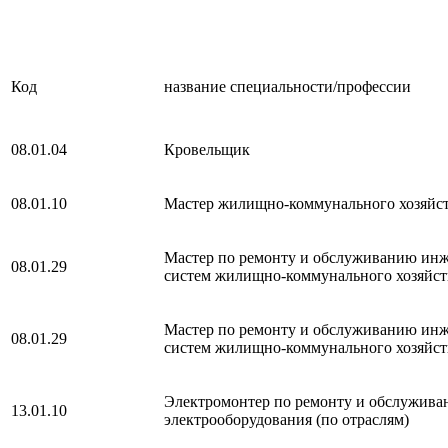
Код
название специальности/профессии
08.01.04
Кровельщик
08.01.10
Мастер жилищно-коммунального хозяйс
Мастер по ремонту и обслуживанию ин
08.01.29
систем жилищно-коммунального хозяйст
Мастер по ремонту и обслуживанию ин
08.01.29
систем жилищно-коммунального хозяйст
Электромонтер по ремонту и обслужив
13.01.10
электрооборудования (по отраслям)