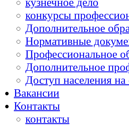
кузнечное дело
конкурсы профессион
Дополнительное обра
Нормативные докумен
Профессиональное о
Дополнительное проф
Доступ населения на
Вакансии
Контакты
контакты