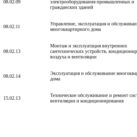
08.02.09
электрооборудования промышленных и
гражданских зданий
Управление, эксплуатация и обслуживан
08.02.11
многоквартирного дома
Монтаж и эксплуатация внутренних
08.02.13
сантехнических устройств, кондициони
воздуха и вентиляции
Эксплуатация и обслуживание многоква
08.02.14
дома
Техническое обслуживание и ремонт сис
15.02.13
вентиляции и кондиционирования