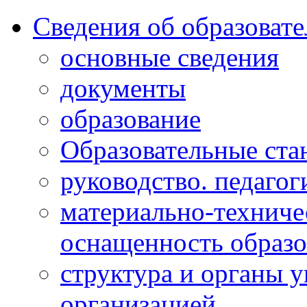
Сведения об образоват
основные сведения
документы
образование
Образовательные ста
руководство. педагог
материально-техниче
оснащенность образо
структура и органы 
организацией