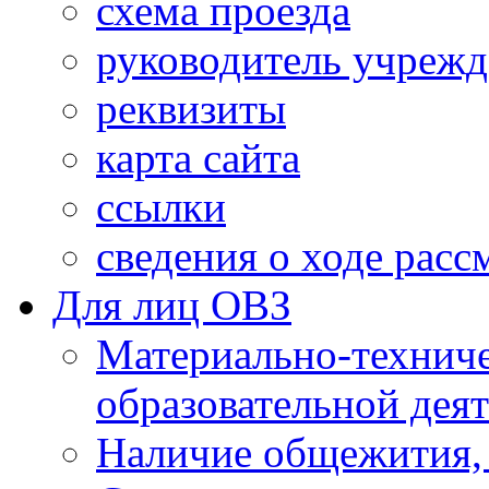
схема проезда
руководитель учреж
реквизиты
карта сайта
ссылки
сведения о ходе рас
Для лиц ОВЗ
Материально-технич
образовательной дея
Наличие общежития,