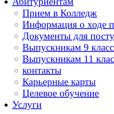
Абитуриентам
Прием в Колледж
Информация о ходе 
Документы для пост
Выпускникам 9 класс
Выпускникам 11 клас
контакты
Карьерные карты
Целевое обучение
Услуги