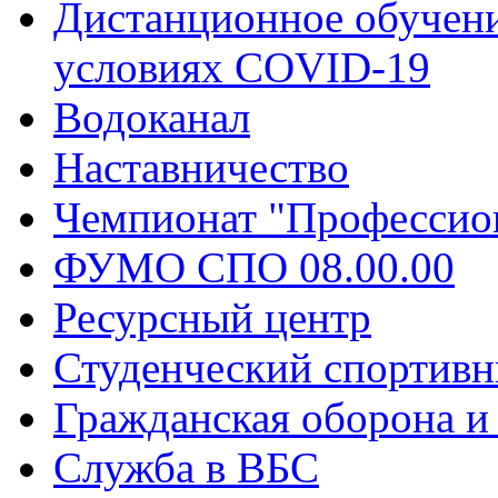
Дистанционное обучени
условиях COVID-19
Водоканал
Наставничество
Чемпионат "Профессио
ФУМО СПО 08.00.00
Ресурсный центр
Студенческий спортивн
Гражданская оборона и
Служба в ВБС