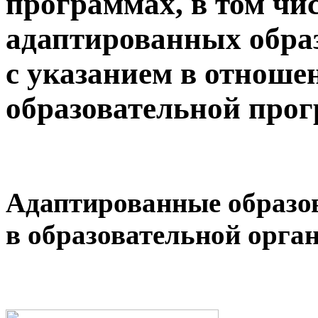
программах, в том чи
адаптированных обра
с указанием в отноше
образовательной про
Адаптированные образо
в образовательной орга