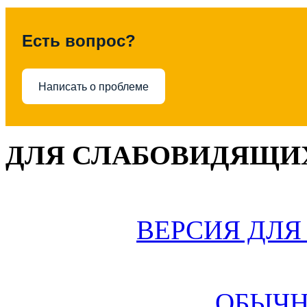
Есть вопрос?
Написать о проблеме
ДЛЯ СЛАБОВИДЯЩИХ
ВЕРСИЯ ДЛ
ОБЫЧН