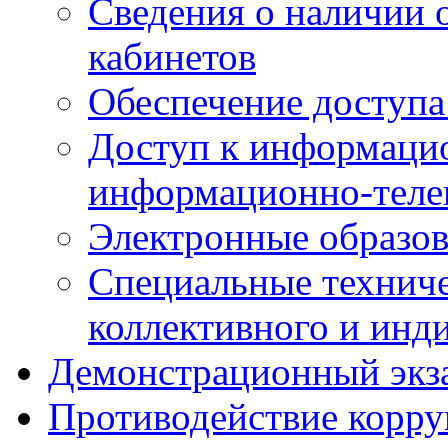
Сведения о наличии
кабинетов
Обеспечение доступа
Доступ к информаци
информационно-теле
Электронные образов
Специальные техниче
коллективного и инд
Демонстрационный экз
Противодействие корр