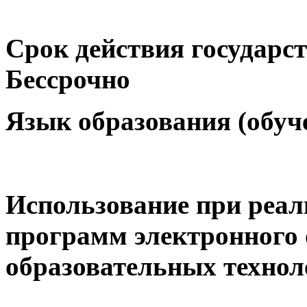
Срок действия государс
Бессрочно
Язык образования (обуч
Использование при реал
программ электронного 
образовательных технол