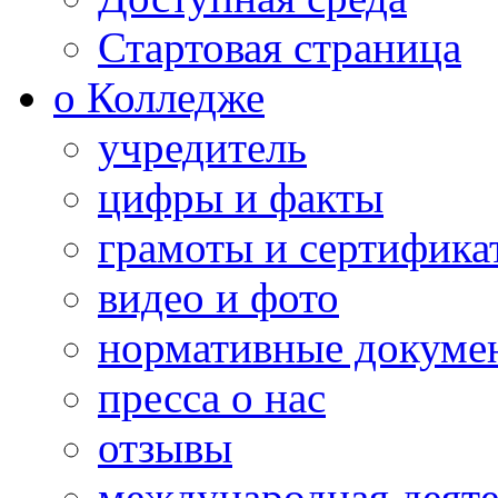
Стартовая страница
о Колледже
учредитель
цифры и факты
грамоты и сертифика
видео и фото
нормативные докуме
пресса о нас
отзывы
международная деяте