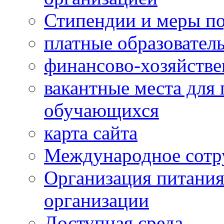
Стипендии и меры п
платные образовател
финансово-хозяйстве
вакантные места для 
обучающихся
карта сайта
Международное сотр
Организация питания
организации
Доступная среда