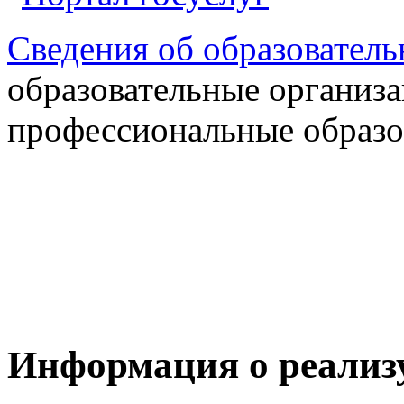
Сведения об образователь
образовательные организ
профессиональные образ
Информация о реализ