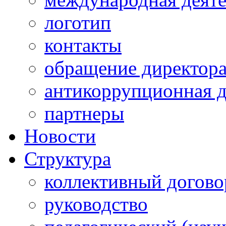
логотип
контакты
обращение директор
антикоррупционная д
партнеры
Новости
Структура
коллективный догово
руководство