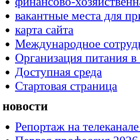
финансово-хозяйственн
вакантные места для п
карта сайта
Международное сотруд
Организация питания в
Доступная среда
Стартовая страница
новости
Репортаж на телеканале