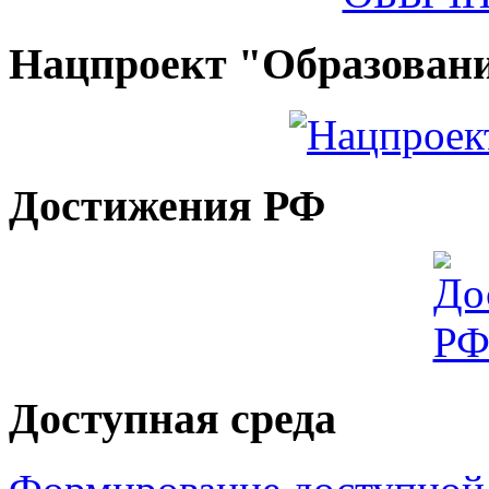
Нацпроект "Образован
Достижения РФ
Доступная среда