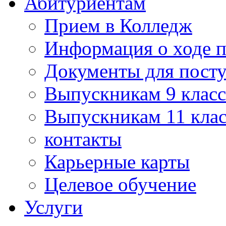
Абитуриентам
Прием в Колледж
Информация о ходе 
Документы для пост
Выпускникам 9 класс
Выпускникам 11 клас
контакты
Карьерные карты
Целевое обучение
Услуги