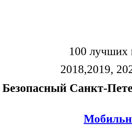
100 лучших 
2018,2019, 202
Безопасный Санкт-Пете
Мобильн