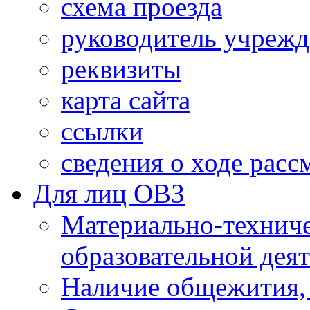
схема проезда
руководитель учреж
реквизиты
карта сайта
ссылки
сведения о ходе рас
Для лиц ОВЗ
Материально-технич
образовательной дея
Наличие общежития,