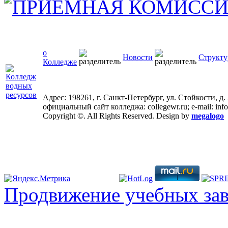
о
Новости
Структу
Колледже
Адрес: 198261, г. Санкт-Петербург, ул. Стойкости, д.
официальный сайт колледжа: collegewr.ru; e-mail: inf
Copyright ©. All Rights Reserved. Design by
megalogo
Продвижение учебных за