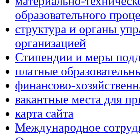
материально-техническ
образовательного проце
структура и органы упр
организацией
Стипендии и меры под
платные образовательн
финансово-хозяйственн
вакантные места для п
карта сайта
Международное сотруд