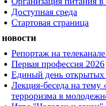
Организация питания в
Доступная среда
Стартовая страница
новости
Репортаж на телеканале
Первая профессия 2026
Единый день открытых 
Лекция-беседа на тему
терроризма в молодежн