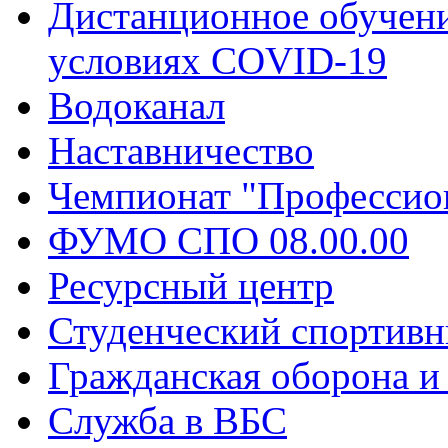
Дистанционное обучени
условиях COVID-19
Водоканал
Наставничество
Чемпионат "Профессио
ФУМО СПО 08.00.00
Ресурсный центр
Студенческий спортивн
Гражданская оборона и
Служба в ВБС