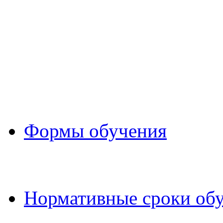
Формы обучения
Нормативные сроки об