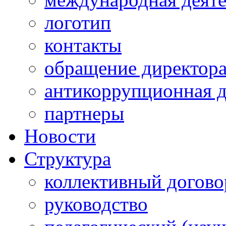
логотип
контакты
обращение директор
антикоррупционная д
партнеры
Новости
Структура
коллективный догово
руководство