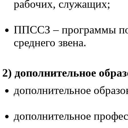
рабочих, служащих;
ППССЗ – программы по
среднего звена.
2) дополнительное образ
дополнительное образов
дополнительное профес