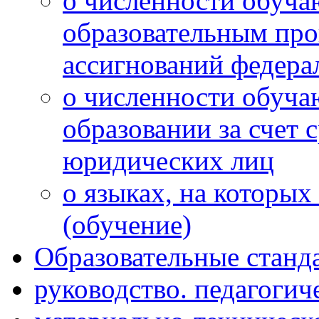
о численности обуч
образовательным про
ассигнований федера
о численности обуча
образовании за счет 
юридических лиц
о языках, на которых
(обучение)
Образовательные станд
руководство. педагогич