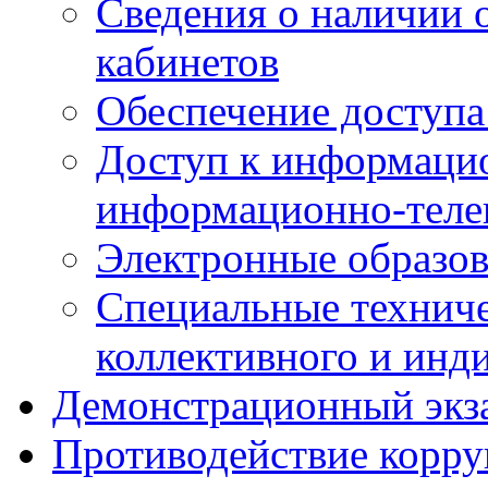
Сведения о наличии
кабинетов
Обеспечение доступа
Доступ к информаци
информационно-теле
Электронные образов
Специальные техниче
коллективного и инд
Демонстрационный экз
Противодействие корр