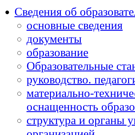
Сведения об образоват
основные сведения
документы
образование
Образовательные ста
руководство. педагог
материально-техниче
оснащенность образо
структура и органы 
организацией