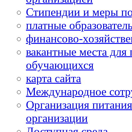
Стипендии и меры п
платные образовател
финансово-хозяйстве
вакантные места для 
обучающихся
карта сайта
Международное сотр
Организация питания
организации
Доступная среда