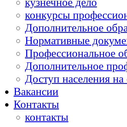
кузнечное дело
конкурсы профессион
Дополнительное обра
Нормативные докумен
Профессиональное о
Дополнительное проф
Доступ населения на
Вакансии
Контакты
контакты