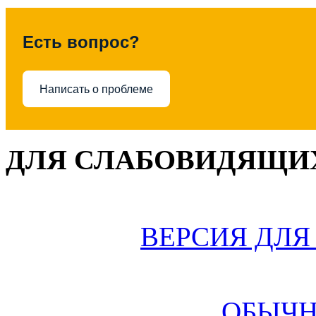
Есть вопрос?
Написать о проблеме
ДЛЯ СЛАБОВИДЯЩИХ
ВЕРСИЯ ДЛ
ОБЫЧН