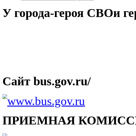
У города-героя СВОи ге
Сайт bus.gov.ru/
ПРИЕМНАЯ КОМИСС