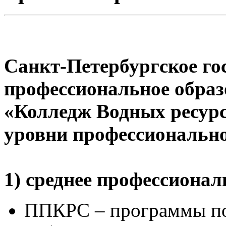
Санкт-Петербургское го
профессиональное образ
«Колледж Водных ресурс
уровни профессионально
1) среднее профессионал
ППКРС – программы по