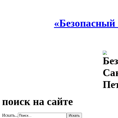
«Безопасный
поиск на сайте
Искать...