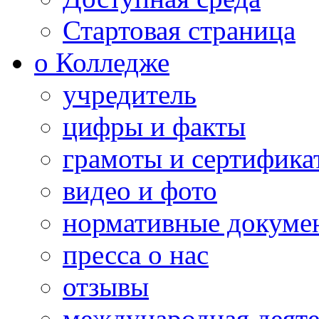
Стартовая страница
о Колледже
учредитель
цифры и факты
грамоты и сертифика
видео и фото
нормативные докуме
пресса о нас
отзывы
международная деяте