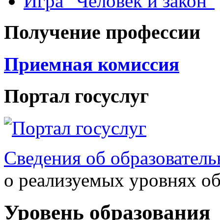
Игра "Человек и закон"
Получение профессии
Приемная комиссия
Портал госуслуг
Сведения об образователь
о реализуемых уровнях о
Уровень образования