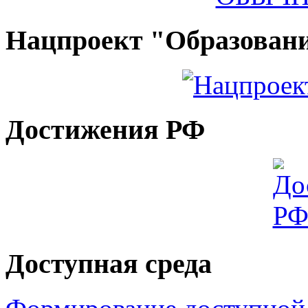
Нацпроект "Образован
Достижения РФ
Доступная среда