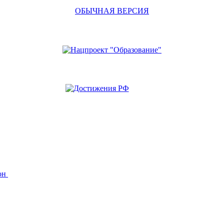
ОБЫЧНАЯ ВЕРСИЯ
йон