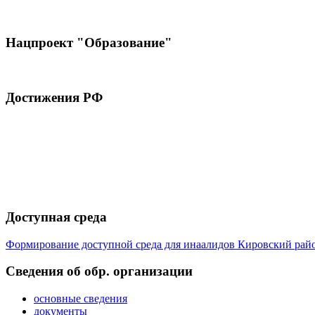
Нацпроект "Образование"
Достижения РФ
Доступная среда
Формирование доступной среда для инаалидов Кировский ра
Cведения об обр. организации
основные сведения
документы