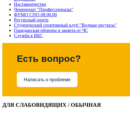
Наставничество
Чемпионат "Профессионалы"
ФУМО СПО 08.00.00
Ресурсный центр
Студенческий спортивный клуб "Водные ресурсы"
Гражданская оборона и защита от ЧС
Служба в ВБС
Есть вопрос?
Написать о проблеме
ДЛЯ СЛАБОВИДЯЩИХ / ОБЫЧНАЯ