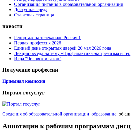
Организация питания в образовательной организации
Доступная среда
Стартовая страница
новости
Репортаж на телеканале Россия 1
Первая профессия 2026
Единый день открытых дверей 20 мая 2026 года
Лекция-беседа на тему «Профилактика экстремизма и те
Игра "Человек и закон"
Получение профессии
Приемная комиссия
Портал госуслуг
Сведения об образовательной организации
образование
об ан
Аннотации к рабочим программам дис